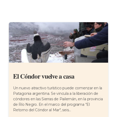
El Cóndor vuelve a casa
Un nuevo atractivo turístico puede comenzar en la
Patagonia argentina. Se vincula a la liberación de
cóndores en las Sierras de Pailemán, en la provincia
de Río Negro. En el marco del programa “El
Retorno del Cóndor al Mar", seis...