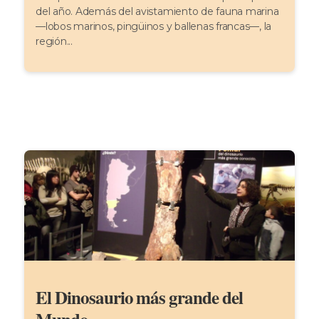
del año. Además del avistamiento de fauna marina
—lobos marinos, pingüinos y ballenas francas—, la
región...
El Dinosaurio más grande del