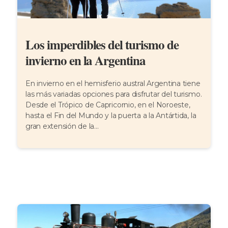
Los imperdibles del turismo de
invierno en la Argentina
En invierno en el hemisferio austral Argentina tiene
las más variadas opciones para disfrutar del turismo.
Desde el Trópico de Capricornio, en el Noroeste,
hasta el Fin del Mundo y la puerta a la Antártida, la
gran extensión de la...