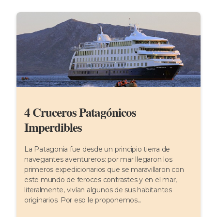
4 Cruceros Patagónicos
Imperdibles
La Patagonia fue desde un principio tierra de
navegantes aventureros: por mar llegaron los
primeros expedicionarios que se maravillaron con
este mundo de feroces contrastes y en el mar,
literalmente, vivían algunos de sus habitantes
originarios. Por eso le proponemos...