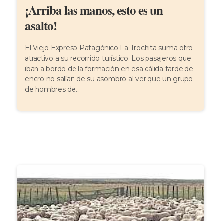
¡Arriba las manos, esto es un
asalto!
El Viejo Expreso Patagónico La Trochita suma otro
atractivo a su recorrido turístico. Los pasajeros que
iban a bordo de la formación en esa cálida tarde de
enero no salían de su asombro al ver que un grupo
de hombres de...