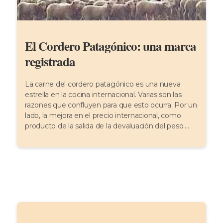
El Cordero Patagónico: una marca
registrada
La carne del cordero patagónico es una nueva
estrella en la cocina internacional. Varias son las
razones que confluyen para que esto ocurra. Por un
lado, la mejora en el precio internacional, como
producto de la salida de la devaluación del peso....