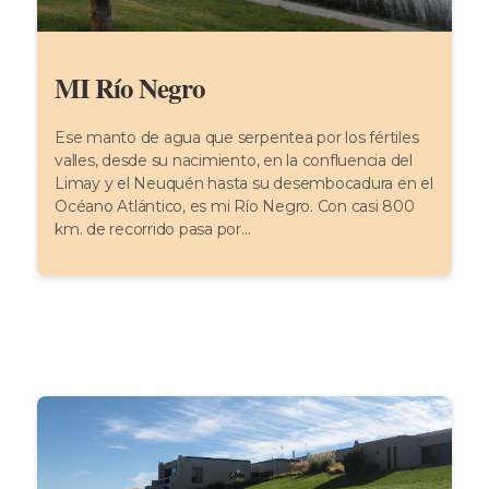
MI Río Negro
Ese manto de agua que serpentea por los fértiles
valles, desde su nacimiento, en la confluencia del
Limay y el Neuquén hasta su desembocadura en el
Océano Atlántico, es mi Río Negro. Con casi 800
km. de recorrido pasa por...