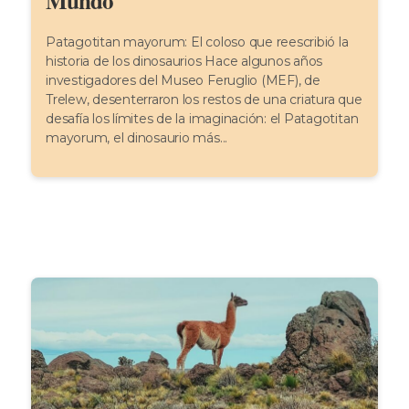
Mundo
Patagotitan mayorum: El coloso que reescribió la
historia de los dinosaurios Hace algunos años
investigadores del Museo Feruglio (MEF), de
Trelew, desenterraron los restos de una criatura que
desafía los límites de la imaginación: el Patagotitan
mayorum, el dinosaurio más...