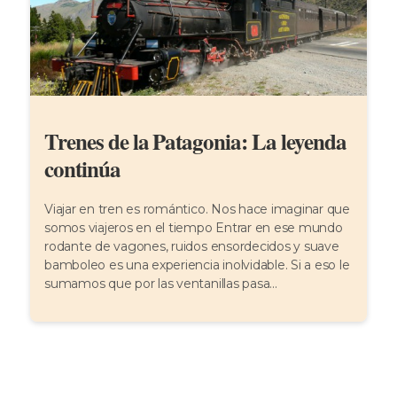
Trenes de la Patagonia: La leyenda
continúa
Viajar en tren es romántico. Nos hace imaginar que
somos viajeros en el tiempo Entrar en ese mundo
rodante de vagones, ruidos ensordecidos y suave
bamboleo es una experiencia inolvidable. Si a eso le
sumamos que por las ventanillas pasa...