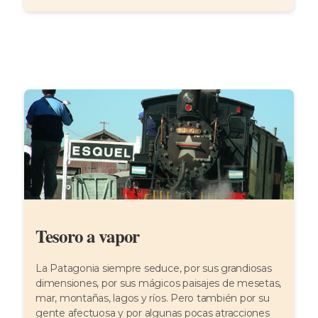
Tesoro a vapor
La Patagonia siempre seduce, por sus grandiosas
dimensiones, por sus mágicos paisajes de mesetas,
mar, montañas, lagos y ríos. Pero también por su
gente afectuosa y por algunas pocas atracciones