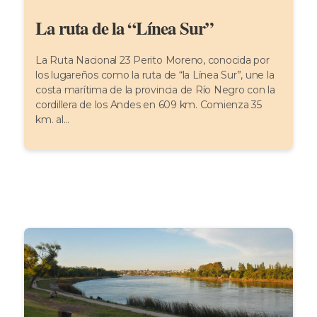
La ruta de la “Línea Sur”
La Ruta Nacional 23 Perito Moreno, conocida por
los lugareños como la ruta de “la Línea Sur”, une la
costa marítima de la provincia de Río Negro con la
cordillera de los Andes en 609 km. Comienza 35
km. al...