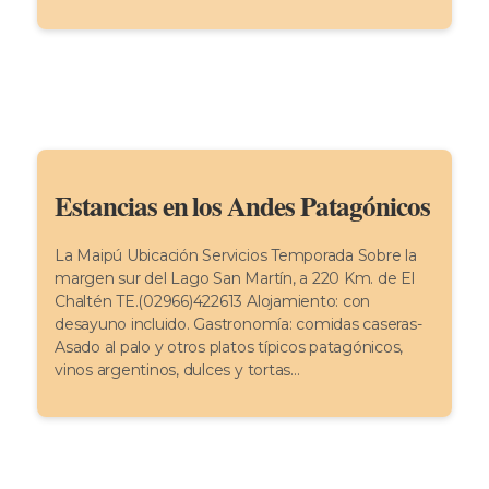
Estancias en los Andes Patagónicos
La Maipú Ubicación Servicios Temporada Sobre la
margen sur del Lago San Martín, a 220 Km. de El
Chaltén TE.(02966)422613 Alojamiento: con
desayuno incluido. Gastronomía: comidas caseras-
Asado al palo y otros platos típicos patagónicos,
vinos argentinos, dulces y tortas...