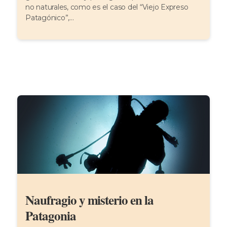
no naturales, como es el caso del “Viejo Expreso
Patagónico”,...
Naufragio y misterio en la
Patagonia