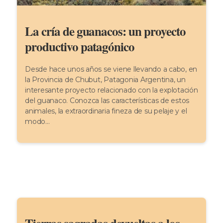
La cría de guanacos: un proyecto
productivo patagónico
Desde hace unos años se viene llevando a cabo, en
la Provincia de Chubut, Patagonia Argentina, un
interesante proyecto relacionado con la explotación
del guanaco. Conozca las características de estos
animales, la extraordinaria fineza de su pelaje y el
modo...