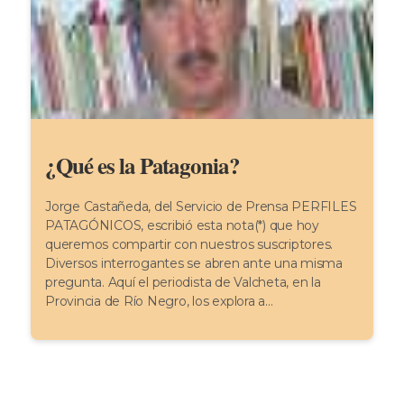
¿Qué es la Patagonia?
Jorge Castañeda, del Servicio de Prensa PERFILES
PATAGÓNICOS, escribió esta nota(*) que hoy
queremos compartir con nuestros suscriptores.
Diversos interrogantes se abren ante una misma
pregunta. Aquí el periodista de Valcheta, en la
Provincia de Río Negro, los explora a...