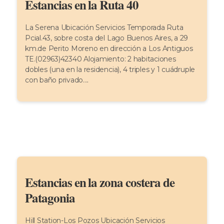
Estancias en la Ruta 40
La Serena Ubicación Servicios Temporada Ruta
Pcial.43, sobre costa del Lago Buenos Aires, a 29
km.de Perito Moreno en dirección a Los Antiguos
TE.(02963)42340 Alojamiento: 2 habitaciones
dobles (una en la residencia), 4 triples y 1 cuádruple
con baño privado....
Estancias en la zona costera de
Patagonia
Hill Station-Los Pozos Ubicación Servicios