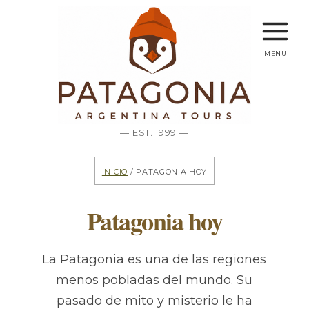
menu
— EST. 1999 —
Inicio
/ Patagonia hoy
Patagonia hoy
La Patagonia es una de las regiones
menos pobladas del mundo. Su
pasado de mito y misterio le ha