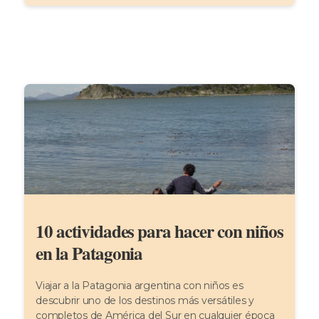
10 actividades para hacer con niños
en la Patagonia
Viajar a la Patagonia argentina con niños es
descubrir uno de los destinos más versátiles y
completos de América del Sur en cualquier época