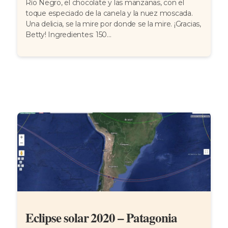
Río Negro, el chocolate y las manzanas, con el
toque especiado de la canela y la nuez moscada.
Una delicia, se la mire por donde se la mire. ¡Gracias,
Betty! Ingredientes: 150...
Eclipse solar 2020 – Patagonia