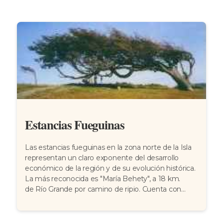
Estancias Fueguinas
Las estancias fueguinas en la zona norte de la Isla
representan un claro exponente del desarrollo
económico de la región y de su evolución histórica.
La más reconocida es "María Behety", a 18 km.
de Río Grande por camino de ripio. Cuenta con...