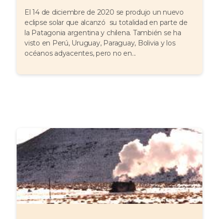
El 14 de diciembre de 2020 se produjo un nuevo
eclipse solar que alcanzó su totalidad en parte de
la Patagonia argentina y chilena. También se ha
visto en Perú, Uruguay, Paraguay, Bolivia y los
océanos adyacentes, pero no en...