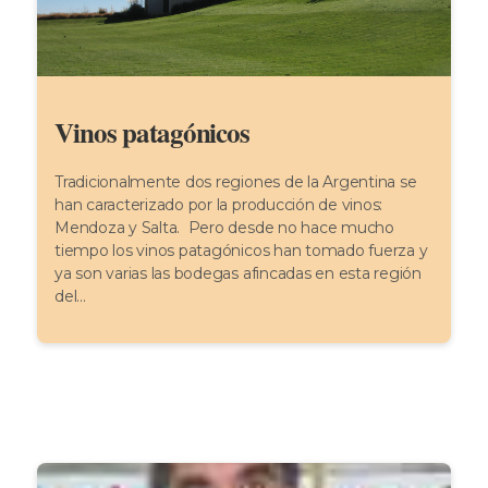
Vinos patagónicos
Tradicionalmente dos regiones de la Argentina se
han caracterizado por la producción de vinos:
Mendoza y Salta. Pero desde no hace mucho
tiempo los vinos patagónicos han tomado fuerza y
ya son varias las bodegas afincadas en esta región
del...