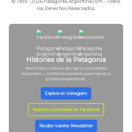
© 1999 - 2026 Patagonia-Argentina.com - Todos
los Derechos Reservados.
Historias de la Patagonia
Reels, fotos, crónicas de viaje y curiosidades
regionales — contenido pensado para inspirar tu
próxima experiencia.
Explora en Instagram
Nuestra comunidad en Facebook
Recibe nuestro Newsletter