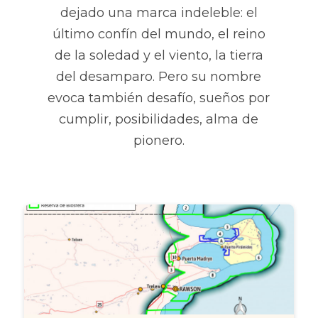
dejado una marca indeleble: el
último confín del mundo, el reino
de la soledad y el viento, la tierra
del desamparo. Pero su nombre
evoca también desafío, sueños por
cumplir, posibilidades, alma de
pionero.