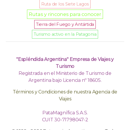
Ruta de los Siete Lagos
Rutas y rincones para conocer
Tierra del Fuego y Antártida
Turismo activo en la Patagonia
"Espléndida Argentina" Empresa de Viajes y
Turismo
Registrada en el Ministerio de Turismo de
Argentina bajo Licencia nº 18605.
Términos y Condiciones de nuestra Agencia de
Viajes
PataMagnífica S.A.S.
CUIT 30-71798047-2