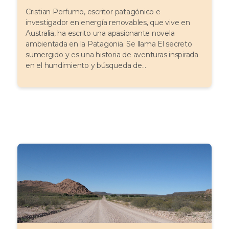
Cristian Perfumo, escritor patagónico e
investigador en energía renovables, que vive en
Australia, ha escrito una apasionante novela
ambientada en la Patagonia. Se llama El secreto
sumergido y es una historia de aventuras inspirada
en el hundimiento y búsqueda de...