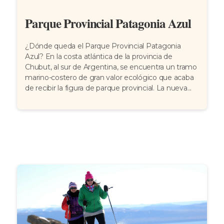
Parque Provincial Patagonia Azul
¿Dónde queda el Parque Provincial Patagonia
Azul? En la costa atlántica de la provincia de
Chubut, al sur de Argentina, se encuentra un tramo
marino-costero de gran valor ecológico que acaba
de recibir la figura de parque provincial. La nueva...