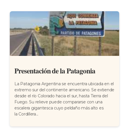
Presentación de la Patagonia
La Patagonia Argentina se encuentra ubicada en el
extremo sur del continente americano. Se extiende
desde el río Colorado hacia el sur, hasta Tierra del
Fuego. Su relieve puede compararse con una
escalera gigantesca cuyo peldaño más alto es
la Cordillera...