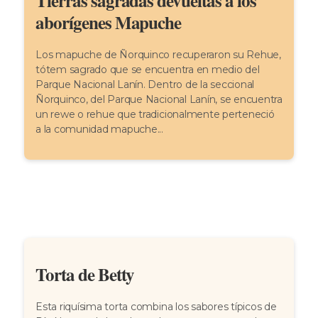
Tierras sagradas devueltas a los
aborígenes Mapuche
Los mapuche de Ñorquinco recuperaron su Rehue,
tótem sagrado que se encuentra en medio del
Parque Nacional Lanín. Dentro de la seccional
Ñorquinco, del Parque Nacional Lanín, se encuentra
un rewe o rehue que tradicionalmente perteneció
a la comunidad mapuche...
Torta de Betty
Esta riquísima torta combina los sabores típicos de