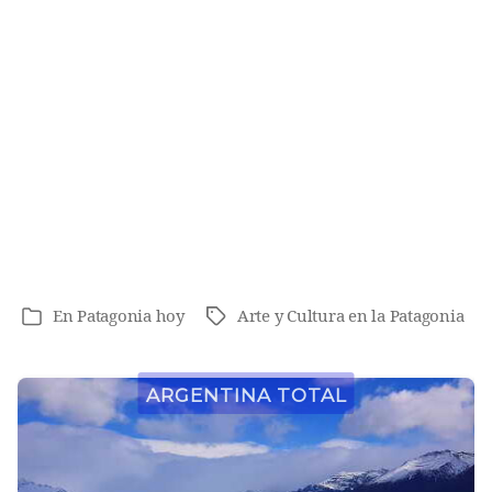
En
Patagonia hoy
Arte y Cultura en la Patagonia
Etiquetas
Categorías
Argentina Total