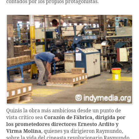
contados por los propios protagonistas.
Quizás la obra más ambiciosa desde un punto de
vista crítico sea
Corazón de Fábrica, dirigida por
los prometedores directores Ernesto Ardito y
Virma Molina
, quienes ya dirigieron Raymundo,
sobre la vida del cineasta revolucionario Raymundo