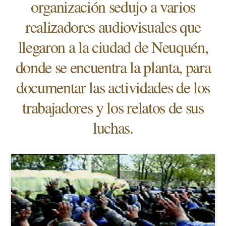
organización sedujo a varios
realizadores audiovisuales que
llegaron a la ciudad de Neuquén,
donde se encuentra la planta, para
documentar las actividades de los
trabajadores y los relatos de sus
luchas.