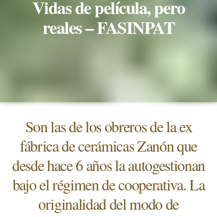
Vidas de película, pero
reales – FASINPAT
Son las de los obreros de la ex
fábrica de cerámicas Zanón que
desde hace 6 años la autogestionan
bajo el régimen de cooperativa. La
originalidad del modo de