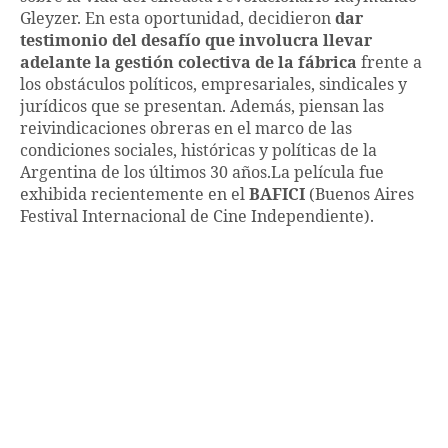
Gleyzer. En esta oportunidad, decidieron
dar
testimonio del desafío que involucra llevar
adelante la gestión colectiva de la fábrica
frente a
los obstáculos políticos, empresariales, sindicales y
jurídicos que se presentan. Además, piensan las
reivindicaciones obreras en el marco de las
condiciones sociales, históricas y políticas de la
Argentina de los últimos 30 años.La película fue
exhibida recientemente en el
BAFICI
(Buenos Aires
Festival Internacional de Cine Independiente).