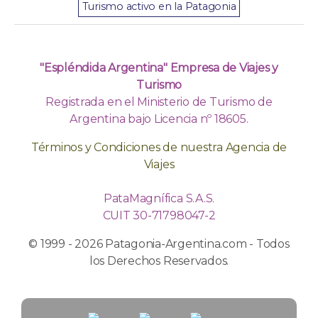
Turismo activo en la Patagonia
"Espléndida Argentina" Empresa de Viajes y
Turismo
Registrada en el Ministerio de Turismo de
Argentina bajo Licencia nº 18605.
Términos y Condiciones de nuestra Agencia de
Viajes
PataMagnífica S.A.S.
CUIT 30-71798047-2
© 1999 - 2026 Patagonia-Argentina.com - Todos
los Derechos Reservados.