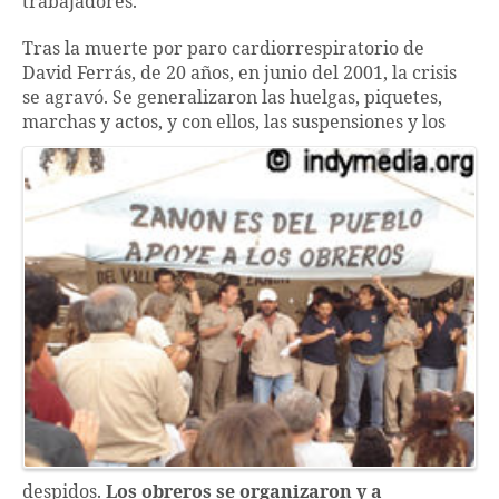
trabajadores.
Tras la muerte por paro cardiorrespiratorio de
David Ferrás, de 20 años, en junio del 2001, la crisis
se agravó. Se generalizaron las huelgas, piquetes,
marchas y actos, y con
ellos, las suspensiones y los
despidos.
Los obreros se organizaron y a