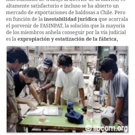
altamente satisfactorio e incluso se ha abierto un
mercado de exportaciones de baldosas a Chile. Pero
en función de la
inestabilidad jurídica
que acorrala
el porvenir de FASINPAT, la solución que la mayoría
de los miembros anhela conseguir por la vía judicial
es la
expropiación y estatización de la fábrica,