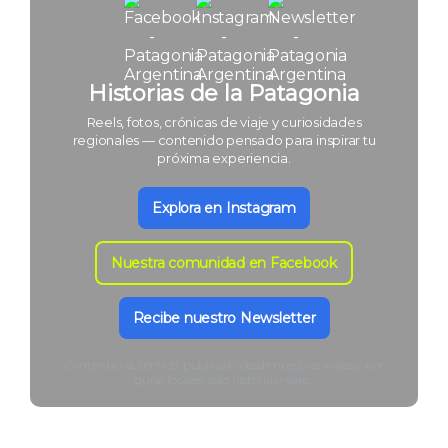
Historias de la Patagonia
Reels, fotos, crónicas de viaje y curiosidades
regionales — contenido pensado para inspirar tu
próxima experiencia.
Explora en Instagram
Nuestra comunidad en Facebook
Recibe nuestro Newsletter
Contenido auténtico, publicado desde nuestros viajes y por
guías locales: solo historias reales.