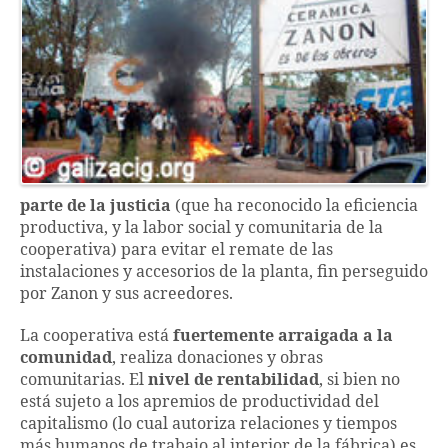
parte de la justicia
(que ha reconocido la eficiencia
productiva, y la labor social y comunitaria de la
cooperativa) para evitar el remate de las
instalaciones y accesorios de la planta, fin perseguido
por Zanon y sus acreedores.
La cooperativa está
fuertemente arraigada a la
comunidad
, realiza donaciones y obras
comunitarias. El
nivel de rentabilidad
, si bien no
está sujeto a los apremios de productividad del
capitalismo (lo cual autoriza relaciones y tiempos
más humanos de trabajo al interior de la fábrica) es