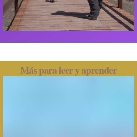
Más para leer y aprender