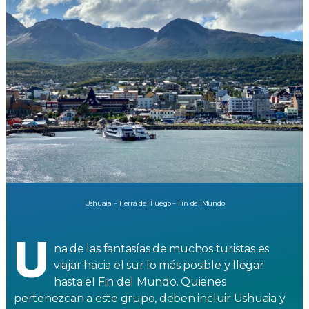
Ushuaia – Tierra del Fuego – Fin del Mundo
U
na de las fantasías de muchos turistas es
viajar hacia el sur lo más posible y llegar
hasta el Fin del Mundo. Quienes
pertenezcan a este grupo, deben incluir Ushuaia y