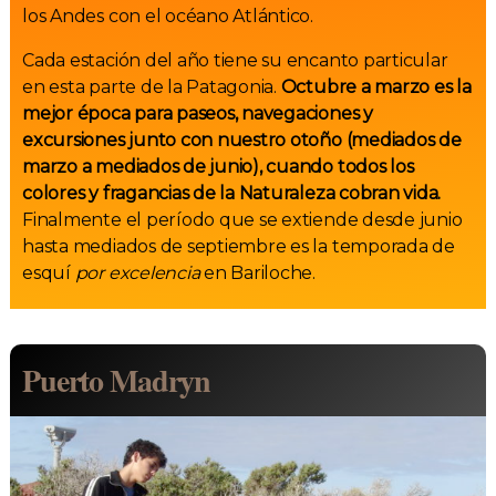
los Andes con el océano Atlántico.
Cada estación del año tiene su encanto particular
en esta parte de la Patagonia.
Octubre a marzo es la
mejor época para paseos, navegaciones y
excursiones junto con nuestro otoño (mediados de
marzo a mediados de junio), cuando todos los
colores y fragancias de la Naturaleza cobran vida.
Finalmente el período que se extiende desde junio
hasta mediados de septiembre es la temporada de
esquí
por excelencia
en Bariloche.
Puerto Madryn