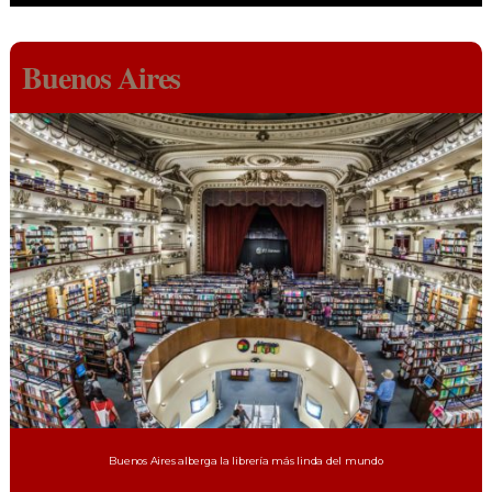
Buenos Aires
Buenos Aires alberga la librería más linda del mundo