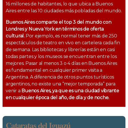
16 millones de habitantes, lo que ubica a Buenos
Aires entre las 10 ciudades más pobladas del mundo.
Buenos Aires comparte el top 3 del mundo con
Londres y Nueva York en términos de oferta
cultural.
Por ejemplo, es normal tener más de 250
espectáculos de teatro en vivo en cartelera cada fin
de semana. Las bibliotecas y librerías están en casi
todas partes y los museos se encuentran entre los
mejores. Pasar al menos 3 o 4 días en Buenos Aires
es fundamental en cualquier primer visita a
Argentina. A diferencia de otros puntos turísticos
argentinos, no existe una “mejor temporada” para
venir a
Buenos Aires, ya que es una ciudad vibrante
en cualquier época del año, de día y de noche.
Cataratas del Iguazú