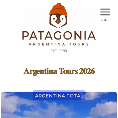
menu
— EST. 1999 —
Argentina Tours 2026
Argentina Total