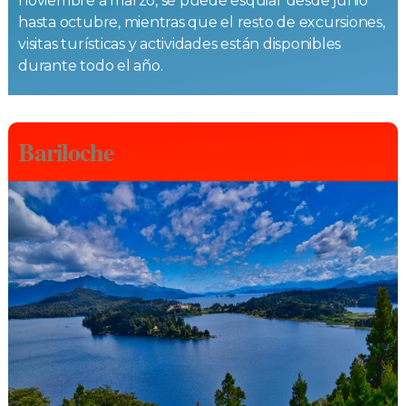
noviembre a marzo, se puede esquiar desde junio
hasta octubre, mientras que el resto de excursiones,
visitas turísticas y actividades están disponibles
durante todo el año.
Bariloche