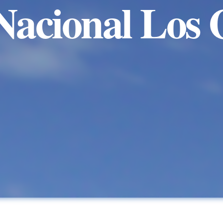
acional Los 