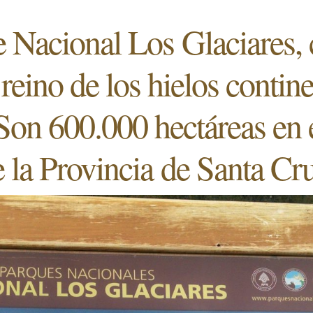
e Nacional Los Glaciares, 
 reino de los hielos contine
 Son 600.000 hectáreas en 
 la Provincia de Santa Cr