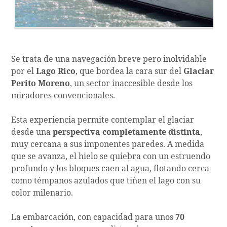
Se trata de una navegación breve pero inolvidable
por el
Lago Rico
, que bordea la cara sur del
Glaciar
Perito Moreno
, un sector inaccesible desde los
miradores convencionales.
Esta experiencia permite contemplar el glaciar
desde una
perspectiva completamente distinta
,
muy cercana a sus imponentes paredes. A medida
que se avanza, el hielo se quiebra con un estruendo
profundo y los bloques caen al agua, flotando cerca
como témpanos azulados que tiñen el lago con su
color milenario.
La embarcación, con capacidad para unos
70