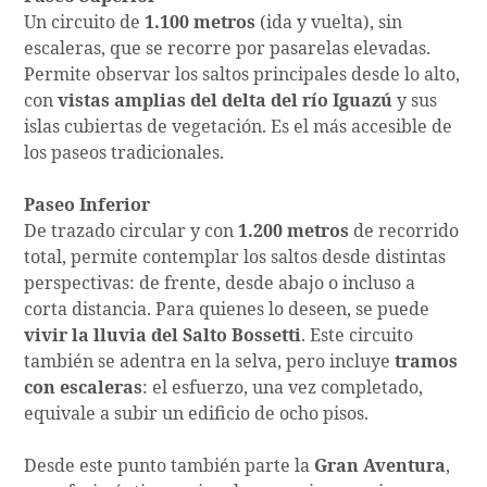
Un circuito de
1.100 metros
(ida y vuelta), sin
escaleras, que se recorre por pasarelas elevadas.
Permite observar los saltos principales desde lo alto,
con
vistas amplias del delta del río Iguazú
y sus
islas cubiertas de vegetación. Es el más accesible de
los paseos tradicionales.
Paseo Inferior
De trazado circular y con
1.200 metros
de recorrido
total, permite contemplar los saltos desde distintas
perspectivas: de frente, desde abajo o incluso a
corta distancia. Para quienes lo deseen, se puede
vivir la lluvia del Salto Bossetti
. Este circuito
también se adentra en la selva, pero incluye
tramos
con escaleras
: el esfuerzo, una vez completado,
equivale a subir un edificio de ocho pisos.
Desde este punto también parte la
Gran Aventura
,