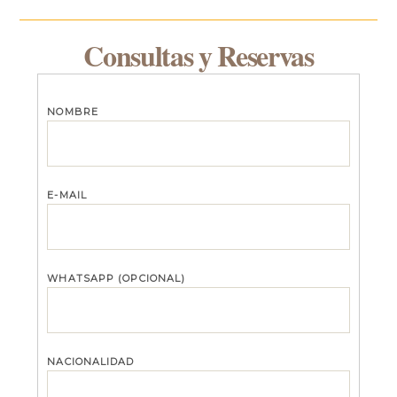
Consultas y Reservas
nombre
e-mail
Whatsapp (opcional)
nacionalidad