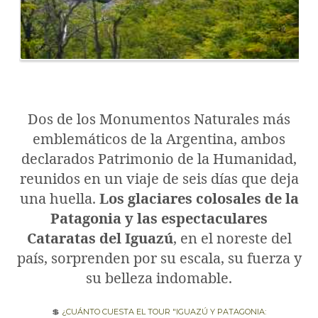
Dos de los Monumentos Naturales más
emblemáticos de la Argentina, ambos
declarados Patrimonio de la Humanidad,
reunidos en un viaje de seis días que deja
una huella.
Los glaciares colosales de la
Patagonia y las espectaculares
Cataratas del Iguazú
, en el noreste del
país, sorprenden por su escala, su fuerza y
su belleza indomable.
💲
¿Cuánto cuesta el tour "Iguazú y Patagonia: