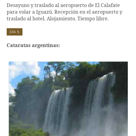
Desayuno y traslado al aeropuerto de El Calafate
para volar a Iguazú. Recepción en el aeropuerto y
traslado al hotel. Alojamiento. Tiempo libre.
Día 5:
Cataratas argentinas: