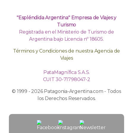
"Espléndida Argentina" Empresa de Viajes y
Turismo
Registrada en el Ministerio de Turismo de
Argentina bajo Licencia nº 18605.
Términos y Condiciones de nuestra Agencia de
Viajes
PataMagnífica S.A.S.
CUIT 30-71798047-2
© 1999 - 2026 Patagonia-Argentina.com - Todos
los Derechos Reservados.