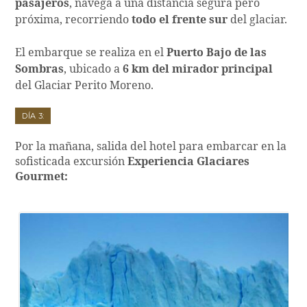
pasajeros
, navega a una distancia segura pero
próxima, recorriendo
todo el frente sur
del glaciar.
El embarque se realiza en el
Puerto Bajo de las
Sombras
, ubicado a
6 km del mirador principal
del Glaciar Perito Moreno.
Día 3:
Por la mañana, salida del hotel para embarcar en la
sofisticada excursión
Experiencia Glaciares
Gourmet: