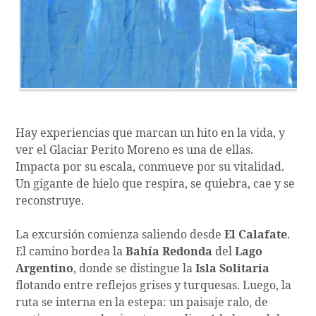
Hay experiencias que marcan un hito en la vida, y
ver el Glaciar Perito Moreno es una de ellas.
Impacta por su escala, conmueve por su vitalidad.
Un gigante de hielo que respira, se quiebra, cae y se
reconstruye.
La excursión comienza saliendo desde
El Calafate
.
El camino bordea la
Bahía Redonda
del
Lago
Argentino
, donde se distingue la
Isla Solitaria
flotando entre reflejos grises y turquesas. Luego, la
ruta se interna en la estepa: un paisaje ralo, de