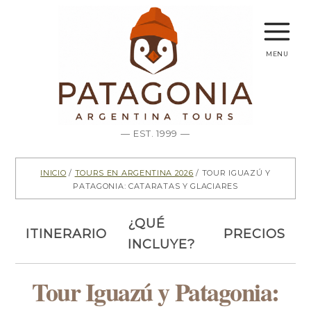
menu
— EST. 1999 —
Inicio
/
Tours en Argentina 2026
/ Tour Iguazú y
Patagonia: Cataratas y Glaciares
¿Qué
Itinerario
Precios
incluye?
Tour Iguazú y Patagonia: