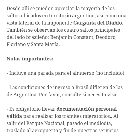
Desde allí se pueden apreciar la mayoría de los
saltos ubicados en territorio argentino, así como una
vista lateral de la imponente
Garganta del Diablo
.
También se observan los cuatro saltos principales
del lado brasileño: Benjamín Constant, Deodoro,
Floriano y Santa María.
Notas importantes:
- Incluye una parada para el almuerzo (no incluido).
- Las condiciones de ingreso a Brasil difieren de las
de Argentina. Por favor, consulte si necesita visa.
- Es obligatorio llevar
documentación personal
válida
para realizar los trámites migratorios.. Al
salir del Parque Nacional, pasado el mediodía,
traslado al aeropuerto y fin de nuestros servicios.