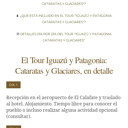
Cataratas y Glaciares"?
🧳
¿Qué está incluido en el tour "Iguazú y Patagonia:
Cataratas y Glaciares"?
🧭
Detalles día por día del tour "Iguazú y Patagonia:
Cataratas y Glaciares"
El Tour Iguazú y Patagonia:
Cataratas y Glaciares, en detalle
Día 1:
Recepción en el aeropuerto de El Calafate y traslado
al hotel. Alojamiento. Tiempo libre para conocer el
pueblo o incluso realizar alguna actividad opcional
(consultar).