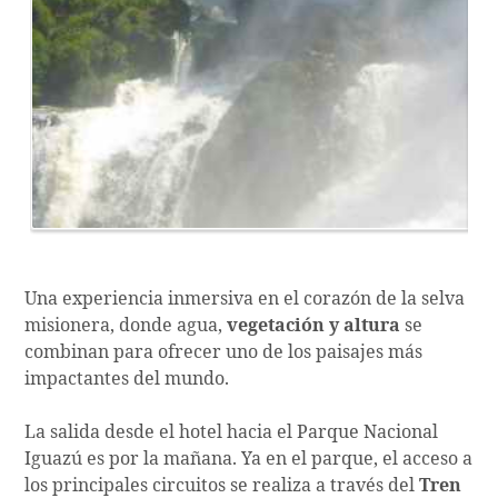
Una experiencia inmersiva en el corazón de la selva
misionera, donde agua,
vegetación y altura
se
combinan para ofrecer uno de los paisajes más
impactantes del mundo.
La salida desde el hotel hacia el Parque Nacional
Iguazú es por la mañana. Ya en el parque, el acceso a
los principales circuitos se realiza a través del
Tren