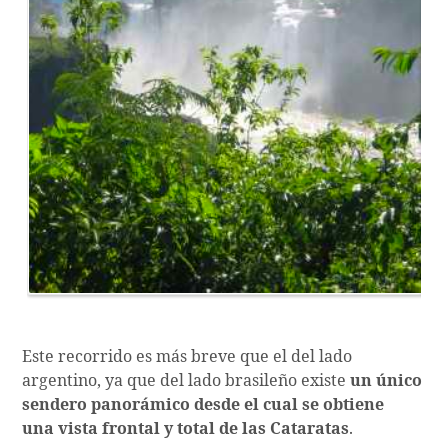
Este recorrido es más breve que el del lado
argentino, ya que del lado brasileño existe
un único
sendero panorámico desde el cual se obtiene
una
vista frontal y total de las Cataratas
.