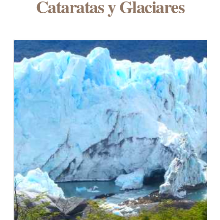
Cataratas y Glaciares