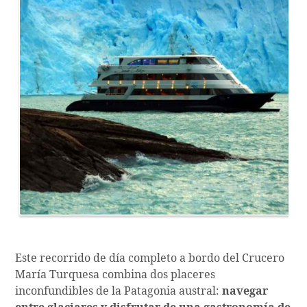
Este recorrido de día completo a bordo del Crucero
María Turquesa combina dos placeres
inconfundibles de la Patagonia austral:
navegar