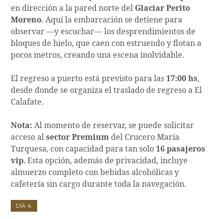
en dirección a la pared norte del
Glaciar Perito
Moreno
. Aquí la embarcación se detiene para
observar —y escuchar— los desprendimientos de
bloques de hielo, que caen con estruendo y flotan a
pocos metros, creando una escena inolvidable.
El regreso a puerto está previsto para las
17:00 hs
,
desde donde se organiza el traslado de regreso a El
Calafate.
Nota:
Al momento de reservar, se puede solicitar
acceso al
sector Premium
del Crucero María
Turquesa, con capacidad para tan solo
16 pasajeros
vip
. Esta opción, además de privacidad, incluye
almuerzo completo con bebidas alcohólicas y
cafetería sin cargo durante toda la navegación.
Día 4: