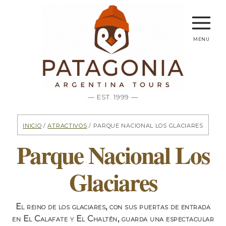
menu
— EST. 1999 —
Inicio
/
Atractivos
/ Parque Nacional Los Glaciares
Parque Nacional Los
Glaciares
El reino de los glaciares, con sus puertas de entrada
en El Calafate y El Chaltén, guarda una espectacular