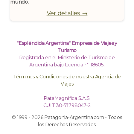
mundo.
Ver detalles →
"Espléndida Argentina" Empresa de Viajes y
Turismo
Registrada en el Ministerio de Turismo de
Argentina bajo Licencia nº 18605.
Términos y Condiciones de nuestra Agencia de
Viajes
PataMagnífica S.A.S.
CUIT 30-71798047-2
© 1999 - 2026 Patagonia-Argentina.com - Todos
los Derechos Reservados.