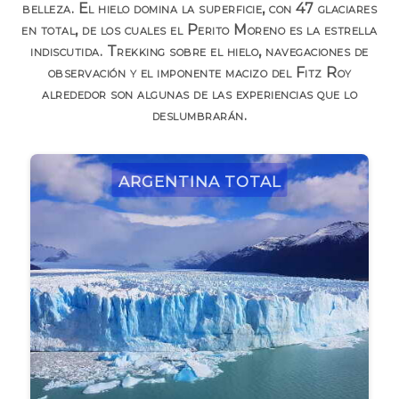
belleza. El hielo domina la superficie, con 47 glaciares
en total, de los cuales el Perito Moreno es la estrella
indiscutida. Trekking sobre el hielo, navegaciones de
observación y el imponente macizo del Fitz Roy
alrededor son algunas de las experiencias que lo
deslumbrarán.
Argentina Total