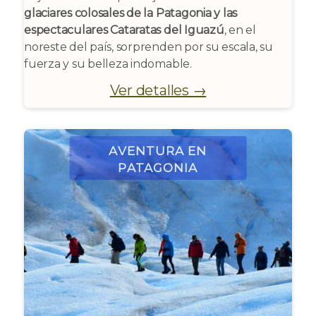
glaciares colosales de la Patagonia y las
espectaculares Cataratas del Iguazú
, en el
noreste del país, sorprenden por su escala, su
fuerza y su belleza indomable.
Ver detalles →
Aventura en
Patagonia