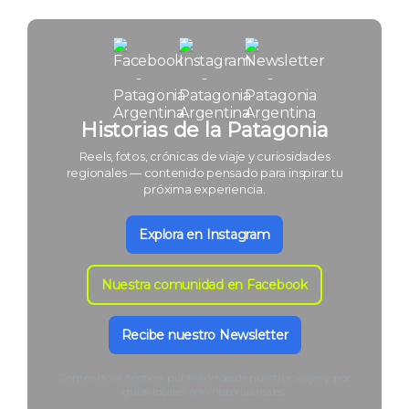
Historias de la Patagonia
Reels, fotos, crónicas de viaje y curiosidades
regionales — contenido pensado para inspirar tu
próxima experiencia.
Explora en Instagram
Nuestra comunidad en Facebook
Recibe nuestro Newsletter
Contenido auténtico, publicado desde nuestros viajes y por
guías locales: solo historias reales.