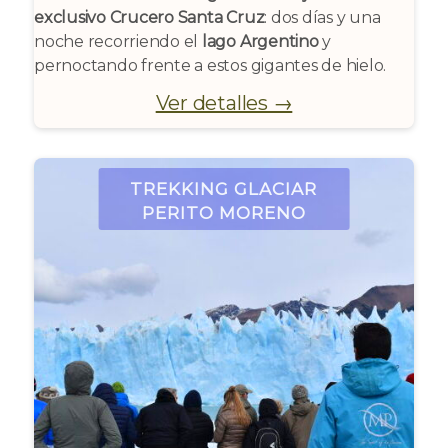
exclusivo Crucero Santa Cruz
: dos días y una
noche recorriendo el
lago Argentino
y
pernoctando frente a estos gigantes de hielo.
Ver detalles →
Trekking Glaciar
Perito Moreno