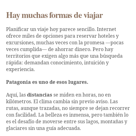
Hay muchas formas de viajar
Planificar un viaje hoy parece sencillo. Internet
ofrece miles de opciones para reservar hoteles y
excursiones, muchas veces con la promesa —pocas
veces cumplida— de ahorrar dinero. Pero hay
territorios que exigen algo más que una búsqueda
rápida: demandan conocimiento, intuición y
experiencia.
Patagonia es uno de esos lugares.
Aquí, las
distancias
se miden en horas, no en
kilómetros. El clima cambia sin previo aviso. Las
rutas, aunque trazadas, no siempre se dejan recorrer
con facilidad. La belleza es inmensa, pero también lo
es el desafío de moverse entre sus lagos, montañas y
glaciares sin una guía adecuada.