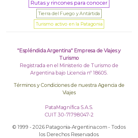
Rutas y rincones para conocer
Tierra del Fuego y Antártida
Turismo activo en la Patagonia
"Espléndida Argentina" Empresa de Viajes y
Turismo
Registrada en el Ministerio de Turismo de
Argentina bajo Licencia nº 18605.
Términos y Condiciones de nuestra Agencia de
Viajes
PataMagnífica S.A.S.
CUIT 30-71798047-2
© 1999 - 2026 Patagonia-Argentina.com - Todos
los Derechos Reservados.