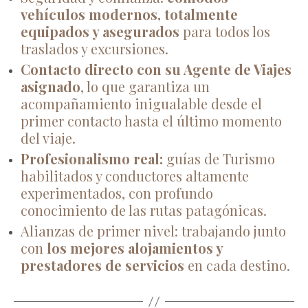
vehículos modernos, totalmente
equipados y asegurados
para todos los
traslados y excursiones.
Contacto directo con su Agente de Viajes
asignado
, lo que garantiza un
acompañamiento inigualable desde el
primer contacto hasta el último momento
del viaje.
Profesionalismo real:
guías de Turismo
habilitados y conductores altamente
experimentados, con profundo
conocimiento de las rutas patagónicas.
Alianzas de primer nivel: trabajando junto
con
los mejores alojamientos y
prestadores de servicios
en cada destino.