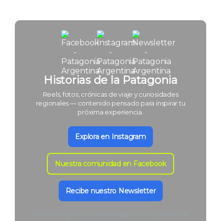
Historias de la Patagonia
Reels, fotos, crónicas de viaje y curiosidades
regionales — contenido pensado para inspirar tu
próxima experiencia.
Explora en Instagram
Nuestra comunidad en Facebook
Recibe nuestro Newsletter
Contenido auténtico, publicado desde nuestros viajes y por