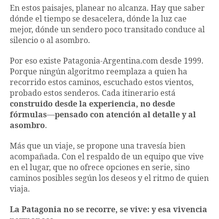
En estos paisajes, planear no alcanza. Hay que saber
dónde el tiempo se desacelera, dónde la luz cae
mejor, dónde un sendero poco transitado conduce al
silencio o al asombro.
Por eso existe Patagonia-Argentina.com desde 1999.
Porque ningún algoritmo reemplaza a quien ha
recorrido estos caminos, escuchado estos vientos,
probado estos senderos. Cada itinerario está
construido desde la experiencia, no desde
fórmulas
—
pensado con atención al detalle y al
asombro
.
Más que un viaje, se propone una travesía bien
acompañada. Con el respaldo de un equipo que vive
en el lugar, que no ofrece opciones en serie, sino
caminos posibles según los deseos y el ritmo de quien
viaja.
La Patagonia no se recorre, se vive: y esa vivencia