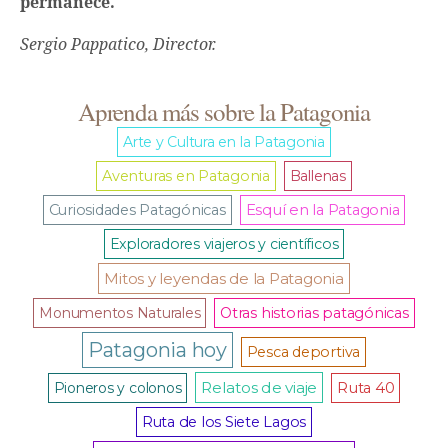
permanece.
Sergio Pappatico, Director.
Aprenda más sobre la Patagonia
Arte y Cultura en la Patagonia
Aventuras en Patagonia
Ballenas
Curiosidades Patagónicas
Esquí en la Patagonia
Exploradores viajeros y científicos
Mitos y leyendas de la Patagonia
Monumentos Naturales
Otras historias patagónicas
Patagonia hoy
Pesca deportiva
Relatos de viaje
Pioneros y colonos
Ruta 40
Ruta de los Siete Lagos