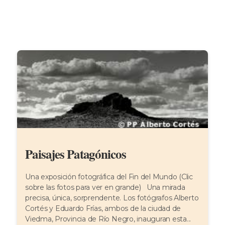
Paisajes Patagónicos
Una exposición fotográfica del Fin del Mundo (Clic
sobre las fotos para ver en grande) Una mirada
precisa, única, sorprendente. Los fotógrafos Alberto
Cortés y Eduardo Frías, ambos de la ciudad de
Viedma, Provincia de Río Negro, inauguran esta...