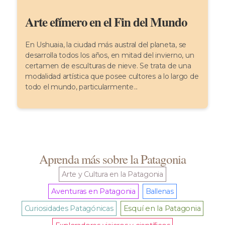
Arte efímero en el Fin del Mundo
En Ushuaia, la ciudad más austral del planeta, se
desarrolla todos los años, en mitad del invierno, un
certamen de esculturas de nieve. Se trata de una
modalidad artística que posee cultores a lo largo de
todo el mundo, particularmente...
Aprenda más sobre la Patagonia
Arte y Cultura en la Patagonia
Aventuras en Patagonia
Ballenas
Curiosidades Patagónicas
Esquí en la Patagonia