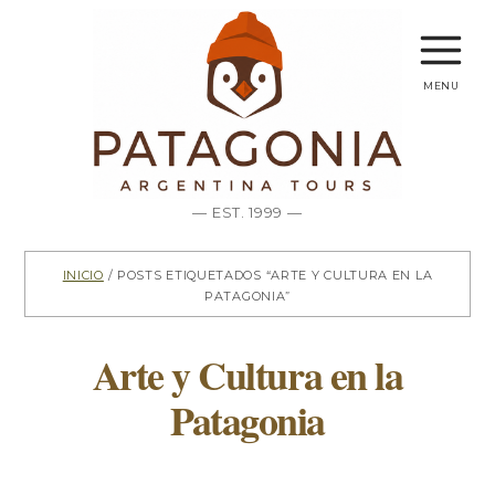
menu
— EST. 1999 —
Inicio
/ Posts etiquetados “Arte y Cultura en la
Patagonia”
Arte y Cultura en la
Patagonia