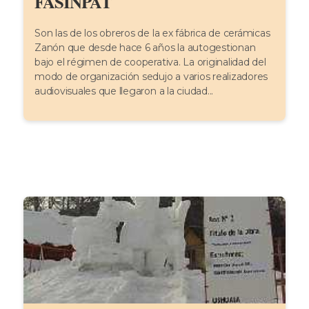
FASINPAT
Son las de los obreros de la ex fábrica de cerámicas
Zanón que desde hace 6 años la autogestionan
bajo el régimen de cooperativa. La originalidad del
modo de organización sedujo a varios realizadores
audiovisuales que llegaron a la ciudad...