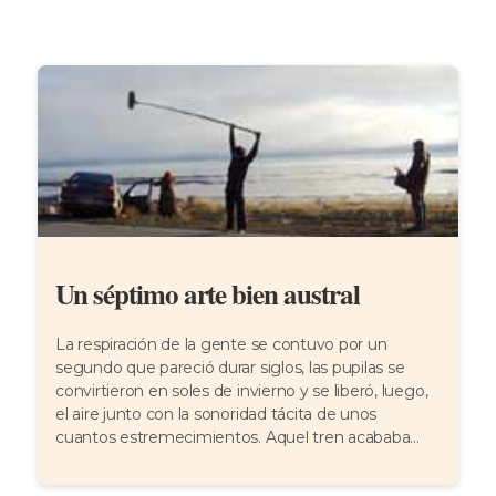
Un séptimo arte bien austral
La respiración de la gente se contuvo por un
segundo que pareció durar siglos, las pupilas se
convirtieron en soles de invierno y se liberó, luego,
el aire junto con la sonoridad tácita de unos
cuantos estremecimientos. Aquel tren acababa...