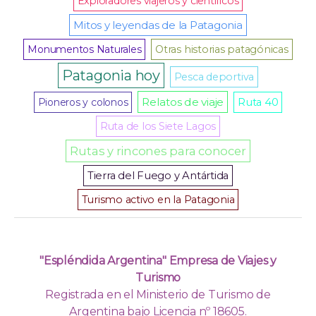
Exploradores viajeros y científicos
Mitos y leyendas de la Patagonia
Monumentos Naturales
Otras historias patagónicas
Patagonia hoy
Pesca deportiva
Relatos de viaje
Pioneros y colonos
Ruta 40
Ruta de los Siete Lagos
Rutas y rincones para conocer
Tierra del Fuego y Antártida
Turismo activo en la Patagonia
"Espléndida Argentina" Empresa de Viajes y
Turismo
Registrada en el Ministerio de Turismo de
Argentina bajo Licencia nº 18605.