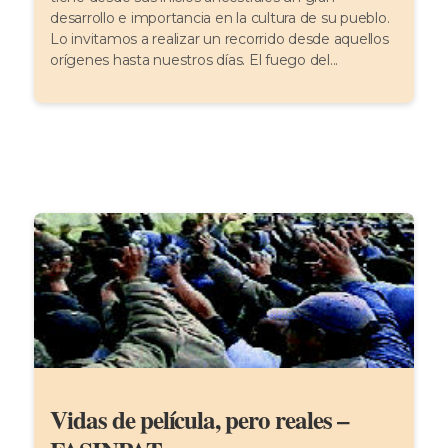
desarrollo e importancia en la cultura de su pueblo.
Lo invitamos a realizar un recorrido desde aquellos
orígenes hasta nuestros días. El fuego del...
Vidas de película, pero reales –