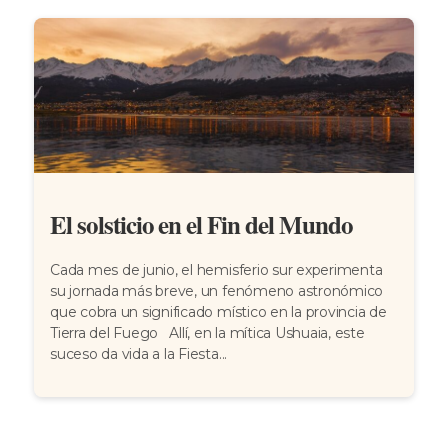
El solsticio en el Fin del Mundo
Cada mes de junio, el hemisferio sur experimenta
su jornada más breve, un fenómeno astronómico
que cobra un significado místico en la provincia de
Tierra del Fuego Allí, en la mítica Ushuaia, este
suceso da vida a la Fiesta...