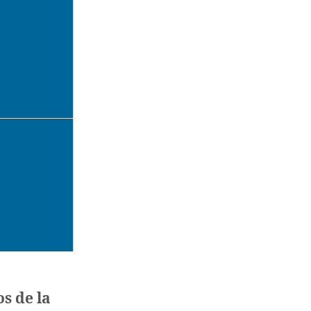
s de la