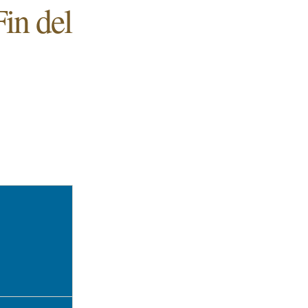
Fin del