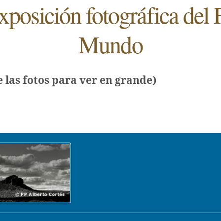
posición fotográfica del 
Mundo
e las fotos para ver en grande)