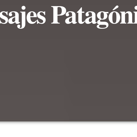
sajes Patagón