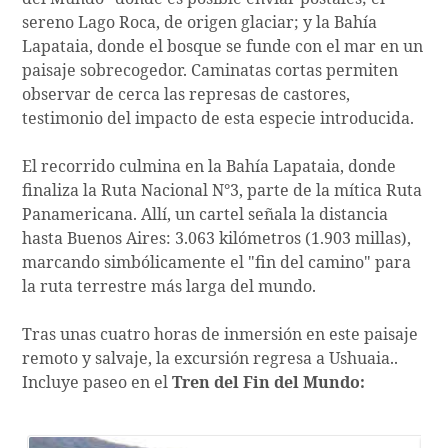
sereno Lago Roca, de origen glaciar; y la Bahía
Lapataia, donde el bosque se funde con el mar en un
paisaje sobrecogedor. Caminatas cortas permiten
observar de cerca las represas de castores,
testimonio del impacto de esta especie introducida.
El recorrido culmina en la Bahía Lapataia, donde
finaliza la Ruta Nacional N°3, parte de la mítica Ruta
Panamericana. Allí, un cartel señala la distancia
hasta Buenos Aires: 3.063 kilómetros (1.903 millas),
marcando simbólicamente el "fin del camino" para
la ruta terrestre más larga del mundo.
Tras unas cuatro horas de inmersión en este paisaje
remoto y salvaje, la excursión regresa a Ushuaia..
Incluye paseo en el
Tren del Fin del Mundo: