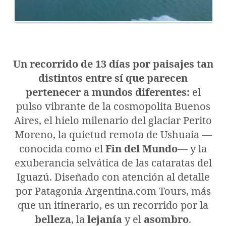
Un recorrido de 13 días por paisajes tan
distintos entre sí que parecen
pertenecer a mundos diferentes:
el
pulso vibrante de la cosmopolita Buenos
Aires, el hielo milenario del glaciar Perito
Moreno, la quietud remota de Ushuaia —
conocida como el
Fin del Mundo
— y la
exuberancia selvática de las cataratas del
Iguazú. Diseñado con atención al detalle
por Patagonia-Argentina.com Tours, más
que un itinerario, es un recorrido por la
belleza
, la
lejanía
y el
asombro
.