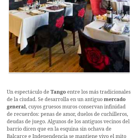
Un espectáculo de
Tango
entre los más tradicionales
de la ciudad. Se desarrolla en un antiguo
mercado
general
, cuyos gruesos muros conservan infinidad
de recuerdos: penas de amor, duelos de cuchilleros,
deudas de juego. Algunos de los antiguos vecinos del
barrio dicen que en la esquina sin ochava de
Balcarce e Independencia se mantiene vivo el mito