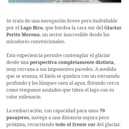
Se trata de una navegación breve pero inolvidable
por el
Lago Rico
, que bordea la cara sur del
Glaciar
Perito Moreno
, un sector inaccesible desde los
miradores convencionales.
Esta experiencia permite contemplar el glaciar
desde una
perspectiva completamente distinta
,
muy cercana a sus imponentes paredes. A medida
que se avanza, el hielo se quiebra con un estruendo
profundo y los bloques caen al agua, flotando cerca
como témpanos azulados que tiñen el lago con su
color milenario.
La embarcación, con capacidad para unos
70
pasajeros
, navega a una distancia segura pero
próxima, recorriendo
todo el frente sur
del glaciar.