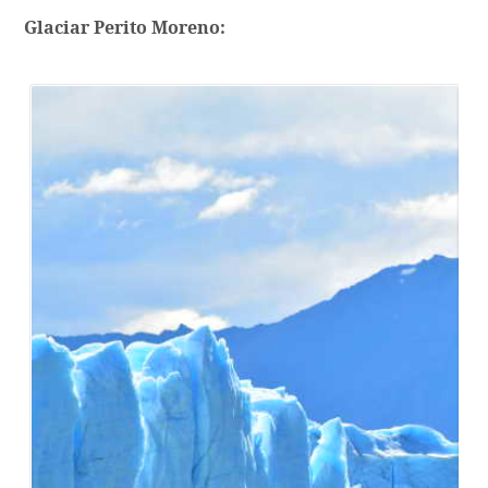
Glaciar Perito Moreno: