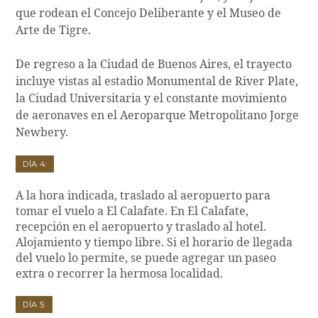
que rodean el Concejo Deliberante y el Museo de
Arte de Tigre.
De regreso a la Ciudad de Buenos Aires, el trayecto
incluye vistas al estadio Monumental de River Plate,
la Ciudad Universitaria y el constante movimiento
de aeronaves en el Aeroparque Metropolitano Jorge
Newbery.
Día 4:
A la hora indicada, traslado al aeropuerto para
tomar el vuelo a El Calafate. En El Calafate,
recepción en el aeropuerto y traslado al hotel.
Alojamiento y tiempo libre. Si el horario de llegada
del vuelo lo permite, se puede agregar un paseo
extra o recorrer la hermosa localidad.
Día 5: