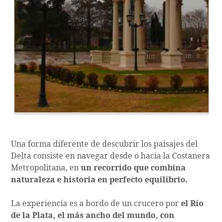
Una forma diferente de descubrir los paisajes del
Delta consiste en navegar desde o hacia la Costanera
Metropolitana, en
un recorrido que combina
naturaleza e historia en perfecto equilibrio.
La experiencia es a bordo de un crucero por
el Río
de la Plata, el más ancho del mundo, con