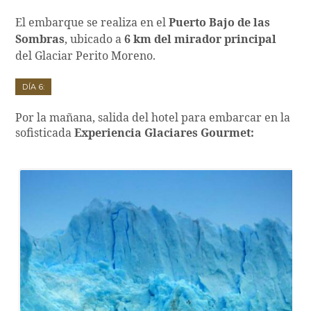
El embarque se realiza en el
Puerto Bajo de las
Sombras
, ubicado a
6 km del mirador principal
del Glaciar Perito Moreno.
Día 6:
Por la mañana, salida del hotel para embarcar en la
sofisticada
Experiencia Glaciares Gourmet: