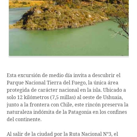
Esta excursión de medio día invita a descubrir el
Parque Nacional Tierra del Fuego, la única área
protegida de carácter nacional en la isla. Ubicado a
solo 12 kilómetros (7,5 millas) al oeste de Ushuaia,
junto a la frontera con Chile, este rincón preserva la
naturaleza indómita de la Patagonia en los confines
del continente.
Al salir de la ciudad por la Ruta Nacional N°3, el