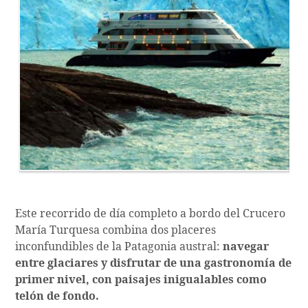
Este recorrido de día completo a bordo del Crucero
María Turquesa combina dos placeres
inconfundibles de la Patagonia austral:
navegar
entre glaciares y disfrutar de una gastronomía de
primer nivel, con paisajes inigualables como
telón de fondo.