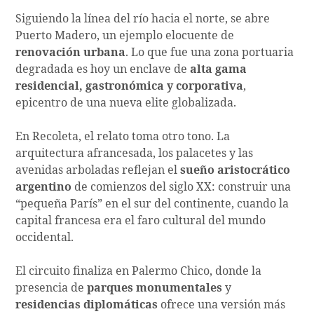
Siguiendo la línea del río hacia el norte, se abre
Puerto Madero, un ejemplo elocuente de
renovación urbana
. Lo que fue una zona portuaria
degradada es hoy un enclave de
alta gama
residencial, gastronómica y corporativa
,
epicentro de una nueva elite globalizada.
En Recoleta, el relato toma otro tono. La
arquitectura afrancesada, los palacetes y las
avenidas arboladas reflejan el
sueño aristocrático
argentino
de comienzos del siglo XX: construir una
“pequeña París” en el sur del continente, cuando la
capital francesa era el faro cultural del mundo
occidental.
El circuito finaliza en Palermo Chico, donde la
presencia de
parques monumentales
y
residencias diplomáticas
ofrece una versión más