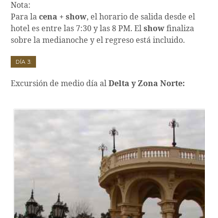
Nota:
Para la
cena + show
, el horario de salida desde el
hotel es entre las 7:30 y las 8 PM. El
show
finaliza
sobre la medianoche y el regreso está incluido.
Día 3:
Excursión de medio día al
Delta y Zona Norte: