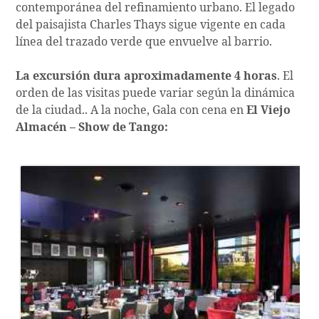
contemporánea del refinamiento urbano. El legado
del paisajista Charles Thays sigue vigente en cada
línea del trazado verde que envuelve al barrio.
La excursión dura aproximadamente 4 horas
. El
orden de las visitas puede variar según la dinámica
de la ciudad.. A la noche, Gala con cena en
El Viejo
Almacén – Show de Tango: