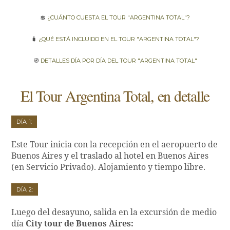
💲
¿Cuánto cuesta el tour "Argentina Total"?
🧳
¿Qué está incluido en el tour "Argentina Total"?
🧭
Detalles día por día del tour "Argentina Total"
El Tour Argentina Total, en detalle
Día 1:
Este Tour inicia con la recepción en el aeropuerto de
Buenos Aires y el traslado al hotel en Buenos Aires
(en Servicio Privado). Alojamiento y tiempo libre.
Día 2:
Luego del desayuno, salida en la excursión de medio
día
City tour de Buenos Aires: