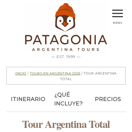
menu
— EST. 1999 —
Inicio
/
Tours en Argentina 2026
/ Tour Argentina
Total
¿Qué
Itinerario
Precios
incluye?
Tour Argentina Total