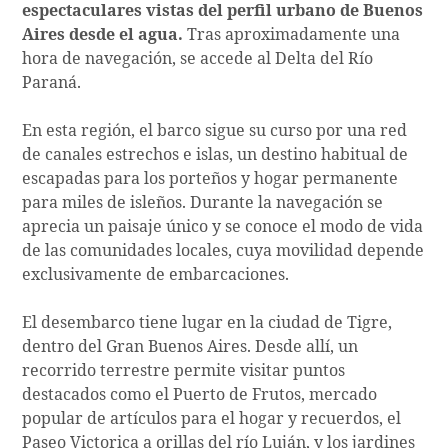
espectaculares vistas del perfil urbano de Buenos
Aires desde el agua.
Tras aproximadamente una
hora de navegación, se accede al Delta del Río
Paraná.
En esta región, el barco sigue su curso por una red
de canales estrechos e islas, un destino habitual de
escapadas para los porteños y hogar permanente
para miles de isleños. Durante la navegación se
aprecia un paisaje único y se conoce el modo de vida
de las comunidades locales, cuya movilidad depende
exclusivamente de embarcaciones.
El desembarco tiene lugar en la ciudad de Tigre,
dentro del Gran Buenos Aires. Desde allí, un
recorrido terrestre permite visitar puntos
destacados como el Puerto de Frutos, mercado
popular de artículos para el hogar y recuerdos, el
Paseo Victorica a orillas del río Luján, y los jardines