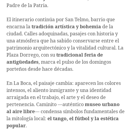
Padre de la Patria.
El itinerario continúa por San Telmo, barrio que
encarna la
tradición artística y bohemia
de la
ciudad. Calles adoquinadas, pasajes con historia y
una atmósfera que ha sabido conservarse entre el
patrimonio arquitectónico y la vitalidad cultural. La
Plaza Dorrego, con su
tradicional feria de
antigüedades
, marca el pulso de los domingos
porteños desde hace décadas.
En La Boca, el paisaje cambia: aparecen los colores
intensos, el aliento inmigrante y una identidad
arraigada en el trabajo, el arte y el deseo de
pertenencia. Caminito —auténtico
museo urbano
al aire libre
— condensa símbolos fundamentales de
la mitología local:
el tango, el fútbol y la estética
popular
.