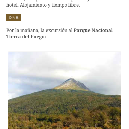
hotel. Alojamiento y tiempo libre.
Día 8:
Por la mañana, la excursión al
Parque Nacional
Tierra del Fuego: