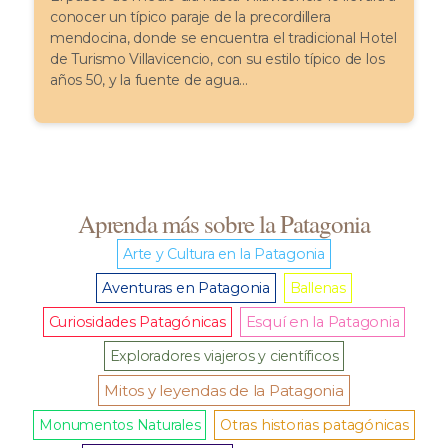
conocer un típico paraje de la precordillera
mendocina, donde se encuentra el tradicional Hotel
de Turismo Villavicencio, con su estilo típico de los
años 50, y la fuente de agua...
Aprenda más sobre la Patagonia
Arte y Cultura en la Patagonia
Aventuras en Patagonia
Ballenas
Curiosidades Patagónicas
Esquí en la Patagonia
Exploradores viajeros y científicos
Mitos y leyendas de la Patagonia
Monumentos Naturales
Otras historias patagónicas