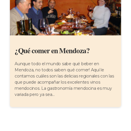
¿Qué comer en Mendoza?
Aunque todo el mundo sabe qué beber en
Mendoza, no todos saben qué comer! Aquí le
contamos cuáles son las delicias regionales con las
que puede acompañar los excelentes vinos
mendocinos. La gastronomía mendocina es muy
variada pero ya sea...