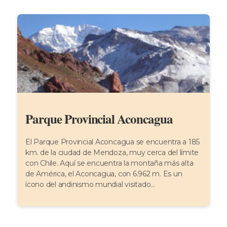
Parque Provincial Aconcagua
El Parque Provincial Aconcagua se encuentra a 185
km. de la ciudad de Mendoza, muy cerca del límite
con Chile. Aquí se encuentra la montaña más alta
de América, el Aconcagua, con 6.962 m. Es un
ícono del andinismo mundial visitado...