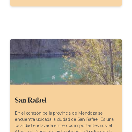
San Rafael
En el corazón de la provincia de Mendoza se
encuentra ubicada la ciudad de San Rafael. Es una
localidad enclavada entre dos importantes ríos: el
Atuel y el Diamante. Está ubicada a 235 Km. de la