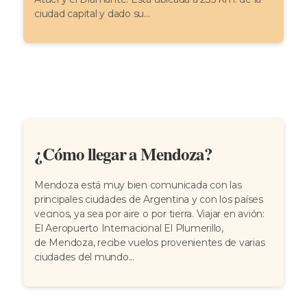
ciudad capital y dado su...
¿Cómo llegar a Mendoza?
Mendoza está muy bien comunicada con las
principales ciudades de Argentina y con los países
vecinos, ya sea por aire o por tierra. Viajar en avión:
El Aeropuerto Internacional El Plumerillo,
de Mendoza, recibe vuelos provenientes de varias
ciudades del mundo...