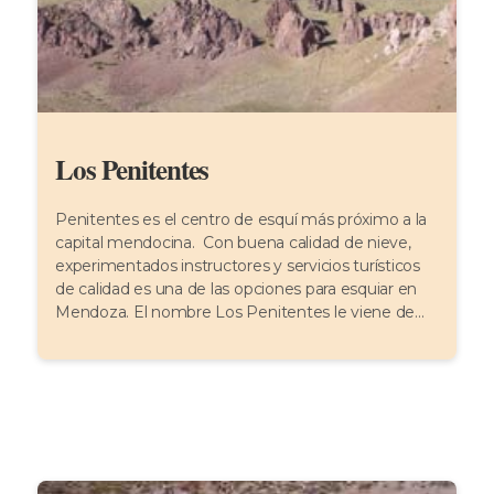
Los Penitentes
Penitentes es el centro de esquí más próximo a la
capital mendocina. Con buena calidad de nieve,
experimentados instructores y servicios turísticos
de calidad es una de las opciones para esquiar en
Mendoza. El nombre Los Penitentes le viene de...