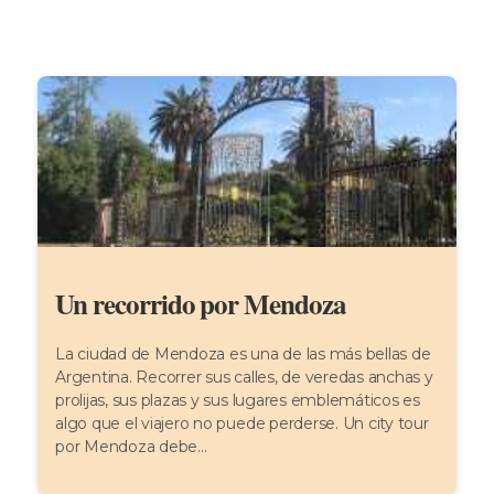
Un recorrido por Mendoza
La ciudad de Mendoza es una de las más bellas de
Argentina. Recorrer sus calles, de veredas anchas y
prolijas, sus plazas y sus lugares emblemáticos es
algo que el viajero no puede perderse. Un city tour
por Mendoza debe...