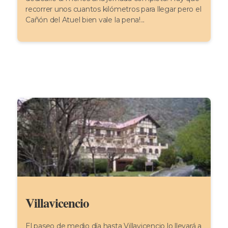
recorrer unos cuantos kilómetros para llegar pero el
Cañón del Atuel bien vale la pena!...
Villavicencio
El paseo de medio día hasta Villavicencio lo llevará a