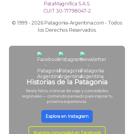
PataMagnífica S.A.S.
CUIT 30-71798047-2
© 1999 - 2026 Patagonia-Argentina.com - Todos
los Derechos Reservados.
Historias de la Patagonia
Reels, fotos, crónicas de viaje y curiosidades
regionales — contenido pensado para inspirar tu
próxima experiencia.
Explora en Instagram
Nuestra comunidad en Facebook