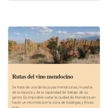
Rutas del vino mendocino
Se trata de una de las joyas mendocinas, muestra
de la riqueza y de la capacidad de trabajo de su
gente Es imposible visitar la ciudad de Mendoza sin
hacer un recorrido por la zona de bodegas y fincas
que...