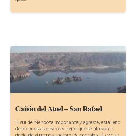
Cañón del Atuel – San Rafael
El sur de Mendoza, imponente y agreste, está lleno
de propuestas para los viajeros que se atrevan a
dedicarle al menos una jornada completa. Hay que