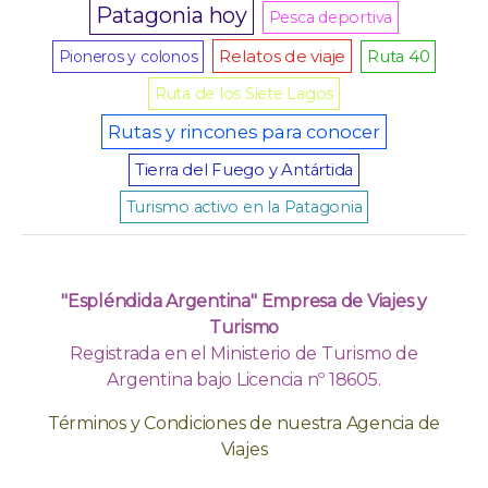
Patagonia hoy
Pesca deportiva
Relatos de viaje
Pioneros y colonos
Ruta 40
Ruta de los Siete Lagos
Rutas y rincones para conocer
Tierra del Fuego y Antártida
Turismo activo en la Patagonia
"Espléndida Argentina" Empresa de Viajes y
Turismo
Registrada en el Ministerio de Turismo de
Argentina bajo Licencia nº 18605.
Términos y Condiciones de nuestra Agencia de
Viajes