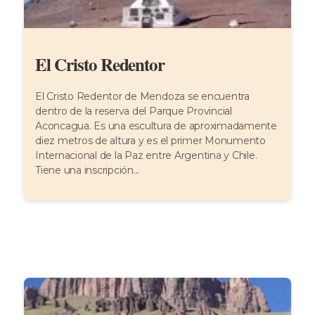
El Cristo Redentor
El Cristo Redentor de Mendoza se encuentra
dentro de la reserva del Parque Provincial
Aconcagua. Es una escultura de aproximadamente
diez metros de altura y es el primer Monumento
Internacional de la Paz entre Argentina y Chile.
Tiene una inscripción...