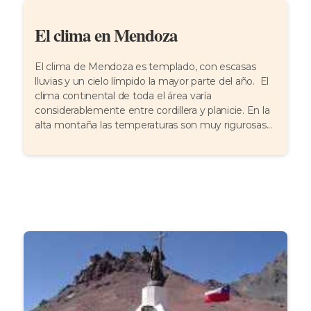
El clima en Mendoza
El clima de Mendoza es templado, con escasas
lluvias y un cielo límpido la mayor parte del año. El
clima continental de toda el área varía
considerablemente entre cordillera y planicie. En la
alta montaña las temperaturas son muy rigurosas...