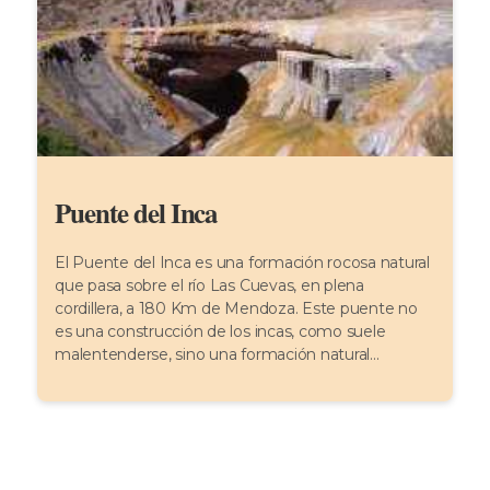
Puente del Inca
El Puente del Inca es una formación rocosa natural
que pasa sobre el río Las Cuevas, en plena
cordillera, a 180 Km de Mendoza. Este puente no
es una construcción de los incas, como suele
malentenderse, sino una formación natural...