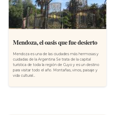
Mendoza, el oasis que fue desierto
Mendoza es una de las ciudades más hermosas y
cuidadas de la Argentina Se trata de la capital
turística de toda la región de Cuyo y es un destino
para visitar todo el año. Montañas, vinos, paisaje y
vida cultural...