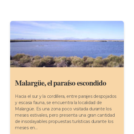
Malargüe, el paraíso escondido
Hacia el sur y la cordillera, entre parajes despojados
y escasa fauna, se encuentra la localidad de
Malargüe. Es una zona poco visitada durante los
meses estivales, pero presenta una gran cantidad
de insoslayables propuestas turísticas durante los
meses en...