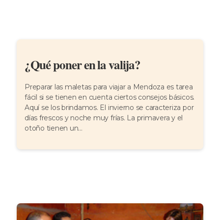
¿Qué poner en la valija?
Preparar las maletas para viajar a Mendoza es tarea
fácil si se tienen en cuenta ciertos consejos básicos.
Aquí se los brindamos. El invierno se caracteriza por
días frescos y noche muy frías. La primavera y el
otoño tienen un...