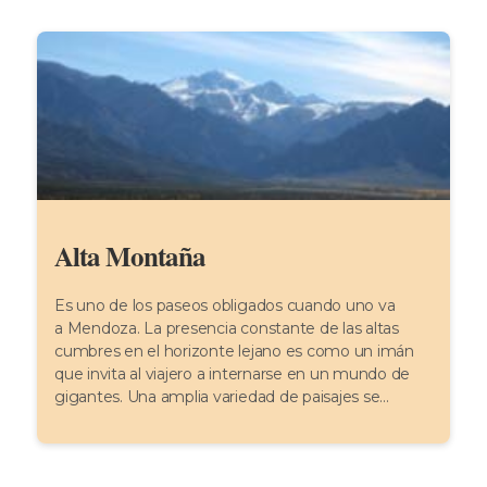
Alta Montaña
Es uno de los paseos obligados cuando uno va
a Mendoza. La presencia constante de las altas
cumbres en el horizonte lejano es como un imán
que invita al viajero a internarse en un mundo de
gigantes. Una amplia variedad de paisajes se...