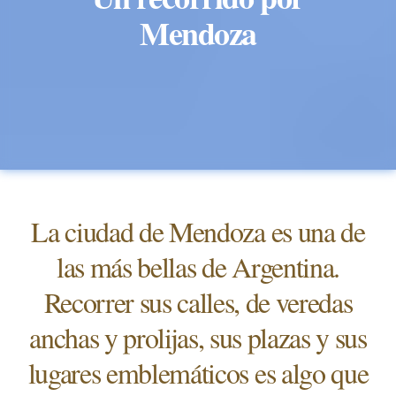
Mendoza
La ciudad de Mendoza es una de
las más bellas de Argentina.
Recorrer sus calles, de veredas
anchas y prolijas, sus plazas y sus
lugares emblemáticos es algo que