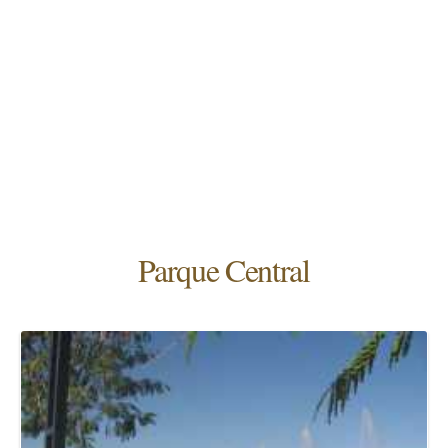
Parque Central