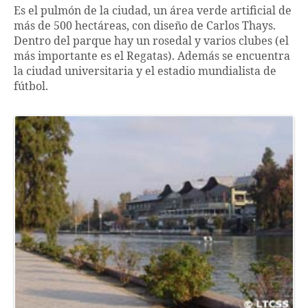
Es el pulmón de la ciudad, un área verde artificial de
más de 500 hectáreas, con diseño de Carlos Thays.
Dentro del parque hay un rosedal y varios clubes (el
más importante es el Regatas). Además se encuentra
la ciudad universitaria y el estadio mundialista de
fútbol.