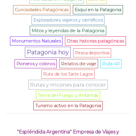
Curiosidades Patagónicas
Esquí en la Patagonia
Exploradores viajeros y científicos
Mitos y leyendas de la Patagonia
Monumentos Naturales
Otras historias patagónicas
Patagonia hoy
Pesca deportiva
Relatos de viaje
Pioneros y colonos
Ruta 40
Ruta de los Siete Lagos
Rutas y rincones para conocer
Tierra del Fuego y Antártida
Turismo activo en la Patagonia
"Espléndida Argentina" Empresa de Viajes y