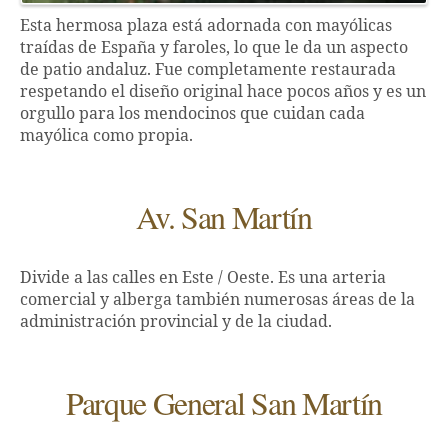
Esta hermosa plaza está adornada con mayólicas
traídas de España y faroles, lo que le da un aspecto
de patio andaluz. Fue completamente restaurada
respetando el diseño original hace pocos años y es un
orgullo para los mendocinos que cuidan cada
mayólica como propia.
Av. San Martín
Divide a las calles en Este / Oeste. Es una arteria
comercial y alberga también numerosas áreas de la
administración provincial y de la ciudad.
Parque General San Martín