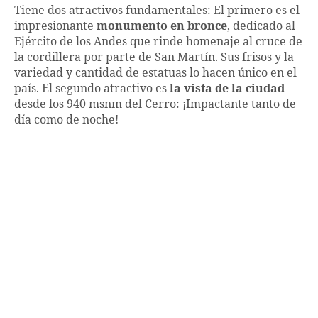
Tiene dos atractivos fundamentales: El primero es el
impresionante
monumento en bronce
, dedicado al
Ejército de los Andes que rinde homenaje al cruce de
la cordillera por parte de San Martín. Sus frisos y la
variedad y cantidad de estatuas lo hacen único en el
país. El segundo atractivo es
la vista de la ciudad
desde los 940 msnm del Cerro: ¡Impactante tanto de
día como de noche!