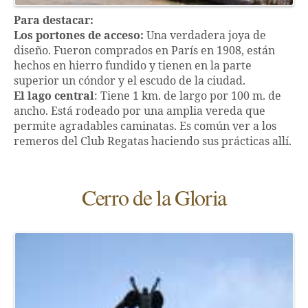
Para destacar:
Los portones de acceso:
Una verdadera joya de
diseño. Fueron comprados en París en 1908, están
hechos en hierro fundido y tienen en la parte
superior un cóndor y el escudo de la ciudad.
El lago central
: Tiene 1 km. de largo por 100 m. de
ancho. Está rodeado por una amplia vereda que
permite agradables caminatas. Es común ver a los
remeros del Club Regatas haciendo sus prácticas allí.
Cerro de la Gloria