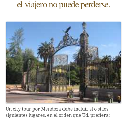
el viajero no puede perderse.
Un city tour por Mendoza debe incluir sí o sí los
siguientes lugares, en el orden que Ud. prefiera: