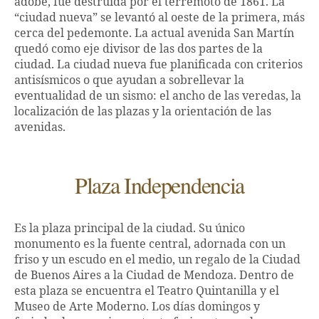
adobe, fue destruida por el terremoto de 1861. La
“ciudad nueva” se levantó al oeste de la primera, más
cerca del pedemonte. La actual avenida San Martín
quedó como eje divisor de las dos partes de la
ciudad. La ciudad nueva fue planificada con criterios
antisísmicos o que ayudan a sobrellevar la
eventualidad de un sismo: el ancho de las veredas, la
localización de las plazas y la orientación de las
avenidas.
Plaza Independencia
Es la plaza principal de la ciudad. Su único
monumento es la fuente central, adornada con un
friso y un escudo en el medio, un regalo de la Ciudad
de Buenos Aires a la Ciudad de Mendoza. Dentro de
esta plaza se encuentra el Teatro Quintanilla y el
Museo de Arte Moderno. Los días domingos y