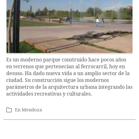
Es un moderno parque construido hace pocos años
en terrenos que pertenecían al ferrocarril, hoy en
desuso. Ha dado nueva vida a un amplio sector de la
ciudad. Su construcción sigue los modernos
parámetros de la arquitectura urbana integrando las
actividades recreativas y culturales.
En
Mendoza
Categorías