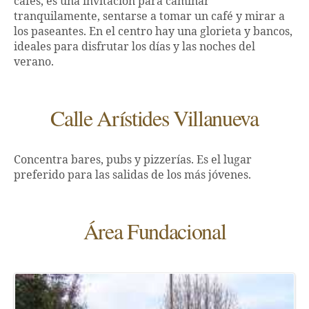
cafés, es una invitación para caminar
tranquilamente, sentarse a tomar un café y mirar a
los paseantes. En el centro hay una glorieta y bancos,
ideales para disfrutar los días y las noches del
verano.
Calle Arístides Villanueva
Concentra bares, pubs y pizzerías. Es el lugar
preferido para las salidas de los más jóvenes.
Área Fundacional