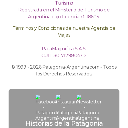
Turismo
Registrada en el Ministerio de Turismo de
Argentina bajo Licencia nº 18605.
Términos y Condiciones de nuestra Agencia de
Viajes
PataMagnífica S.A.S.
CUIT 30-71798047-2
© 1999 - 2026 Patagonia-Argentina.com - Todos
los Derechos Reservados.
Historias de la Patagonia