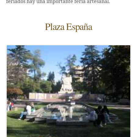
feriados hay una importante feria artesanal.
Plaza España