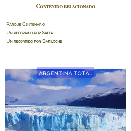
Contenido relacionado
Parque Centenario
Un recorrido por Salta
Un recorrido por Bariloche
Argentina Total