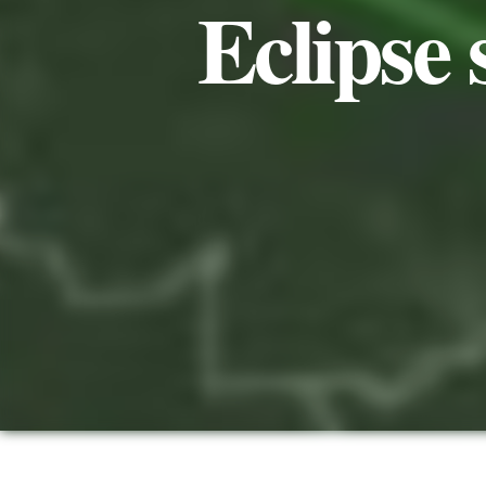
Eclipse 