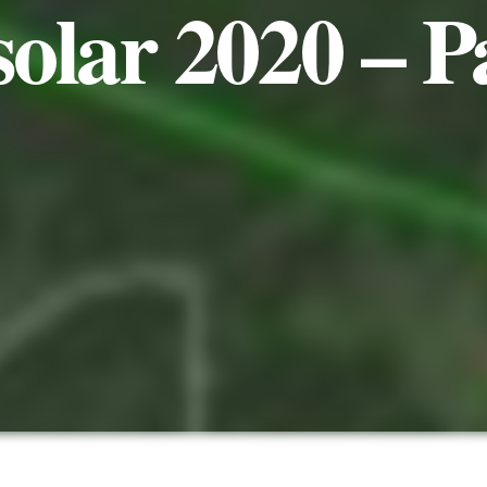
solar 2020 – 