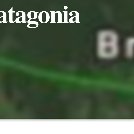
Patagonia