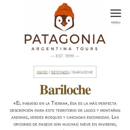
menu
— EST. 1999 —
Inicio
/
Destinos
/ Bariloche
Bariloche
«El paraíso en la Tierra», ésa es la más perfecta
descripción para este territorio de lagos y montañas
andinas, verdes bosques y cascadas escondidas.
Las
opciones de paseos son muchas: nieve en invierno,