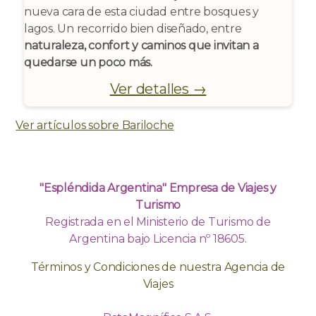
nueva cara de esta ciudad entre bosques y
lagos. Un recorrido bien diseñado, entre
naturaleza, confort y caminos que invitan a
quedarse un poco más.
Ver detalles →
Ver artículos sobre Bariloche
"Espléndida Argentina" Empresa de Viajes y
Turismo
Registrada en el Ministerio de Turismo de
Argentina bajo Licencia nº 18605.
Términos y Condiciones de nuestra Agencia de
Viajes