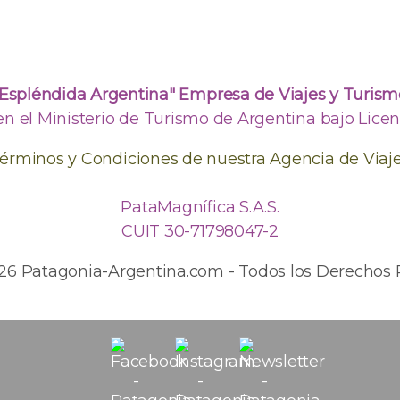
"Espléndida Argentina" Empresa de Viajes y Turism
en el Ministerio de Turismo de Argentina bajo Licenc
érminos y Condiciones de nuestra Agencia de Viaj
PataMagnífica S.A.S.
CUIT 30-71798047-2
026 Patagonia-Argentina.com - Todos los Derechos 