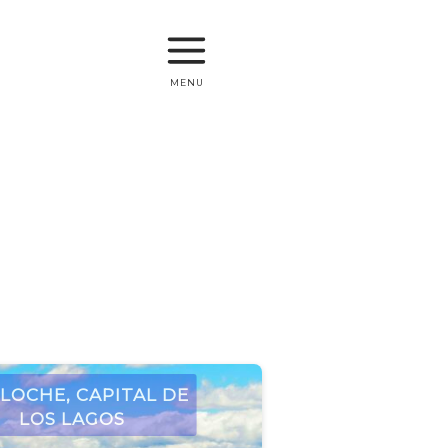
menu
loche, Capital de
los Lagos