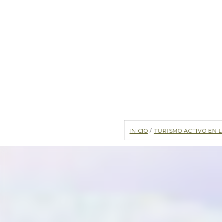
Inicio
/
Turismo activo en 