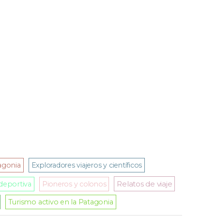
agonia
Exploradores viajeros y científicos
Relatos de viaje
deportiva
Pioneros y colonos
Turismo activo en la Patagonia