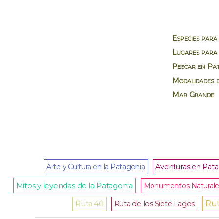
Especies para
Lugares para 
Pescar en Pat
Modalidades d
Mar Grande
Arte y Cultura en la Patagonia
Aventuras en Pat
Mitos y leyendas de la Patagonia
Monumentos Naturale
Rut
Ruta 40
Ruta de los Siete Lagos