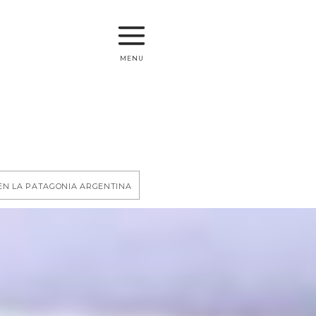
menu
en la Patagonia Argentina