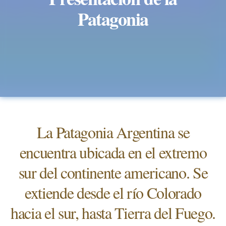
Patagonia
La Patagonia Argentina se
encuentra ubicada en el extremo
sur del continente americano. Se
extiende desde el río Colorado
hacia el sur, hasta Tierra del Fuego.