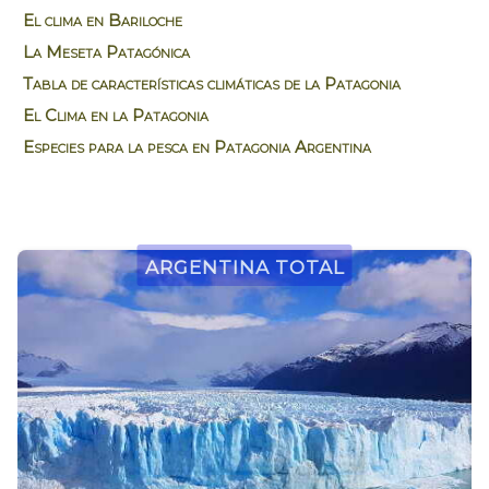
El clima en Bariloche
La Meseta Patagónica
Tabla de características climáticas de la Patagonia
El Clima en la Patagonia
Especies para la pesca en Patagonia Argentina
Argentina Total