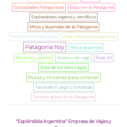
Curiosidades Patagónicas
Esquí en la Patagonia
Exploradores viajeros y científicos
Mitos y leyendas de la Patagonia
Monumentos Naturales
Otras historias patagónicas
Patagonia hoy
Pesca deportiva
Relatos de viaje
Pioneros y colonos
Ruta 40
Ruta de los Siete Lagos
Rutas y rincones para conocer
Tierra del Fuego y Antártida
Turismo activo en la Patagonia
"Espléndida Argentina" Empresa de Viajes y