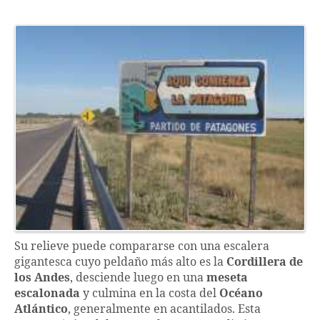
Su relieve puede compararse con una escalera
gigantesca cuyo peldaño más alto es la
Cordillera de
los Andes
, desciende luego en una
meseta
escalonada
y culmina en la costa del
Océano
Atlántico
, generalmente en acantilados. Esta