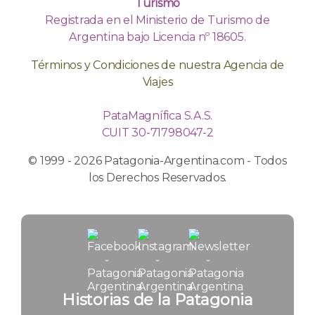
Turismo
Registrada en el Ministerio de Turismo de
Argentina bajo Licencia nº 18605.
Términos y Condiciones de nuestra Agencia de
Viajes
PataMagnífica S.A.S.
CUIT 30-71798047-2
© 1999 - 2026 Patagonia-Argentina.com - Todos
los Derechos Reservados.
Historias de la Patagonia