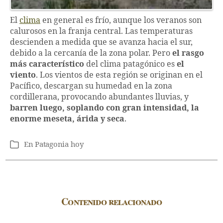
El
clima
en general es frío, aunque los veranos son
calurosos en la franja central. Las temperaturas
descienden a medida que se avanza hacia el sur,
debido a la cercanía de la zona polar. Pero
el rasgo
más característico
del clima patagónico es
el
viento
. Los vientos de esta región se originan en el
Pacífico, descargan su humedad en la zona
cordillerana, provocando abundantes lluvias, y
barren luego, soplando con gran intensidad, la
enorme meseta, árida y seca
.
En
Patagonia hoy
Categorías
Contenido relacionado