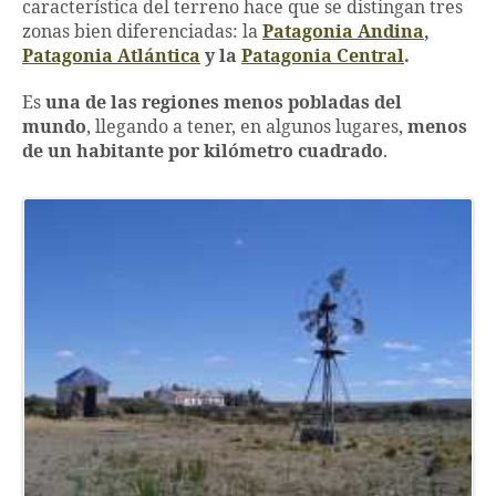
característica del terreno hace que se distingan tres
zonas bien diferenciadas: la
Patagonia Andina
,
Patagonia Atlántica
y la
Patagonia Central
.
Es
una de las regiones menos pobladas del
mundo
, llegando a tener, en algunos lugares,
menos
de un habitante por kilómetro cuadrado
.