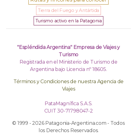
Tierra del Fuego y Antártida
Turismo activo en la Patagonia
"Espléndida Argentina" Empresa de Viajes y
Turismo
Registrada en el Ministerio de Turismo de
Argentina bajo Licencia nº 18605.
Términos y Condiciones de nuestra Agencia de
Viajes
PataMagnífica S.A.S.
CUIT 30-71798047-2
© 1999 - 2026 Patagonia-Argentina.com - Todos
los Derechos Reservados.