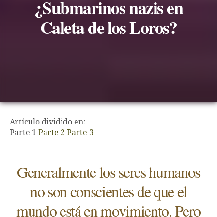
¿Submarinos nazis en
Caleta de los Loros?
Artículo dividido en:
Parte 1
Parte 2
Parte 3
Generalmente los seres humanos
no son conscientes de que el
mundo está en movimiento. Pero