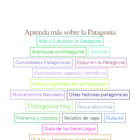
Aprenda más sobre la Patagonia
Arte y Cultura en la Patagonia
Aventuras en Patagonia
Ballenas
Curiosidades Patagónicas
Esquí en la Patagonia
Exploradores viajeros y científicos
Mitos y leyendas de la Patagonia
Monumentos Naturales
Otras historias patagónicas
Patagonia hoy
Pesca deportiva
Relatos de viaje
Pioneros y colonos
Ruta 40
Ruta de los Siete Lagos
Rutas y rincones para conocer