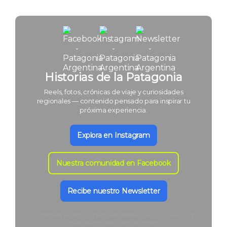
Historias de la Patagonia
Reels, fotos, crónicas de viaje y curiosidades
regionales — contenido pensado para inspirar tu
próxima experiencia.
Explora en Instagram
Nuestra comunidad en Facebook
Recibe nuestro Newsletter
Contenido auténtico, publicado desde nuestros viajes y por
guías locales: solo historias reales.