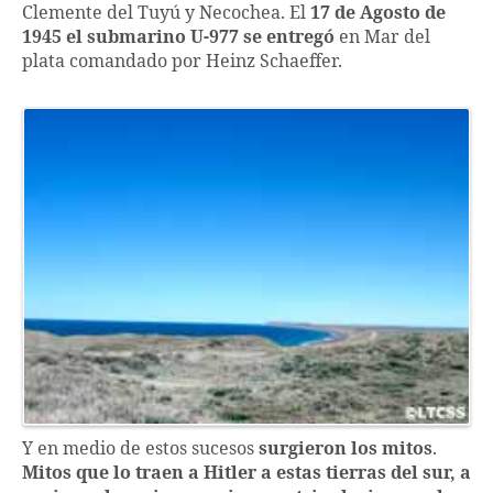
Clemente del Tuyú y Necochea. El
17 de Agosto de
1945 el submarino U-977 se entregó
en Mar del
plata comandado por Heinz Schaeffer.
Y en medio de estos sucesos
surgieron los mitos
.
Mitos que lo traen a Hitler a estas tierras del sur, a