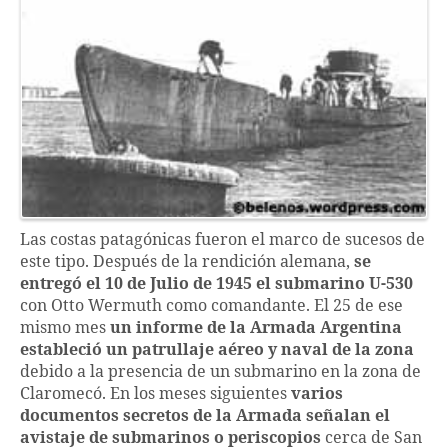
Las costas patagónicas fueron el marco de sucesos de
este tipo. Después de la rendición alemana,
se
entregó el 10 de Julio de 1945 el submarino U-530
con Otto Wermuth como comandante. El 25 de ese
mismo mes
un informe de la Armada Argentina
estableció un patrullaje aéreo y naval de la zona
debido a la presencia de un submarino en la zona de
Claromecó. En los meses siguientes
varios
documentos secretos de la Armada señalan el
avistaje de submarinos o periscopios
cerca de San