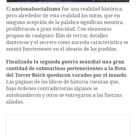
El
nacionalsocialismo
fue una realidad histórica;
pero alrededor de esta realidad los mitos, que en
ninguna acepción de la palabra significan mentira,
proliferaron a gran velocidad. Con elementos
propios de cualquier film de terror, detalles
dantescos y el secreto como aureola característica se
asentó fuertemente en el ideario de los pueblos.
Finalizada la segunda guerra mundial una gran
cantidad de submarinos pertenecientes a la flota
del Tercer Reich quedaron varados por el mundo
.
Las páginas de los libros de historia cuentan que,
bajo órdenes contradictorias algunos se
autohundieron y otros se entregaron a las fuerzas
aliadas.