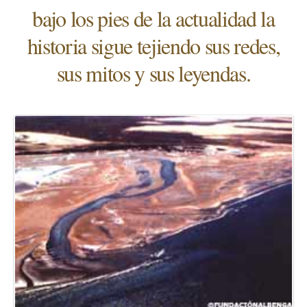
bajo los pies de la actualidad la
historia sigue tejiendo sus redes,
sus mitos y sus leyendas.