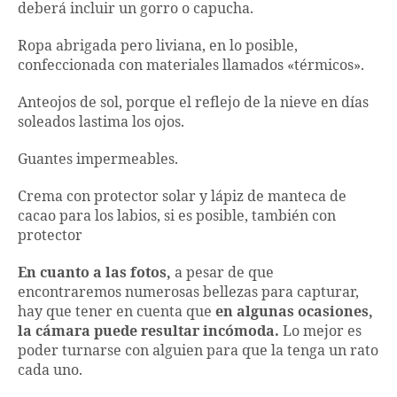
deberá incluir un gorro o capucha.
Ropa abrigada pero liviana, en lo posible,
confeccionada con materiales llamados «térmicos».
Anteojos de sol, porque el reflejo de la nieve en días
soleados lastima los ojos.
Guantes impermeables.
Crema con protector solar y lápiz de manteca de
cacao para los labios, si es posible, también con
protector
En cuanto a las fotos,
a pesar de que
encontraremos numerosas bellezas para capturar,
hay que tener en cuenta que
en algunas ocasiones,
la cámara puede resultar incómoda.
Lo mejor es
poder turnarse con alguien para que la tenga un rato
cada uno.