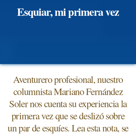
Esquiar, mi primera vez
Aventurero profesional, nuestro
columnista Mariano Fernández
Soler nos cuenta su experiencia la
primera vez que se deslizó sobre
un par de esquíes. Lea esta nota, se