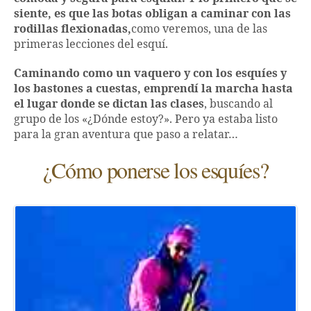
siente, es que las botas obligan a caminar con las
rodillas flexionadas,
como veremos, una de las
primeras lecciones del esquí.
Caminando como un vaquero y con los esquíes y
los bastones a cuestas, emprendí la marcha hasta
el lugar donde se dictan las clases
, buscando al
grupo de los «¿Dónde estoy?». Pero ya estaba listo
para la gran aventura que paso a relatar…
¿Cómo ponerse los esquíes?