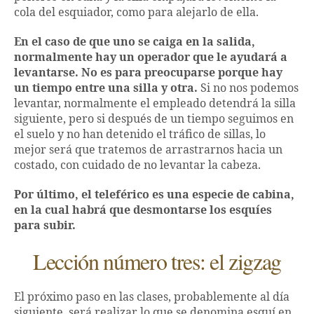
cola del esquiador, como para alejarlo de ella.
En el caso de que uno se caiga en la salida,
normalmente hay un operador que le ayudará a
levantarse. No es para preocuparse porque hay
un tiempo entre una silla y otra.
Si no nos podemos
levantar, normalmente el empleado detendrá la silla
siguiente, pero si después de un tiempo seguimos en
el suelo y no han detenido el tráfico de sillas, lo
mejor será que tratemos de arrastrarnos hacia un
costado, con cuidado de no levantar la cabeza.
Por último, el teleférico es una especie de cabina,
en la cual habrá que desmontarse los esquíes
para subir.
Lección número tres: el zigzag
El próximo paso en las clases, probablemente al día
siguiente, será realizar lo que se denomina esquí en