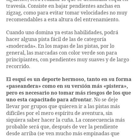
travesía. Consiste en bajar pendientes anchas en
zigzag, como para evitar tomar velocidades no muy
recomendables a esta altura del entrenamiento.
Cuando uno domina ya estas habilidades, podrá
hacer alguna pista fácil de las de categoría
«moderada». En los mapas de las pistas, por lo
general, las marcadas con color verde son para
principiantes, con pendientes muy suaves y de largo
recorrido.
El esquí es un deporte hermoso, tanto en su forma
«paseandera» como en su versión más «pistera»,
pero es necesario no tomar más riesgos de los que
uno esta capacitado para afrontar
. No se deje
llevar por grupos que quieren ir a las pistas más
difíciles por el mero espíritu de aventura, sin
siquiera saber hacer la cuña. La consecuencia más
probable será que, después de ver la pendiente
desde arriba (se ven mucho más empinadas que