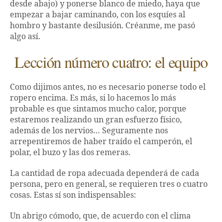
desde abajo) y ponerse blanco de miedo, haya que
empezar a bajar caminando, con los esquíes al
hombro y bastante desilusión. Créanme, me pasó
algo así.
Lección número cuatro: el equipo
Como dijimos antes, no es necesario ponerse todo el
ropero encima. Es más, si lo hacemos lo más
probable es que sintamos mucho calor, porque
estaremos realizando un gran esfuerzo físico,
además de los nervios… Seguramente nos
arrepentiremos de haber traído el camperón, el
polar, el buzo y las dos remeras.
La cantidad de ropa adecuada dependerá de cada
persona, pero en general, se requieren tres o cuatro
cosas. Estas sí son indispensables:
Un abrigo cómodo, que, de acuerdo con el clima