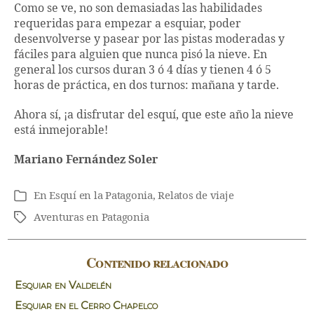
Como se ve, no son demasiadas las habilidades
requeridas para empezar a esquiar, poder
desenvolverse y pasear por las pistas moderadas y
fáciles para alguien que nunca pisó la nieve. En
general los cursos duran 3 ó 4 días y tienen 4 ó 5
horas de práctica, en dos turnos: mañana y tarde.
Ahora sí, ¡a disfrutar del esquí, que este año la nieve
está inmejorable!
Mariano Fernández Soler
En
Esquí en la Patagonia
,
Relatos de viaje
Categorías
Aventuras en Patagonia
Etiquetas
Contenido relacionado
Esquiar en Valdelén
Esquiar en el Cerro Chapelco