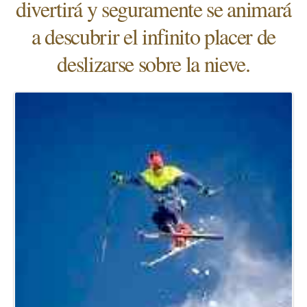
divertirá y seguramente se animará
a descubrir el infinito placer de
deslizarse sobre la nieve.