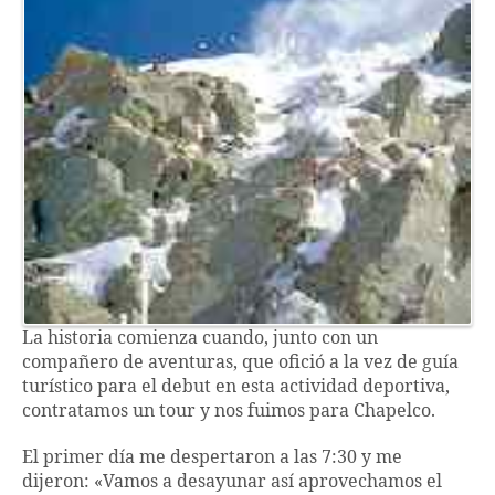
La historia comienza cuando, junto con un
compañero de aventuras, que ofició a la vez de guía
turístico para el debut en esta actividad deportiva,
contratamos un tour y nos fuimos para Chapelco.
El primer día me despertaron a las 7:30 y me
dijeron: «Vamos a desayunar así aprovechamos el