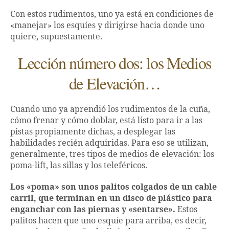
Con estos rudimentos, uno ya está en condiciones de
«manejar» los esquíes y dirigirse hacia donde uno
quiere, supuestamente.
Lección número dos: los Medios
de Elevación…
Cuando uno ya aprendió los rudimentos de la cuña,
cómo frenar y cómo doblar, está listo para ir a las
pistas propiamente dichas, a desplegar las
habilidades recién adquiridas. Para eso se utilizan,
generalmente, tres tipos de medios de elevación: los
poma-lift, las sillas y los teleféricos.
Los «poma» son unos palitos colgados de un cable
carril, que terminan en un disco de plástico para
enganchar con las piernas y «sentarse».
Estos
palitos hacen que uno esquíe para arriba, es decir,