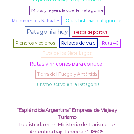
Mitos y leyendas de la Patagonia
Monumentos Naturales
Otras historias patagónicas
Patagonia hoy
Pesca deportiva
Relatos de viaje
Pioneros y colonos
Ruta 40
Ruta de los Siete Lagos
Rutas y rincones para conocer
Tierra del Fuego y Antártida
Turismo activo en la Patagonia
"Espléndida Argentina" Empresa de Viajes y
Turismo
Registrada en el Ministerio de Turismo de
Argentina bajo Licencia nº 18605.