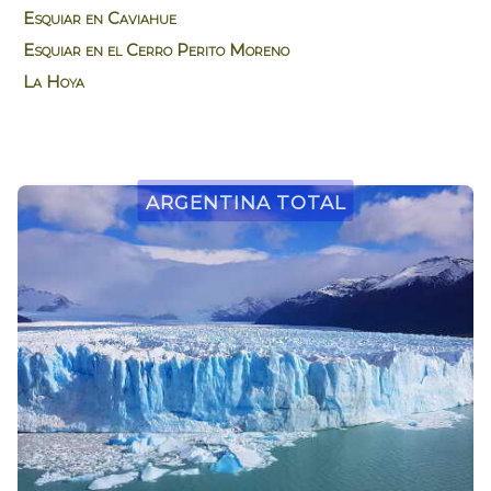
Esquiar en Caviahue
Esquiar en el Cerro Perito Moreno
La Hoya
Argentina Total