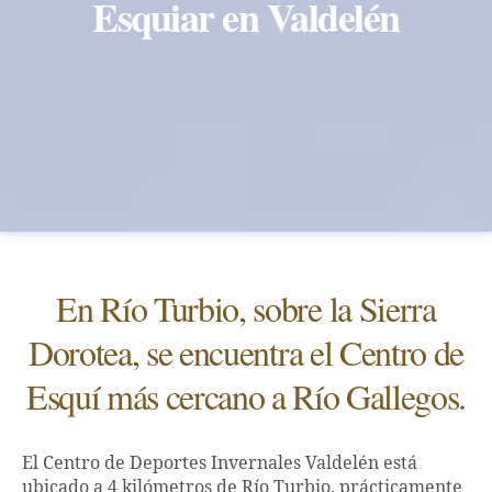
Esquiar en Valdelén
En Río Turbio, sobre la Sierra
Dorotea, se encuentra el Centro de
Esquí más cercano a Río Gallegos.
El Centro de Deportes Invernales Valdelén está
ubicado a 4 kilómetros de Río Turbio, prácticamente