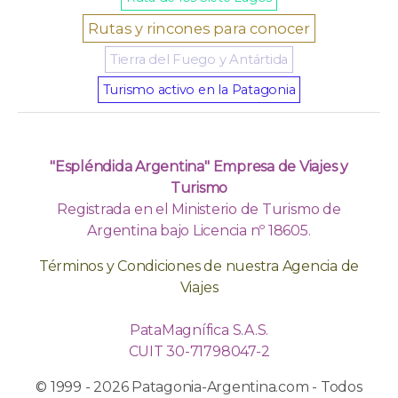
Rutas y rincones para conocer
Tierra del Fuego y Antártida
Turismo activo en la Patagonia
"Espléndida Argentina" Empresa de Viajes y
Turismo
Registrada en el Ministerio de Turismo de
Argentina bajo Licencia nº 18605.
Términos y Condiciones de nuestra Agencia de
Viajes
PataMagnífica S.A.S.
CUIT 30-71798047-2
© 1999 - 2026 Patagonia-Argentina.com - Todos