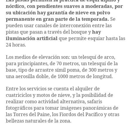
nórdico, con pendientes suaves a moderadas, por
su ubicación hay garantía de nieve en polvo
permanente en gran parte de la temporada.
Se
pueden usar canales de interconexión entre las
pistas que pasan a través del bosque y
hay
iluminación artificial
que permite esquiar hasta las
24 horas.
Los medios de elevación son: un telesquí de arco,
para principiantes, de 70 metros, un telesquí de la
base, tipo de arrastre símil poma, de 300 metros y
una aerosilla doble, de 1000 metros de longitud.
Entre los servicios se cuenta el alquiler de
cuatriciclos y motos de nieve, y la posibilidad de
realizar como actividad alternativa, safaris
fotográficos para tomar imágenes panorámicas de
las Torres del Paine, los Fiordos del Pacífico y otras
bellezas naturales de la zona.