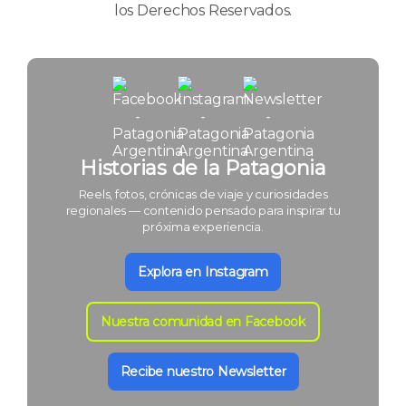
los Derechos Reservados.
Historias de la Patagonia
Reels, fotos, crónicas de viaje y curiosidades
regionales — contenido pensado para inspirar tu
próxima experiencia.
Explora en Instagram
Nuestra comunidad en Facebook
Recibe nuestro Newsletter