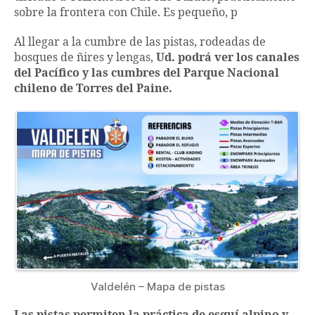
sobre la frontera con Chile. Es pequeño, p
Al llegar a la cumbre de las pistas, rodeadas de
bosques de ñires y lengas,
Ud. podrá ver los canales
del Pacífico y las cumbres del Parque Nacional
chileno de Torres del Paine.
Valdelén – Mapa de pistas
Las pistas permiten la práctica de esquí alpino y