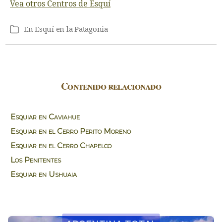
Vea otros Centros de Esquí
En
Esquí en la Patagonia
Categorías
Contenido relacionado
Esquiar en Caviahue
Esquiar en el Cerro Perito Moreno
Esquiar en el Cerro Chapelco
Los Penitentes
Esquiar en Ushuaia