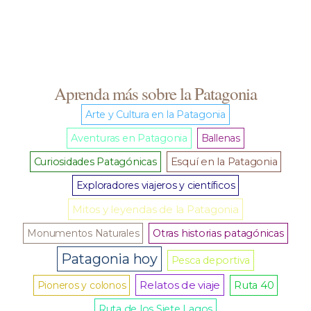
Aprenda más sobre la Patagonia
Arte y Cultura en la Patagonia
Aventuras en Patagonia
Ballenas
Curiosidades Patagónicas
Esquí en la Patagonia
Exploradores viajeros y científicos
Mitos y leyendas de la Patagonia
Monumentos Naturales
Otras historias patagónicas
Patagonia hoy
Pesca deportiva
Relatos de viaje
Pioneros y colonos
Ruta 40
Ruta de los Siete Lagos