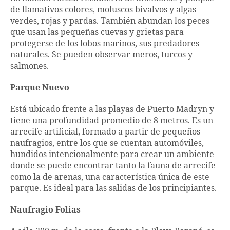
de llamativos colores, moluscos bivalvos y algas
verdes, rojas y pardas. También abundan los peces
que usan las pequeñas cuevas y grietas para
protegerse de los lobos marinos, sus predadores
naturales. Se pueden observar meros, turcos y
salmones.
Parque Nuevo
Está ubicado frente a las playas de Puerto Madryn y
tiene una profundidad promedio de 8 metros. Es un
arrecife artificial, formado a partir de pequeños
naufragios, entre los que se cuentan automóviles,
hundidos intencionalmente para crear un ambiente
donde se puede encontrar tanto la fauna de arrecife
como la de arenas, una característica única de este
parque. Es ideal para las salidas de los principiantes.
Naufragio Folias