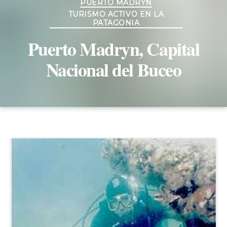
PUERTO MADRYN
TURISMO ACTIVO EN LA
PATAGONIA
Puerto Madryn, Capital
Nacional del Buceo