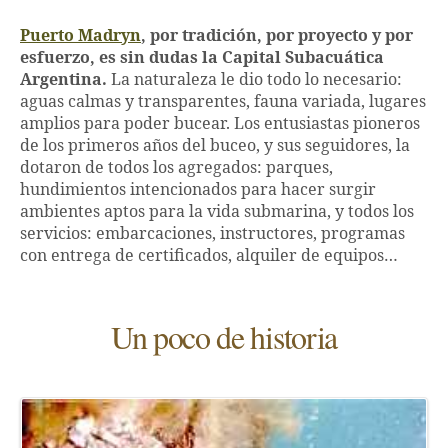
Puerto Madryn
, por tradición, por proyecto y por
esfuerzo, es sin dudas la Capital Subacuática
Argentina.
La naturaleza le dio todo lo necesario:
aguas calmas y transparentes, fauna variada, lugares
amplios para poder bucear. Los entusiastas pioneros
de los primeros años del buceo, y sus seguidores, la
dotaron de todos los agregados: parques,
hundimientos intencionados para hacer surgir
ambientes aptos para la vida submarina, y todos los
servicios: embarcaciones, instructores, programas
con entrega de certificados, alquiler de equipos…
Un poco de historia