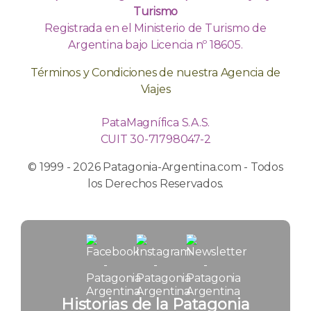
Turismo
Registrada en el Ministerio de Turismo de
Argentina bajo Licencia nº 18605.
Términos y Condiciones de nuestra Agencia de
Viajes
PataMagnífica S.A.S.
CUIT 30-71798047-2
© 1999 - 2026 Patagonia-Argentina.com - Todos
los Derechos Reservados.
Historias de la Patagonia