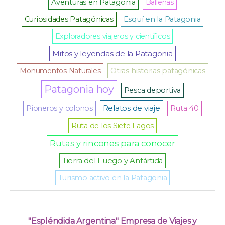
Aventuras en Patagonia
Ballenas
Curiosidades Patagónicas
Esquí en la Patagonia
Exploradores viajeros y científicos
Mitos y leyendas de la Patagonia
Monumentos Naturales
Otras historias patagónicas
Patagonia hoy
Pesca deportiva
Relatos de viaje
Pioneros y colonos
Ruta 40
Ruta de los Siete Lagos
Rutas y rincones para conocer
Tierra del Fuego y Antártida
Turismo activo en la Patagonia
"Espléndida Argentina" Empresa de Viajes y