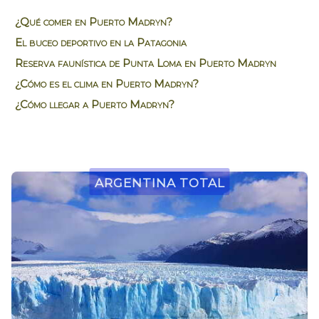
¿Qué comer en Puerto Madryn?
El buceo deportivo en la Patagonia
Reserva faunística de Punta Loma en Puerto Madryn
¿Cómo es el clima en Puerto Madryn?
¿Cómo llegar a Puerto Madryn?
Argentina Total