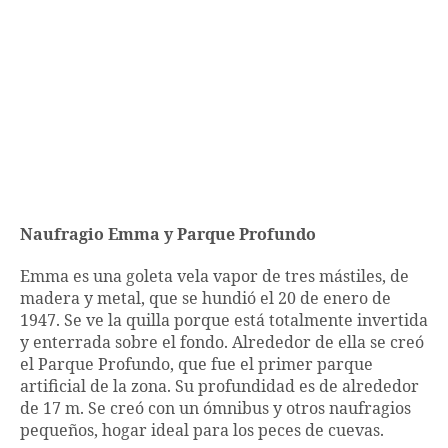
Naufragio Emma y Parque Profundo
Emma es una goleta vela vapor de tres mástiles, de
madera y metal, que se hundió el 20 de enero de
1947. Se ve la quilla porque está totalmente invertida
y enterrada sobre el fondo. Alrededor de ella se creó
el Parque Profundo, que fue el primer parque
artificial de la zona. Su profundidad es de alrededor
de 17 m. Se creó con un ómnibus y otros naufragios
pequeños, hogar ideal para los peces de cuevas.