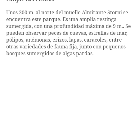
Unos 200 m. al norte del muelle Almirante Storni se
encuentra este parque. Es una amplia restinga
sumergida, con una profundidad máxima de 9 m.. Se
pueden observar peces de cuevas, estrellas de mar,
pólipos, anémonas, erizos, lapas, caracoles, entre
otras variedades de fauna fija, junto con pequeños
bosques sumergidos de algas pardas.