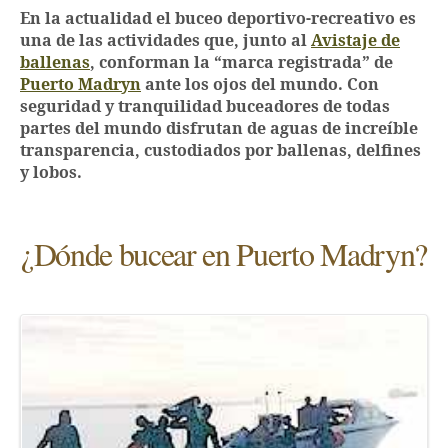
En la actualidad el buceo deportivo-recreativo es
una de las actividades que, junto al
Avistaje de
ballenas
, conforman la “marca registrada” de
Puerto Madryn
ante los ojos del mundo. Con
seguridad y tranquilidad buceadores de todas
partes del mundo disfrutan de aguas de increíble
transparencia, custodiados por ballenas, delfines
y lobos.
¿Dónde bucear en Puerto Madryn?