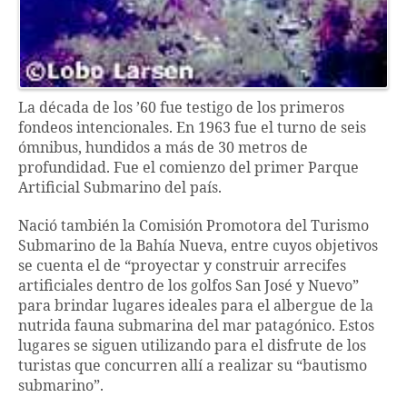
La década de los ’60 fue testigo de los primeros
fondeos intencionales. En 1963 fue el turno de seis
ómnibus, hundidos a más de 30 metros de
profundidad. Fue el comienzo del primer Parque
Artificial Submarino del país.
Nació también la Comisión Promotora del Turismo
Submarino de la Bahía Nueva, entre cuyos objetivos
se cuenta el de “proyectar y construir arrecifes
artificiales dentro de los golfos San José y Nuevo”
para brindar lugares ideales para el albergue de la
nutrida fauna submarina del mar patagónico. Estos
lugares se siguen utilizando para el disfrute de los
turistas que concurren allí a realizar su “bautismo
submarino”.