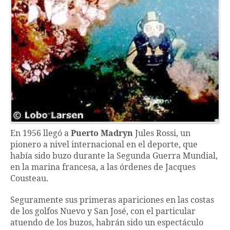
En 1956 llegó a
Puerto Madryn
Jules Rossi, un
pionero a nivel internacional en el deporte, que
había sido buzo durante la Segunda Guerra Mundial,
en la marina francesa, a las órdenes de Jacques
Cousteau.
Seguramente sus primeras apariciones en las costas
de los golfos Nuevo y San José, con el particular
atuendo de los buzos, habrán sido un espectáculo