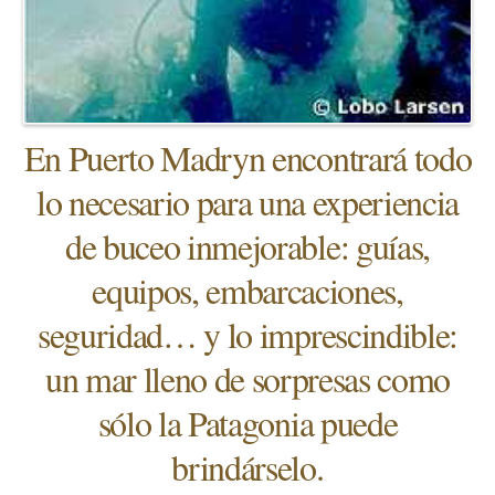
En Puerto Madryn encontrará todo
lo necesario para una experiencia
de buceo inmejorable: guías,
equipos, embarcaciones,
seguridad… y lo imprescindible:
un mar lleno de sorpresas como
sólo la Patagonia puede
brindárselo.