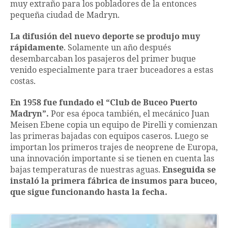
muy extraño para los pobladores de la entonces
pequeña ciudad de Madryn.
La difusión del nuevo deporte se produjo muy
rápidamente
. Solamente un año después
desembarcaban los pasajeros del primer buque
venido especialmente para traer buceadores a estas
costas.
En 1958 fue fundado el “Club de Buceo Puerto
Madryn”.
Por esa época también, el mecánico Juan
Meisen Ebene copia un equipo de Pirelli y comienzan
las primeras bajadas con equipos caseros. Luego se
importan los primeros trajes de neoprene de Europa,
una innovación importante si se tienen en cuenta las
bajas temperaturas de nuestras aguas.
Enseguida se
instaló la primera fábrica de insumos para buceo,
que sigue funcionando hasta la fecha.