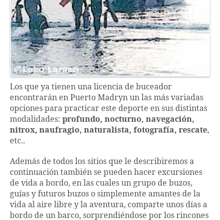
Los que ya tienen una licencia de buceador
encontrarán en Puerto Madryn un las más variadas
opciones para practicar este deporte en sus distintas
modalidades:
profundo, nocturno, navegación,
nitrox, naufragio, naturalista, fotografía, rescate
,
etc..
Además de todos los sitios que le describiremos a
continuación también se pueden hacer excursiones
de vida a bordo, en las cuales un grupo de buzos,
guías y futuros buzos o simplemente amantes de la
vida al aire libre y la aventura, comparte unos días a
bordo de un barco, sorprendiéndose por los rincones