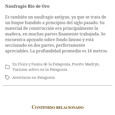
Naufragio Río de Oro
Es también un naufragio antiguo, ya que se trata de
un buque hundido a principios del siglo pasado. Su
material de construcción era principalmente la
madera, en muchas partes finamente trabajada. Se
encuentra apoyado sobre fondo limoso y está
seccionado en dos partes, perfectamente
apreciables. La profundidad promedio es 16 metros.
En
Flora y Fauna de la Patagonia
,
Puerto Madryn
,
Categorías
Turismo activo en la Patagonia
Aventuras en Patagonia
Etiquetas
Contenido relacionado