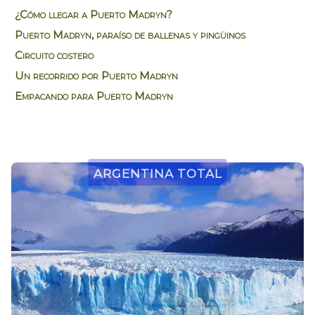
¿Cómo llegar a Puerto Madryn?
Puerto Madryn, paraíso de ballenas y pingüinos
Circuito costero
Un recorrido por Puerto Madryn
Empacando para Puerto Madryn
Argentina Total