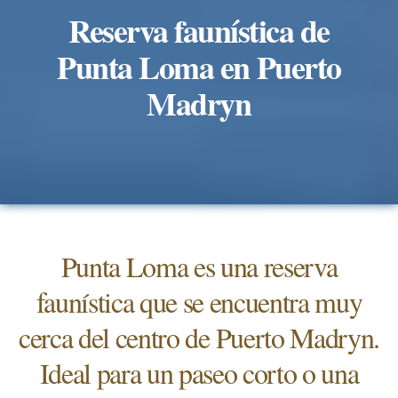
Reserva faunística de
Punta Loma en Puerto
Madryn
Punta Loma es una reserva
faunística que se encuentra muy
cerca del centro de Puerto Madryn.
Ideal para un paseo corto o una