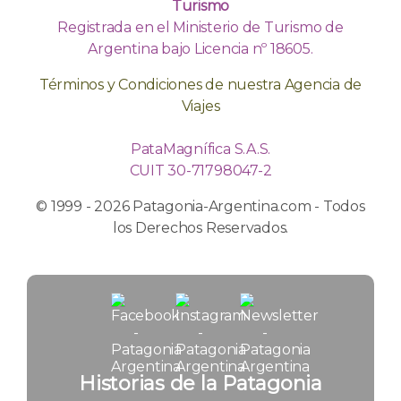
Turismo
Registrada en el Ministerio de Turismo de
Argentina bajo Licencia nº 18605.
Términos y Condiciones de nuestra Agencia de
Viajes
PataMagnífica S.A.S.
CUIT 30-71798047-2
© 1999 - 2026 Patagonia-Argentina.com - Todos
los Derechos Reservados.
Historias de la Patagonia