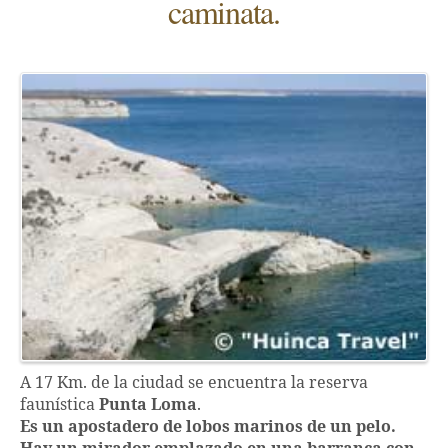
caminata.
A 17 Km. de la ciudad se encuentra la reserva
faunística
Punta Loma
.
Es un apostadero de lobos marinos de un pelo.