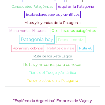
Curiosidades Patagónicas
Esquí en la Patagonia
Exploradores viajeros y científicos
Mitos y leyendas de la Patagonia
Monumentos Naturales
Otras historias patagónicas
Patagonia hoy
Pesca deportiva
Relatos de viaje
Pioneros y colonos
Ruta 40
Ruta de los Siete Lagos
Rutas y rincones para conocer
Tierra del Fuego y Antártida
Turismo activo en la Patagonia
"Espléndida Argentina" Empresa de Viajes y