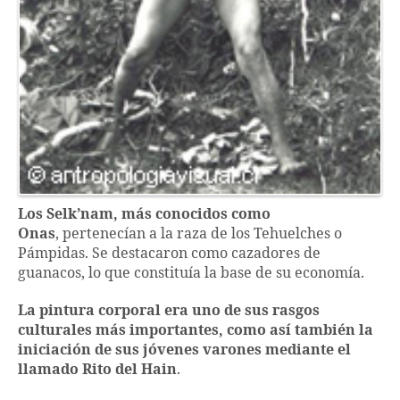
Los Selk’nam, más conocidos como
Onas
, pertenecían a la raza de los Tehuelches o
Pámpidas. Se destacaron como cazadores de
guanacos, lo que constituía la base de su economía.
La pintura corporal era uno de sus rasgos
culturales más importantes, como así también la
iniciación de sus jóvenes varones mediante el
llamado Rito del Hain
.