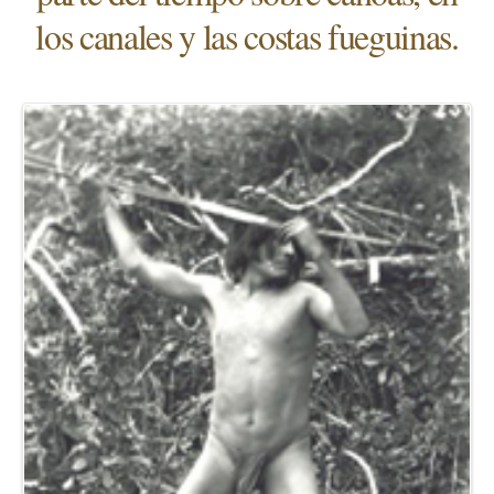
los canales y las costas fueguinas.