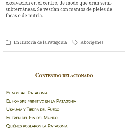
excavación en el centro, de modo que eran semi-
subterráneas. Se vestían con mantos de pieles de
focas o de nutria.
En
Historia de la Patagonia
Aborigenes
Etiquetas
Categorías
Contenido relacionado
El nombre Patagonia
El hombre primitivo en la Patagonia
Ushuaia y Tierra del Fuego
El tren del Fin del Mundo
Quiénes poblaron la Patagonia