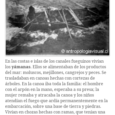
En las costas e islas de los canales fueguinos vivían
los
yámanas
. Ellos se alimentaban de los productos
del mar: moluscos, mejillones, cangrejos y peces. Se
trasladaban en canoas hechas con cortezas de
árboles. En la canoa iba toda la familia: el hombre
con el arpón en la mano, esperaba a su presa; la
mujer remaba y atracaba la canoa y los niños
atendían el fuego que ardía permanentemente en la
embarcación, sobre una base de tierra y piedras.
Vivían en chozas hechas con ramas, que tenían una