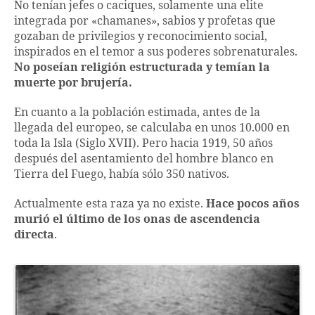
No tenían jefes o caciques, solamente una elite
integrada por «chamanes», sabios y profetas que
gozaban de privilegios y reconocimiento social,
inspirados en el temor a sus poderes sobrenaturales.
No poseían religión estructurada y temían la
muerte por brujería.
En cuanto a la población estimada, antes de la
llegada del europeo, se calculaba en unos 10.000 en
toda la Isla (Siglo XVII). Pero hacia 1919, 50 años
después del asentamiento del hombre blanco en
Tierra del Fuego, había sólo 350 nativos.
Actualmente esta raza ya no existe.
Hace pocos años
murió el último de los onas de ascendencia
directa
.