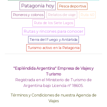
Patagonia hoy
Pesca deportiva
Relatos de viaje
Pioneros y colonos
Ruta 40
Ruta de los Siete Lagos
Rutas y rincones para conocer
Tierra del Fuego y Antártida
Turismo activo en la Patagonia
"Espléndida Argentina" Empresa de Viajes y
Turismo
Registrada en el Ministerio de Turismo de
Argentina bajo Licencia nº 18605.
Términos y Condiciones de nuestra Agencia de
Viajes