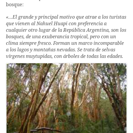
bosque:
«…El grande y principal motivo que atrae a los turistas
que vienen al Nahuel Huapi con preferencia a
cualquier otro lugar de la República Argentina, son los
bosques, de una exuberancia tropical, pero con un
clima siempre fresco. Forman un marco incomparable
a los lagos y montañas nevadas. Se trata de selvas
vírgenes muy
tupidas, con árboles de todas las edades.