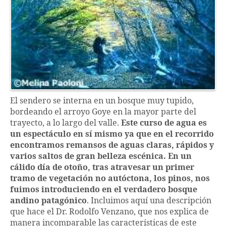
El sendero se interna en un bosque muy tupido,
bordeando el arroyo Goye en la mayor parte del
trayecto, a lo largo del valle.
Este curso de agua es
un espectáculo en sí mismo ya que en el recorrido
encontramos remansos de aguas claras, rápidos y
varios saltos de gran belleza escénica. En un
cálido día de otoño, tras atravesar un primer
tramo de vegetación no autóctona, los pinos, nos
fuimos introduciendo en el verdadero bosque
andino patagónico
. Incluimos aquí una descripción
que hace el Dr. Rodolfo Venzano, que nos explica de
manera incomparable las características de este