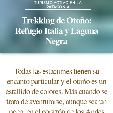
TURISMO ACTIVO EN LA
PATAGONIA
Trekking de Otoño:
Refugio Italia y Laguna
Negra
Todas las estaciones tienen su
encanto particular y el otoño es un
estallido de colores. Más cuando se
trata de aventurarse, aunque sea un
poco, en el corazón de los Andes