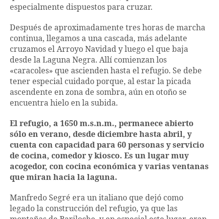
especialmente dispuestos para cruzar.
Después de aproximadamente tres horas de marcha
continua, llegamos a una cascada, más adelante
cruzamos el Arroyo Navidad y luego el que baja
desde la Laguna Negra. Allí comienzan los
«caracoles» que ascienden hasta el refugio. Se debe
tener especial cuidado porque, al estar la picada
ascendente en zona de sombra, aún en otoño se
encuentra hielo en la subida.
El refugio, a 1650 m.s.n.m., permanece abierto
sólo en verano, desde diciembre hasta abril, y
cuenta con capacidad para 60 personas y servicio
de cocina, comedor y kiosco. Es un lugar muy
acogedor, con cocina económica y varias ventanas
que miran hacia la laguna.
Manfredo Segré era un italiano que dejó como
legado la construcción del refugio, ya que las