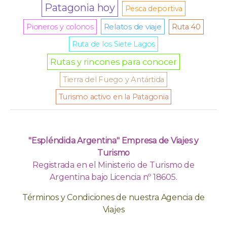
Patagonia hoy
Pesca deportiva
Relatos de viaje
Pioneros y colonos
Ruta 40
Ruta de los Siete Lagos
Rutas y rincones para conocer
Tierra del Fuego y Antártida
Turismo activo en la Patagonia
"Espléndida Argentina" Empresa de Viajes y
Turismo
Registrada en el Ministerio de Turismo de
Argentina bajo Licencia nº 18605.
Términos y Condiciones de nuestra Agencia de
Viajes