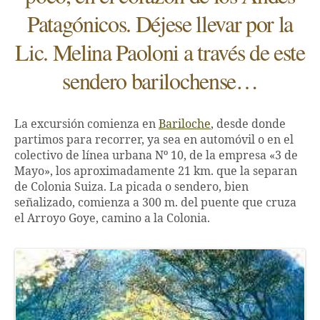
Patagónicos. Déjese llevar por la
Lic. Melina Paoloni a través de este
sendero barilochense…
La excursión comienza en
Bariloche
, desde donde
partimos para recorrer, ya sea en automóvil o en el
colectivo de línea urbana Nº 10, de la empresa «3 de
Mayo», los aproximadamente 21 km. que la separan
de Colonia Suiza. La picada o sendero, bien
señalizado, comienza a 300 m. del puente que cruza
el Arroyo Goye, camino a la Colonia.