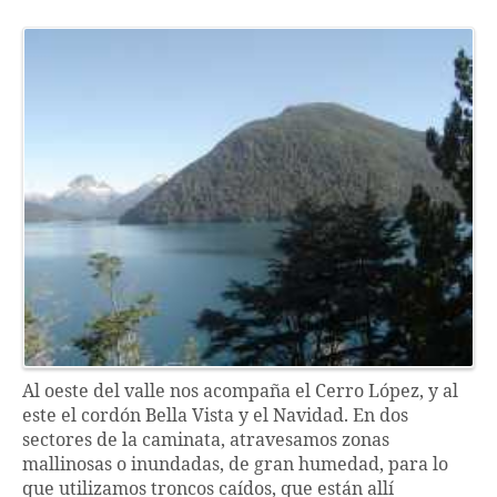
Al oeste del valle nos acompaña el Cerro López, y al
este el cordón Bella Vista y el Navidad. En dos
sectores de la caminata, atravesamos zonas
mallinosas o inundadas, de gran humedad, para lo
que utilizamos troncos caídos, que están allí