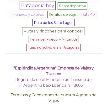
Patagonia hoy
Pesca deportiva
Relatos de viaje
Pioneros y colonos
Ruta 40
Ruta de los Siete Lagos
Rutas y rincones para conocer
Tierra del Fuego y Antártida
Turismo activo en la Patagonia
"Espléndida Argentina" Empresa de Viajes y
Turismo
Registrada en el Ministerio de Turismo de
Argentina bajo Licencia nº 18605.
Términos y Condiciones de nuestra Agencia de
Viajes