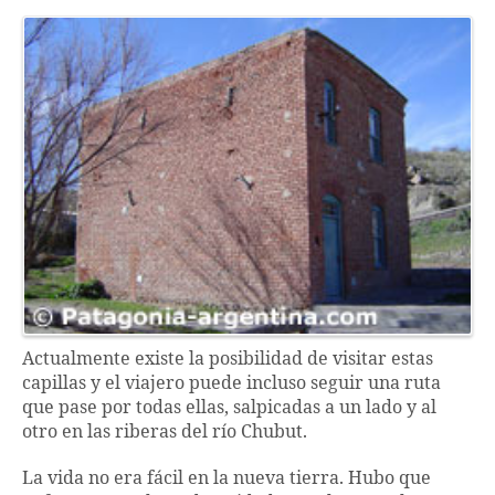
Actualmente existe la posibilidad de visitar estas
capillas y el viajero puede incluso seguir una ruta
que pase por todas ellas, salpicadas a un lado y al
otro en las riberas del río Chubut.
La vida no era fácil en la nueva tierra. Hubo que