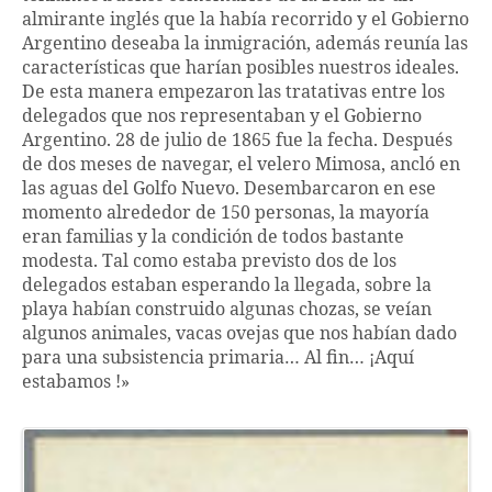
almirante inglés que la había recorrido y el Gobierno
Argentino deseaba la inmigración, además reunía las
características que harían posibles nuestros ideales.
De esta manera empezaron las tratativas entre los
delegados que nos representaban y el Gobierno
Argentino. 28 de julio de 1865 fue la fecha. Después
de dos meses de navegar, el velero Mimosa, ancló en
las aguas del Golfo Nuevo. Desembarcaron en ese
momento alrededor de 150 personas, la mayoría
eran familias y la condición de todos bastante
modesta. Tal como estaba previsto dos de los
delegados estaban esperando la llegada, sobre la
playa habían construido algunas chozas, se veían
algunos animales, vacas ovejas que nos habían dado
para una subsistencia primaria… Al fin… ¡Aquí
estabamos !»