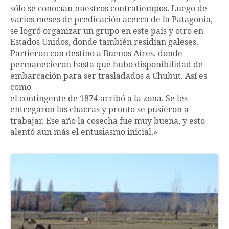
sólo se conocían nuestros contratiempos. Luego de
varios meses de predicación acerca de la Patagonia,
se logró organizar un grupo en este país y otro en
Estados Unidos, donde también residían galeses.
Partieron con destino a Buenos Aires, donde
permanecieron hasta que hubo disponibilidad de
embarcación para ser trasladados a Chubut. Así es
como
el contingente de 1874 arribó a la zona. Se les
entregaron las chacras y pronto se pusieron a
trabajar. Ese año la cosecha fue muy buena, y esto
alentó aun más el entusiasmo inicial.»