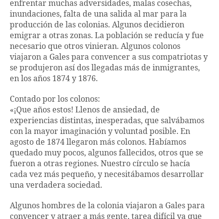
enfrentar muchas adversidades, malas cosechas,
inundaciones, falta de una salida al mar para la
producción de las colonias. Algunos decidieron
emigrar a otras zonas. La población se reducía y fue
necesario que otros vinieran. Algunos colonos
viajaron a Gales para convencer a sus compatriotas y
se produjeron así dos llegadas más de inmigrantes,
en los años 1874 y 1876.
Contado por los colonos:
«¡Que años estos! Llenos de ansiedad, de
experiencias distintas, inesperadas, que salvábamos
con la mayor imaginación y voluntad posible. En
agosto de 1874 llegaron más colonos. Habíamos
quedado muy pocos, algunos fallecidos, otros que se
fueron a otras regiones. Nuestro círculo se hacía
cada vez más pequeño, y necesitábamos desarrollar
una verdadera sociedad.
Algunos hombres de la colonia viajaron a Gales para
convencer y atraer a más gente, tarea difícil ya que