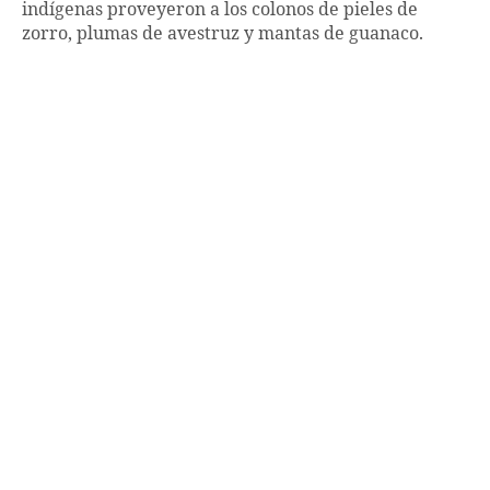
indígenas proveyeron a los colonos de pieles de
zorro, plumas de avestruz y mantas de guanaco.