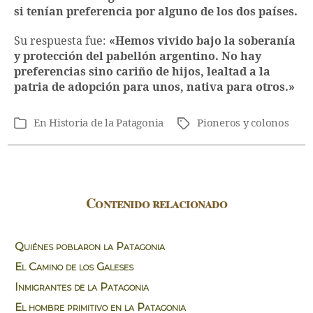
si tenían preferencia por alguno de los dos países.
Su respuesta fue:
«Hemos vivido bajo la soberanía
y protección del pabellón argentino. No hay
preferencias sino cariño de hijos, lealtad a la
patria de adopción para unos, nativa para otros.»
En
Historia de la Patagonia
Pioneros y colonos
Etiquetas
Categorías
Contenido relacionado
Quiénes poblaron la Patagonia
El Camino de los Galeses
Inmigrantes de la Patagonia
El hombre primitivo en la Patagonia