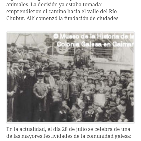
animales. La decisión ya estaba tomada:
emprendieron el camino hacia el valle del Río
Chubut. Allí comenzó la fundación de ciudades.
En la actualidad, el día 28 de julio se celebra de una
de las mayores festividades de la comunidad galesa: