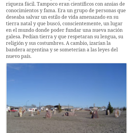
riqueza fácil. Tampoco eran científicos con ansias de
conocimientos y fama. Era un grupo de personas que
deseaba salvar un estilo de vida amenazado en su
tierra natal y que buscó, conscientemente, un lugar
en el mundo donde poder fundar una nueva nación
galesa. Pedían tierra y que respetaran su lengua, su
religión y sus costumbres. A cambio, izarían la
bandera argentina y se someterían a las leyes del
nuevo país.