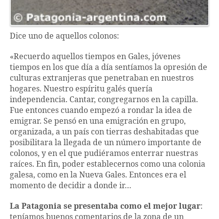
Dice uno de aquellos colonos:
«Recuerdo aquellos tiempos en Gales, jóvenes
tiempos en los que día a día sentíamos la opresión de
culturas extranjeras que penetraban en nuestros
hogares. Nuestro espíritu galés quería
independencia. Cantar, congregarnos en la capilla.
Fue entonces cuando empezó a rondar la idea de
emigrar. Se pensó en una emigración en grupo,
organizada, a un país con tierras deshabitadas que
posibilitara la llegada de un número importante de
colonos, y en el que pudiéramos enterrar nuestras
raíces. En fin, poder establecernos como una colonia
galesa, como en la Nueva Gales. Entonces era el
momento de decidir a donde ir…
La Patagonia se presentaba como el mejor lugar
:
teníamos buenos comentarios de la zona de un