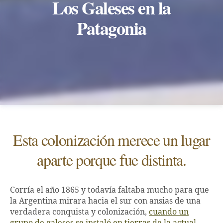
Los Galeses en la
Patagonia
Esta colonización merece un lugar
aparte porque fue distinta.
Corría el año 1865 y todavía faltaba mucho para que
la Argentina mirara hacia el sur con ansias de una
verdadera conquista y colonización,
cuando un