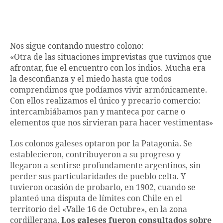
Nos sigue contando nuestro colono:
«Otra de las situaciones imprevistas que tuvimos que
afrontar, fue el encuentro con los indios. Mucha era
la desconfianza y el miedo hasta que todos
comprendimos que podíamos vivir armónicamente.
Con ellos realizamos el único y precario comercio:
intercambiábamos pan y manteca por carne o
elementos que nos sirvieran para hacer vestimentas»
Los colonos galeses optaron por la Patagonia. Se
establecieron, contribuyeron a su progreso y
llegaron a sentirse profundamente argentinos, sin
perder sus particularidades de pueblo celta. Y
tuvieron ocasión de probarlo, en 1902, cuando se
planteó una disputa de límites con Chile en el
territorio del «Valle 16 de Octubre», en la zona
cordillerana.
Los galeses fueron consultados sobre