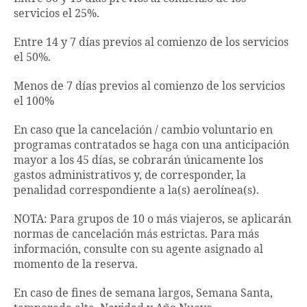
servicios el 25%.
Entre 14 y 7 días previos al comienzo de los servicios
el 50%.
Menos de 7 días previos al comienzo de los servicios
el 100%
En caso que la cancelación / cambio voluntario en
programas contratados se haga con una anticipación
mayor a los 45 días, se cobrarán únicamente los
gastos administrativos y, de corresponder, la
penalidad correspondiente a la(s) aerolínea(s).
NOTA: Para grupos de 10 o más viajeros, se aplicarán
normas de cancelación más estrictas. Para más
información, consulte con su agente asignado al
momento de la reserva.
En caso de fines de semana largos, Semana Santa,