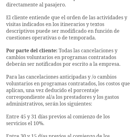
directamente al pasajero.
El cliente entiende que el orden de las actividades y
visitas indicados en los itinerarios y textos
descriptivos puede ser modificado en función de
cuestiones operativas o de temporada.
Por parte del cliente:
Todas las cancelaciones y
cambios voluntarios en programas contratados
deberán ser notificados por escrito a la empresa.
Para las cancelaciones anticipadas y /o cambios
voluntarios en programas contratados, los costos que
aplican, una vez deducido el porcentaje
correspondiente al/a los prestadores y los gastos
administrativos, serán los siguientes:
Entre 45 y 31 días previos al comienzo de los
servicios el 10%.
Entre 30 y 15 días previos al comienzo de los