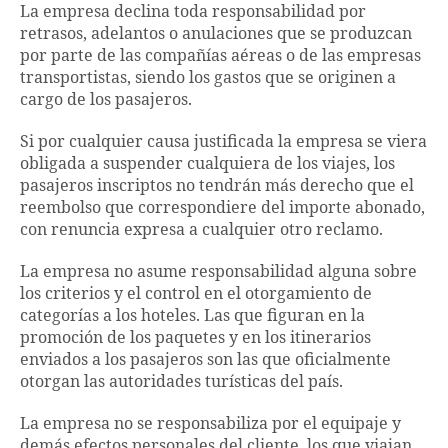
La empresa declina toda responsabilidad por
retrasos, adelantos o anulaciones que se produzcan
por parte de las compañías aéreas o de las empresas
transportistas, siendo los gastos que se originen a
cargo de los pasajeros.
Si por cualquier causa justificada la empresa se viera
obligada a suspender cualquiera de los viajes, los
pasajeros inscriptos no tendrán más derecho que el
reembolso que correspondiere del importe abonado,
con renuncia expresa a cualquier otro reclamo.
La empresa no asume responsabilidad alguna sobre
los criterios y el control en el otorgamiento de
categorías a los hoteles. Las que figuran en la
promoción de los paquetes y en los itinerarios
enviados a los pasajeros son las que oficialmente
otorgan las autoridades turísticas del país.
La empresa no se responsabiliza por el equipaje y
demás efectos personales del cliente, los que viajan