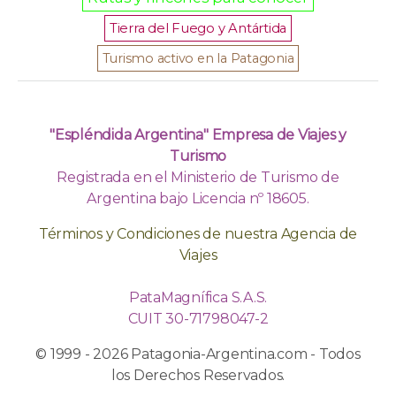
Tierra del Fuego y Antártida
Turismo activo en la Patagonia
"Espléndida Argentina" Empresa de Viajes y
Turismo
Registrada en el Ministerio de Turismo de
Argentina bajo Licencia nº 18605.
Términos y Condiciones de nuestra Agencia de
Viajes
PataMagnífica S.A.S.
CUIT 30-71798047-2
© 1999 - 2026 Patagonia-Argentina.com - Todos
los Derechos Reservados.