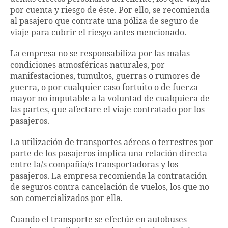
por cuenta y riesgo de éste. Por ello, se recomienda
al pasajero que contrate una póliza de seguro de
viaje para cubrir el riesgo antes mencionado.
La empresa no se responsabiliza por las malas
condiciones atmosféricas naturales, por
manifestaciones, tumultos, guerras o rumores de
guerra, o por cualquier caso fortuito o de fuerza
mayor no imputable a la voluntad de cualquiera de
las partes, que afectare el viaje contratado por los
pasajeros.
La utilización de transportes aéreos o terrestres por
parte de los pasajeros implica una relación directa
entre la/s compañía/s transportadoras y los
pasajeros. La empresa recomienda la contratación
de seguros contra cancelación de vuelos, los que no
son comercializados por ella.
Cuando el transporte se efectúe en autobuses