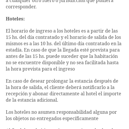
a cualquier otro fuero o jurisdicción que pudiera
corresponder.
Hoteles:
El horario de ingreso a los hoteles es a partir de las
15 hs. del día contratado y el horario de salida de los
mismos es a las 10 hs. del último día contratado en la
estadía. En caso de que la llegada esté prevista para
antes de las 15 hs. puede suceder que la habitación
no se encuentre disponible y no sea facilitada hasta
la hora prevista para el ingreso
En caso de desear prolongar la estancia después de
la hora de salida, el cliente deberá notificarlo a la
recepción y abonar directamente al hotel el importe
de la estancia adicional.
Los hoteles no asumen responsabilidad alguna por
los objetos no entregados específicamente