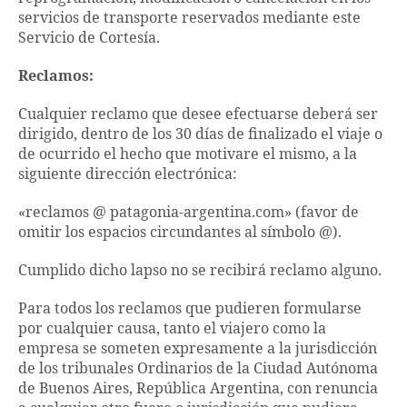
servicios de transporte reservados mediante este
Servicio de Cortesía.
Reclamos:
Cualquier reclamo que desee efectuarse deberá ser
dirigido, dentro de los 30 días de finalizado el viaje o
de ocurrido el hecho que motivare el mismo, a la
siguiente dirección electrónica:
«reclamos @ patagonia-argentina.com» (favor de
omitir los espacios circundantes al símbolo @).
Cumplido dicho lapso no se recibirá reclamo alguno.
Para todos los reclamos que pudieren formularse
por cualquier causa, tanto el viajero como la
empresa se someten expresamente a la jurisdicción
de los tribunales Ordinarios de la Ciudad Autónoma
de Buenos Aires, República Argentina, con renuncia