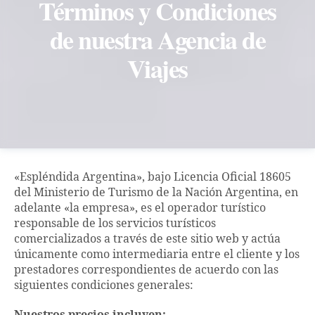
Términos y Condiciones
de nuestra Agencia de
Viajes
«Espléndida Argentina», bajo Licencia Oficial 18605
del Ministerio de Turismo de la Nación Argentina, en
adelante «la empresa», es el operador turístico
responsable de los servicios turísticos
comercializados a través de este sitio web y actúa
únicamente como intermediaria entre el cliente y los
prestadores correspondientes de acuerdo con las
siguientes condiciones generales: