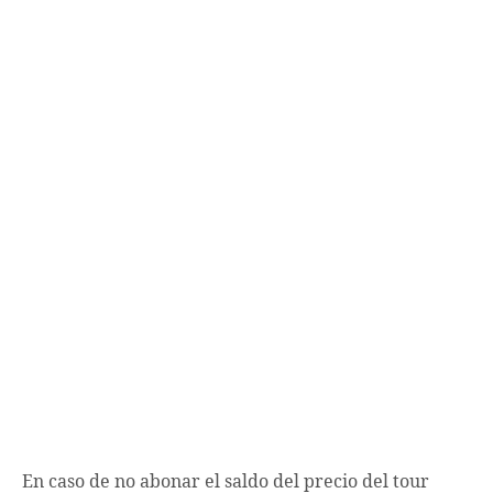
En caso de no abonar el saldo del precio del tour