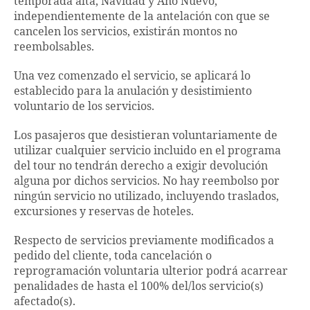
temporada alta, Navidad y Año Nuevo,
independientemente de la antelación con que se
cancelen los servicios, existirán montos no
reembolsables.
Una vez comenzado el servicio, se aplicará lo
establecido para la anulación y desistimiento
voluntario de los servicios.
Los pasajeros que desistieran voluntariamente de
utilizar cualquier servicio incluido en el programa
del tour no tendrán derecho a exigir devolución
alguna por dichos servicios. No hay reembolso por
ningún servicio no utilizado, incluyendo traslados,
excursiones y reservas de hoteles.
Respecto de servicios previamente modificados a
pedido del cliente, toda cancelación o
reprogramación voluntaria ulterior podrá acarrear
penalidades de hasta el 100% del/los servicio(s)
afectado(s).