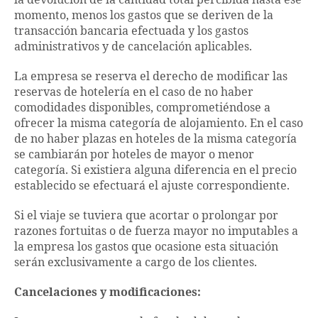
la devolución de la cantidad total percibida hasta ese
momento, menos los gastos que se deriven de la
transacción bancaria efectuada y los gastos
administrativos y de cancelación aplicables.
La empresa se reserva el derecho de modificar las
reservas de hotelería en el caso de no haber
comodidades disponibles, comprometiéndose a
ofrecer la misma categoría de alojamiento. En el caso
de no haber plazas en hoteles de la misma categoría
se cambiarán por hoteles de mayor o menor
categoría. Si existiera alguna diferencia en el precio
establecido se efectuará el ajuste correspondiente.
Si el viaje se tuviera que acortar o prolongar por
razones fortuitas o de fuerza mayor no imputables a
la empresa los gastos que ocasione esta situación
serán exclusivamente a cargo de los clientes.
Cancelaciones y modificaciones: