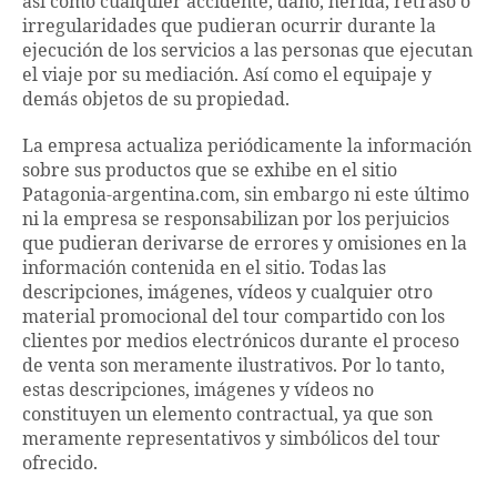
así como cualquier accidente, daño, herida, retraso o
irregularidades que pudieran ocurrir durante la
ejecución de los servicios a las personas que ejecutan
el viaje por su mediación. Así como el equipaje y
demás objetos de su propiedad.
La empresa actualiza periódicamente la información
sobre sus productos que se exhibe en el sitio
Patagonia-argentina.com, sin embargo ni este último
ni la empresa se responsabilizan por los perjuicios
que pudieran derivarse de errores y omisiones en la
información contenida en el sitio. Todas las
descripciones, imágenes, vídeos y cualquier otro
material promocional del tour compartido con los
clientes por medios electrónicos durante el proceso
de venta son meramente ilustrativos. Por lo tanto,
estas descripciones, imágenes y vídeos no
constituyen un elemento contractual, ya que son
meramente representativos y simbólicos del tour
ofrecido.