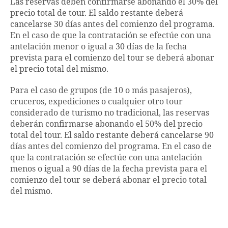
Las reservas deben confirmarse abonando el 30% del
precio total de tour. El saldo restante deberá
cancelarse 30 días antes del comienzo del programa.
En el caso de que la contratación se efectúe con una
antelación menor o igual a 30 días de la fecha
prevista para el comienzo del tour se deberá abonar
el precio total del mismo.
Para el caso de grupos (de 10 o más pasajeros),
cruceros, expediciones o cualquier otro tour
considerado de turismo no tradicional, las reservas
deberán confirmarse abonando el 50% del precio
total del tour. El saldo restante deberá cancelarse 90
días antes del comienzo del programa. En el caso de
que la contratación se efectúe con una antelación
menos o igual a 90 días de la fecha prevista para el
comienzo del tour se deberá abonar el precio total
del mismo.