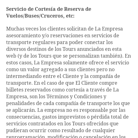
Servicio de Cortesía de Reserva de
Vuelos/Buses/Cruceros, etc:
Muchas veces los clientes solicitan de La Empresa
asesoramiento y/o reservaciones en servicios de
transporte regulares para poder conectar los
diversos destinos de los Tours anunciados en esta
web (y de los Tours que se personalizan también). En
estos casos, La Empresa solamente ofrece el servicio
como un valor agregado a sus clientes pero no
intermediando entre el Cliente y la compañía de
transporte. En el caso de que El Cliente compre
billetes reservados como cortesía a través de La
Empresa, son los Términos y Condiciones y
penalidades de cada compañía de transporte los que
se aplicarán. La empresa no es responsable por las
consecuencias, gastos imprevistos o pérdida total de
servicios contratados en los Tours ofrecidos que
pudieran ocurrir como resultado de cualquier
reprogramación, modificación o cancelación en los