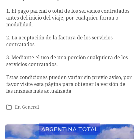
1. El pago parcial o total de los servicios contratados
antes del inicio del viaje, por cualquier forma o
modalidad.
2. La aceptación de la factura de los servicios
contratados.
3. Mediante el uso de una porción cualquiera de los
servicios contratados.
Estas condiciones pueden variar sin previo aviso, por
favor visite esta página para obtener la versión de
las mismas más actualizada.
En
General
Categorías
Argentina Total