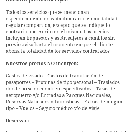
Nuestros precios incluyen:
Todos los servicios que se mencionan
específicamente en cada itinerario, en modalidad
regular compartida, excepto que se indique lo
contrario por escrito en el mismo. Los precios
incluyen impuestos y están sujetos a cambios sin
previo aviso hasta el momento en que el cliente
abona la totalidad de los servicios contratados.
Nuestros precios NO incluyen:
Gastos de visado – Gastos de tramitación de
pasaportes – Propinas de tipo personal – Traslados
donde no se encuentren especificados – Tasas de
aeropuerto y/o Entradas a Parques Nacionales,
Reservas Naturales o Faunísticas – Extras de ningún
tipo – Vuelos – Seguro médico y/o de viaje.
Reservas: