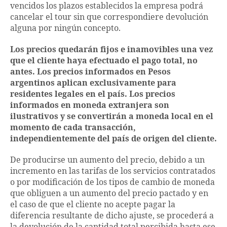
vencidos los plazos establecidos la empresa podrá
cancelar el tour sin que correspondiere devolución
alguna por ningún concepto.
Los precios quedarán fijos e inamovibles una vez
que el cliente haya efectuado el pago total, no
antes. Los precios informados en Pesos
argentinos aplican exclusivamente para
residentes legales en el país. Los precios
informados en moneda extranjera son
ilustrativos y se convertirán a moneda local en el
momento de cada transacción,
independientemente del país de origen del cliente.
De producirse un aumento del precio, debido a un
incremento en las tarifas de los servicios contratados
o por modificación de los tipos de cambio de moneda
que obliguen a un aumento del precio pactado y en
el caso de que el cliente no acepte pagar la
diferencia resultante de dicho ajuste, se procederá a