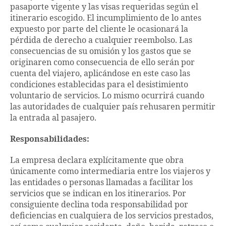
pasaporte vigente y las visas requeridas según el
itinerario escogido. El incumplimiento de lo antes
expuesto por parte del cliente le ocasionará la
pérdida de derecho a cualquier reembolso. Las
consecuencias de su omisión y los gastos que se
originaren como consecuencia de ello serán por
cuenta del viajero, aplicándose en este caso las
condiciones establecidas para el desistimiento
voluntario de servicios. Lo mismo ocurrirá cuando
las autoridades de cualquier país rehusaren permitir
la entrada al pasajero.
Responsabilidades:
La empresa declara explícitamente que obra
únicamente como intermediaria entre los viajeros y
las entidades o personas llamadas a facilitar los
servicios que se indican en los itinerarios. Por
consiguiente declina toda responsabilidad por
deficiencias en cualquiera de los servicios prestados,