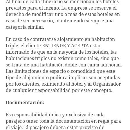
Al final de cada itinerario se mencionan los hoteles
previstos para el mismo. La empresa se reserva el
derecho de modificar uno o más de estos hoteles en
caso de ser necesario, manteniendo siempre una
categoría similar.
En caso de contratarse alojamiento en habitación
triple, el cliente ENTIENDE Y ACEPTA estar
informado de que en la mayoría de los hoteles, las
habitaciones triples no existen como tales, sino que
se trata de una habitación doble con cama adicional.
Las limitaciones de espacio o comodidad que este
tipo de alojamiento pudiera implicar son aceptadas
por los clientes, eximiendo al hotel y al Organizador
de cualquier responsabilidad por este concepto.
Documentación:
Es responsabilidad única y exclusiva de cada
pasajero tener toda la documentación en regla para
el viaje. El pasajero deberá estar provisto de