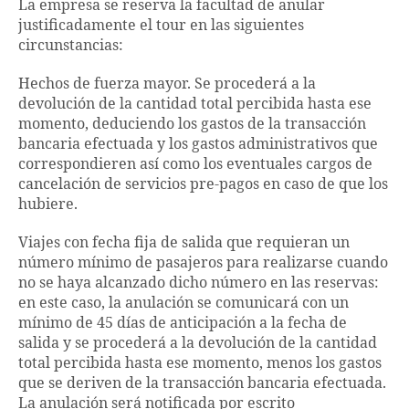
La empresa se reserva la facultad de anular
justificadamente el tour en las siguientes
circunstancias:
Hechos de fuerza mayor. Se procederá a la
devolución de la cantidad total percibida hasta ese
momento, deduciendo los gastos de la transacción
bancaria efectuada y los gastos administrativos que
correspondieren así como los eventuales cargos de
cancelación de servicios pre-pagos en caso de que los
hubiere.
Viajes con fecha fija de salida que requieran un
número mínimo de pasajeros para realizarse cuando
no se haya alcanzado dicho número en las reservas:
en este caso, la anulación se comunicará con un
mínimo de 45 días de anticipación a la fecha de
salida y se procederá a la devolución de la cantidad
total percibida hasta ese momento, menos los gastos
que se deriven de la transacción bancaria efectuada.
La anulación será notificada por escrito