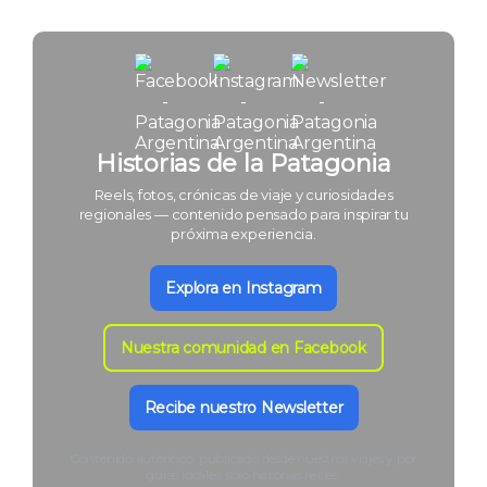
Historias de la Patagonia
Reels, fotos, crónicas de viaje y curiosidades
regionales — contenido pensado para inspirar tu
próxima experiencia.
Explora en Instagram
Nuestra comunidad en Facebook
Recibe nuestro Newsletter
Contenido auténtico, publicado desde nuestros viajes y por
guías locales: solo historias reales.