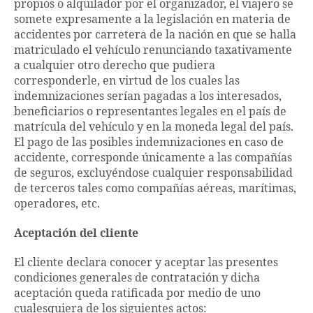
propios o alquilador por el organizador, el viajero se
somete expresamente a la legislación en materia de
accidentes por carretera de la nación en que se halla
matriculado el vehículo renunciando taxativamente
a cualquier otro derecho que pudiera
corresponderle, en virtud de los cuales las
indemnizaciones serían pagadas a los interesados,
beneficiarios o representantes legales en el país de
matrícula del vehículo y en la moneda legal del país.
El pago de las posibles indemnizaciones en caso de
accidente, corresponde únicamente a las compañías
de seguros, excluyéndose cualquier responsabilidad
de terceros tales como compañías aéreas, marítimas,
operadores, etc.
Aceptación del cliente
El cliente declara conocer y aceptar las presentes
condiciones generales de contratación y dicha
aceptación queda ratificada por medio de uno
cualesquiera de los siguientes actos: