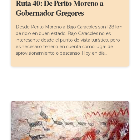
Ruta 40: De Perito Moreno a
Gobernador Gregores
Desde Perito Moreno a Bajo Caracoles son 128 km.
de ripio en buen estado. Bajo Caracoles no es
interesante desde el punto de vista turístico, pero
es necesario tenerlo en cuenta como lugar de
aprovisionamiento o descanso. Hoy en día...