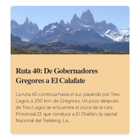
Ruta 40: De Gobernadores
Gregores a El Calafate
La ruta 40 continúa hacia el sur, pasando por Tres
Lagos, a 200 km. de Gregores. Un poco después
de Tres Lagos se encuentra el cruce de la ruta
Provincial 23 que conduce a El Chaltén, la capital
Nacional del Trekking. La...