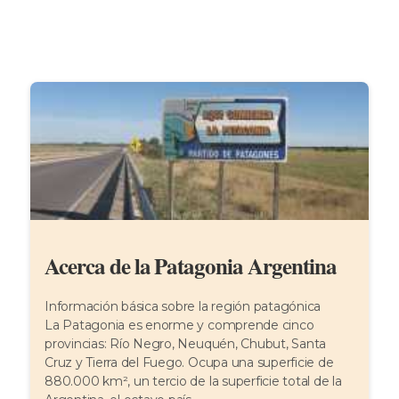
Acerca de la Patagonia Argentina
Información básica sobre la región patagónica
La Patagonia es enorme y comprende cinco
provincias: Río Negro, Neuquén, Chubut, Santa
Cruz y Tierra del Fuego. Ocupa una superficie de
880.000 km², un tercio de la superficie total de la