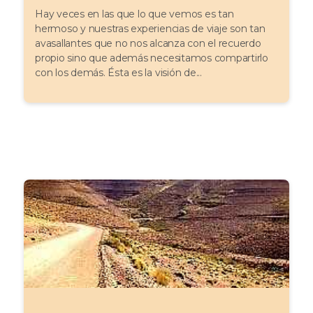
Hay veces en las que lo que vemos es tan
hermoso y nuestras experiencias de viaje son tan
avasallantes que no nos alcanza con el recuerdo
propio sino que además necesitamos compartirlo
con los demás. Ésta es la visión de...