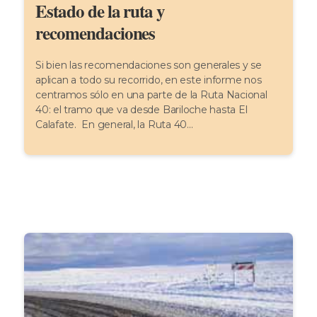
Estado de la ruta y
recomendaciones
Si bien las recomendaciones son generales y se
aplican a todo su recorrido, en este informe nos
centramos sólo en una parte de la Ruta Nacional
40: el tramo que va desde Bariloche hasta El
Calafate. En general, la Ruta 40...