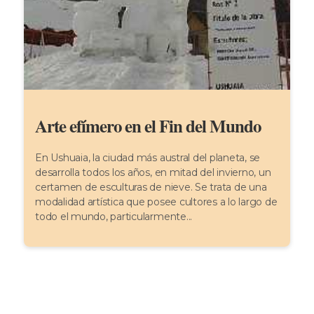
Arte efímero en el Fin del Mundo
En Ushuaia, la ciudad más austral del planeta, se
desarrolla todos los años, en mitad del invierno, un
certamen de esculturas de nieve. Se trata de una
modalidad artística que posee cultores a lo largo de
todo el mundo, particularmente...