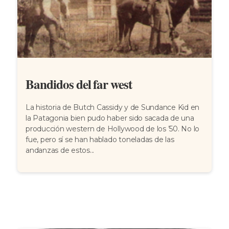
Bandidos del far west
La historia de Butch Cassidy y de Sundance Kid en
la Patagonia bien pudo haber sido sacada de una
producción western de Hollywood de los ’50. No lo
fue, pero sí se han hablado toneladas de las
andanzas de estos...