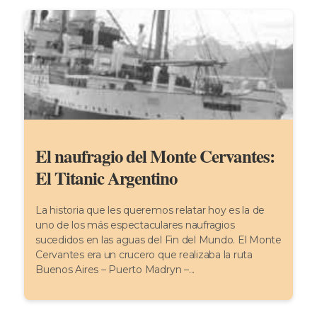
El naufragio del Monte Cervantes:
El Titanic Argentino
La historia que les queremos relatar hoy es la de
uno de los más espectaculares naufragios
sucedidos en las aguas del Fin del Mundo. El Monte
Cervantes era un crucero que realizaba la ruta
Buenos Aires – Puerto Madryn –...