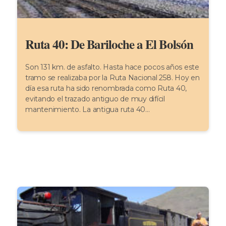
Ruta 40: De Bariloche a El Bolsón
Son 131 km. de asfalto. Hasta hace pocos años este
tramo se realizaba por la Ruta Nacional 258. Hoy en
día esa ruta ha sido renombrada como Ruta 40,
evitando el trazado antiguo de muy difícil
mantenimiento. La antigua ruta 40...