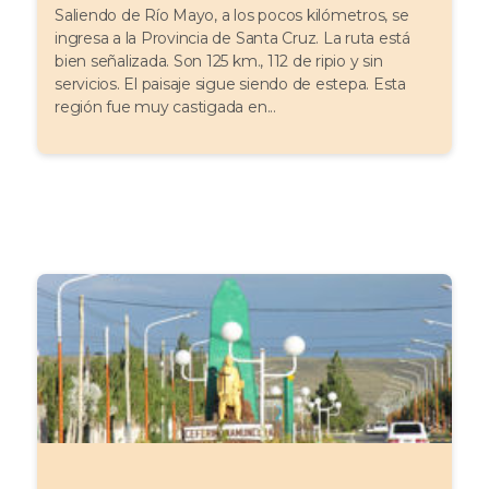
Saliendo de Río Mayo, a los pocos kilómetros, se
ingresa a la Provincia de Santa Cruz. La ruta está
bien señalizada. Son 125 km., 112 de ripio y sin
servicios. El paisaje sigue siendo de estepa. Esta
región fue muy castigada en...