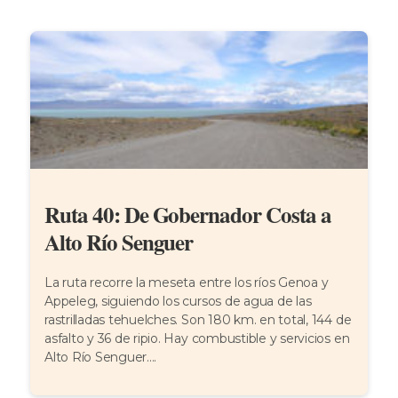
Ruta 40: De Gobernador Costa a
Alto Río Senguer
La ruta recorre la meseta entre los ríos Genoa y
Appeleg, siguiendo los cursos de agua de las
rastrilladas tehuelches. Son 180 km. en total, 144 de
asfalto y 36 de ripio. Hay combustible y servicios en
Alto Río Senguer....