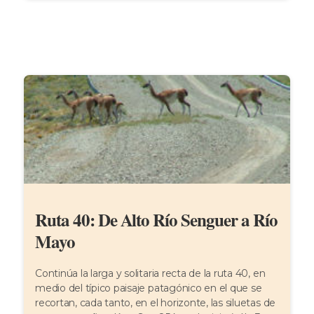
Ruta 40: De Alto Río Senguer a Río
Mayo
Continúa la larga y solitaria recta de la ruta 40, en
medio del típico paisaje patagónico en el que se
recortan, cada tanto, en el horizonte, las siluetas de