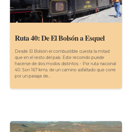
Ruta 40: De El Bolsón a Esquel
Desde El Bolsón el combustible cuesta la mitad
que en el resto del país. Este recorrido puede
hacerse de dos modos distintos: - Por ruta nacional
40. Son 167 kms. de un camino asfaltado que corre
por un paisaje de...