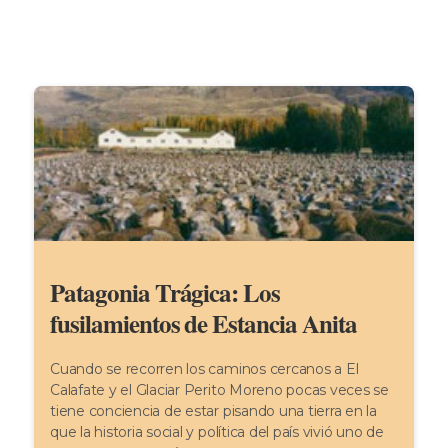
Patagonia Trágica: Los
fusilamientos de Estancia Anita
Cuando se recorren los caminos cercanos a El
Calafate y el Glaciar Perito Moreno pocas veces se
tiene conciencia de estar pisando una tierra en la
que la historia social y política del país vivió uno de