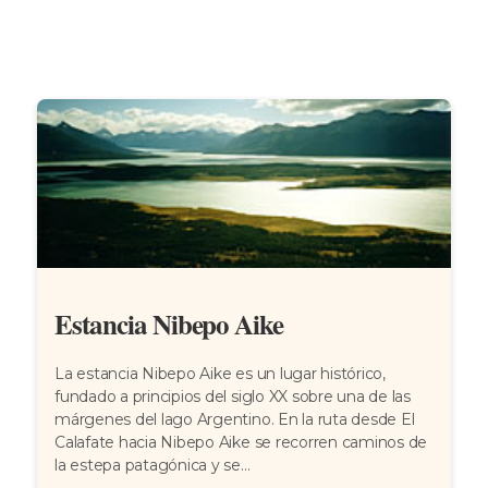
Estancia Nibepo Aike
La estancia Nibepo Aike es un lugar histórico,
fundado a principios del siglo XX sobre una de las
márgenes del lago Argentino. En la ruta desde El
Calafate hacia Nibepo Aike se recorren caminos de
la estepa patagónica y se...