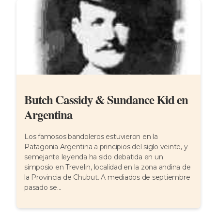
Butch Cassidy & Sundance Kid en
Argentina
Los famosos bandoleros estuvieron en la
Patagonia Argentina a principios del siglo veinte, y
semejante leyenda ha sido debatida en un
simposio en Trevelin, localidad en la zona andina de
la Provincia de Chubut. A mediados de septiembre
pasado se...