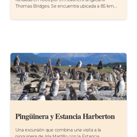
Thomas Bridges. Se encuentra ubicada a 85 km....
Pingüinera y Estancia Harberton
Una excursión que combina una visita a la
pingüinera de Isla Martillo con la Estancia