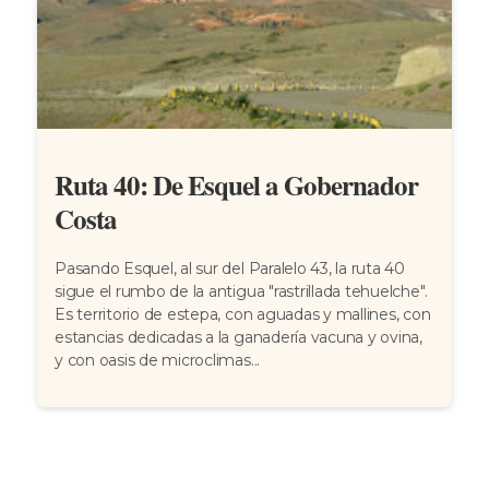
Ruta 40: De Esquel a Gobernador
Costa
Pasando Esquel, al sur del Paralelo 43, la ruta 40
sigue el rumbo de la antigua "rastrillada tehuelche".
Es territorio de estepa, con aguadas y mallines, con
estancias dedicadas a la ganadería vacuna y ovina,
y con oasis de microclimas...