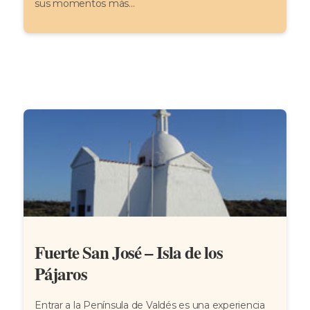
sus momentos más...
Fuerte San José – Isla de los
Pájaros
Entrar a la Península de Valdés es una experiencia