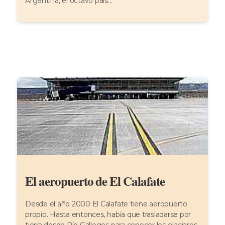
Argentina, el octavo país...
El aeropuerto de El Calafate
Desde el año 2000 El Calafate tiene aeropuerto
propio. Hasta entonces, había que trasladarse por