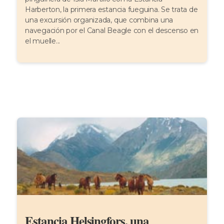
Harberton, la primera estancia fueguina. Se trata de
una excursión organizada, que combina una
navegación por el Canal Beagle con el descenso en
el muelle...
Estancia Helsingfors, una