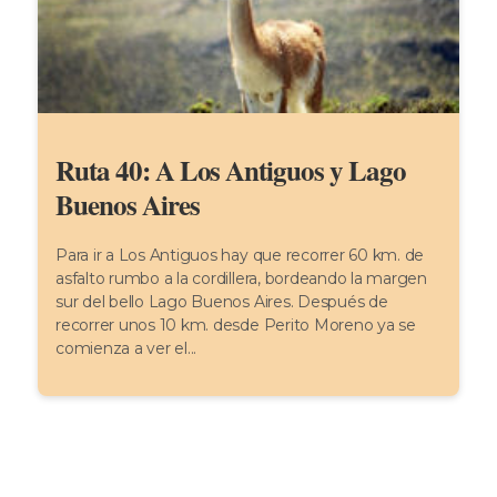
Ruta 40: A Los Antiguos y Lago
Buenos Aires
Para ir a Los Antiguos hay que recorrer 60 km. de
asfalto rumbo a la cordillera, bordeando la margen
sur del bello Lago Buenos Aires. Después de
recorrer unos 10 km. desde Perito Moreno ya se
comienza a ver el...