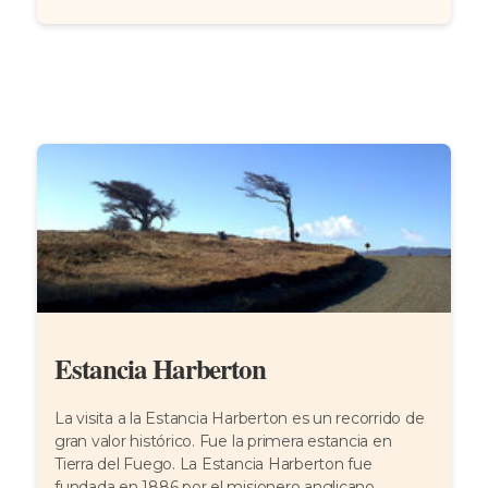
Estancia Harberton
La visita a la Estancia Harberton es un recorrido de
gran valor histórico. Fue la primera estancia en
Tierra del Fuego. La Estancia Harberton fue
fundada en 1886 por el misionero anglicano