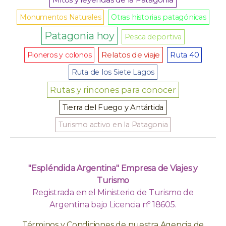
Monumentos Naturales
Otras historias patagónicas
Patagonia hoy
Pesca deportiva
Relatos de viaje
Pioneros y colonos
Ruta 40
Ruta de los Siete Lagos
Rutas y rincones para conocer
Tierra del Fuego y Antártida
Turismo activo en la Patagonia
"Espléndida Argentina" Empresa de Viajes y
Turismo
Registrada en el Ministerio de Turismo de
Argentina bajo Licencia nº 18605.
Términos y Condiciones de nuestra Agencia de