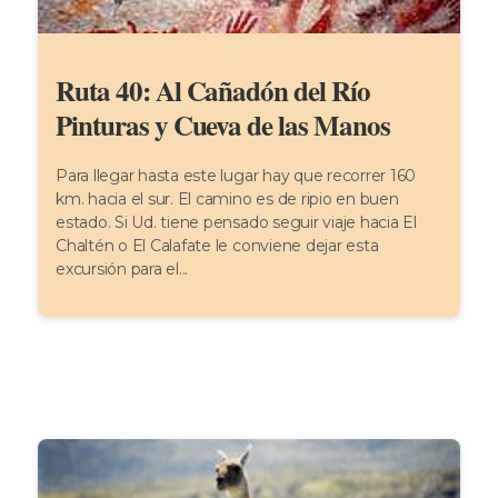
Ruta 40: Al Cañadón del Río
Pinturas y Cueva de las Manos
Para llegar hasta este lugar hay que recorrer 160
km. hacia el sur. El camino es de ripio en buen
estado. Si Ud. tiene pensado seguir viaje hacia El
Chaltén o El Calafate le conviene dejar esta
excursión para el...