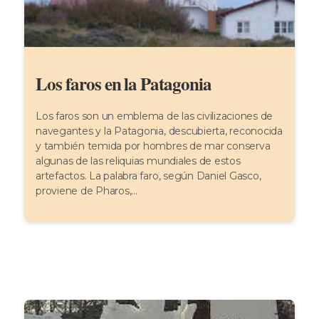
Los faros en la Patagonia
Los faros son un emblema de las civilizaciones de
navegantes y la Patagonia, descubierta, reconocida
y también temida por hombres de mar conserva
algunas de las reliquias mundiales de estos
artefactos. La palabra faro, según Daniel Gasco,
proviene de Pharos,...