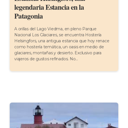
legendaria Estancia en la
Patagonia
A orillas del Lago Viedma, en pleno Parque
Nacional Los Glaciares, se encuentra Hostería
Helsingfors, una antigua estancia que hoy renace
como hostería temática, un oasis en medio de
glaciares, montañas y desierto. Exclusivo para
viajeros de gustos refinados. No...