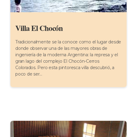
Villa El Chocón
Tradicionalmente se la conoce como el lugar desde
donde observar una de las mayores obras de
ingeniería de la moderna Argentina: la represa y el
gran lago del complejo El Chocón-Cerros
Colorados. Pero esta pintoresca villa descubrió, a
poco de ser...