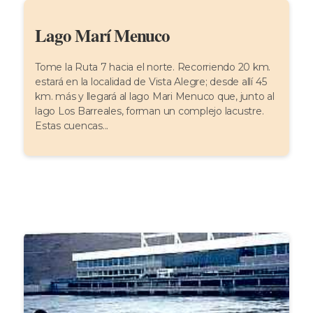
Lago Marí Menuco
Tome la Ruta 7 hacia el norte. Recorriendo 20 km.
estará en la localidad de Vista Alegre; desde allí 45
km. más y llegará al lago Mari Menuco que, junto al
lago Los Barreales, forman un complejo lacustre.
Estas cuencas...