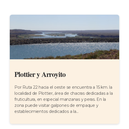
Plottier y Arroyito
Por Ruta 22 hacia el oeste se encuentra a 15 km. la
localidad de Plottier, área de chacras dedicadas a la
fruticultura, en especial manzanas y peras. En la
zona puede visitar galpones de empaque y
establecimientos dedicados a la...