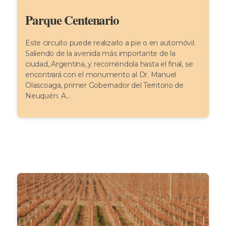
Parque Centenario
Este circuito puede realizarlo a pie o en automóvil.
Saliendo de la avenida más importante de la
ciudad, Argentina, y recorriéndola hasta el final, se
encontrará con el monumento al Dr. Manuel
Olascoaga, primer Gobernador del Territorio de
Neuquén. A...