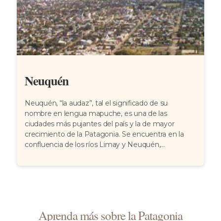
Neuquén
Neuquén, “la audaz”, tal el significado de su
nombre en lengua mapuche, es una de las
ciudades más pujantes del país y la de mayor
crecimiento de la Patagonia. Se encuentra en la
confluencia de los ríos Limay y Neuquén,...
Aprenda más sobre la Patagonia