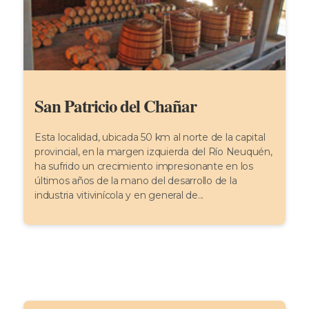
San Patricio del Chañar
Esta localidad, ubicada 50 km al norte de la capital
provincial, en la margen izquierda del Río Neuquén,
ha sufrido un crecimiento impresionante en los
últimos años de la mano del desarrollo de la
industria vitivinícola y en general de...