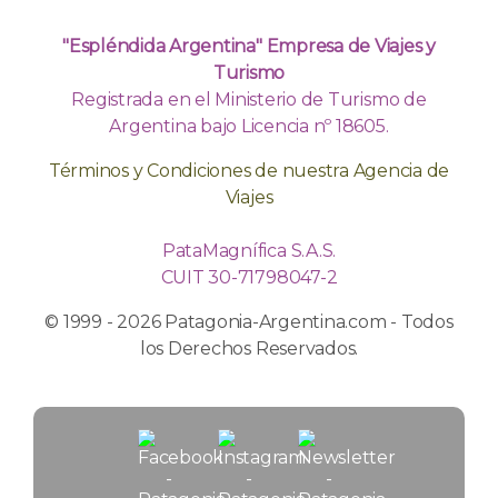
"Espléndida Argentina" Empresa de Viajes y
Turismo
Registrada en el Ministerio de Turismo de
Argentina bajo Licencia nº 18605.
Términos y Condiciones de nuestra Agencia de
Viajes
PataMagnífica S.A.S.
CUIT 30-71798047-2
© 1999 - 2026 Patagonia-Argentina.com - Todos
los Derechos Reservados.