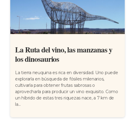
La Ruta del vino, las manzanas y
los dinosaurios
La tierra neuquina es rica en diversidad. Uno puede
explorarla en búsqueda de fósiles milenarios,
cultivarla para obtener frutas sabrosas o
aprovecharla para producir un vino exquisito. Como
un híbrido de estas tres riquezas nace, a 7 km de
la...