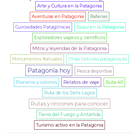
Arte y Cultura en la Patagonia
Aventuras en Patagonia
Ballenas
Curiosidades Patagónicas
Esquí en la Patagonia
Exploradores viajeros y científicos
Mitos y leyendas de la Patagonia
Monumentos Naturales
Otras historias patagónicas
Patagonia hoy
Pesca deportiva
Relatos de viaje
Pioneros y colonos
Ruta 40
Ruta de los Siete Lagos
Rutas y rincones para conocer
Tierra del Fuego y Antártida
Turismo activo en la Patagonia