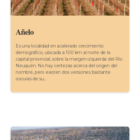
Añelo
Es una localidad en acelerado crecimiento
demográfico, ubicada a 100 km al norte de la
capital provincial, sobre la margen izquierda del Río
Neuquén. No hay certezas acerca del origen del
nombre, pero existen dos versiones bastante
oscuras de su...