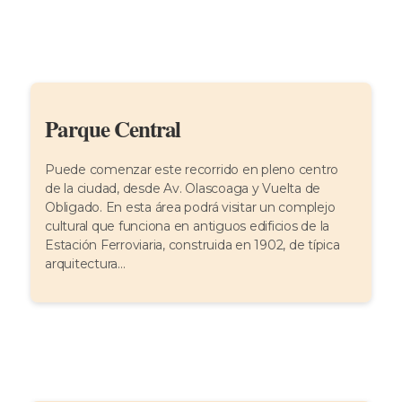
Parque Central
Puede comenzar este recorrido en pleno centro
de la ciudad, desde Av. Olascoaga y Vuelta de
Obligado. En esta área podrá visitar un complejo
cultural que funciona en antiguos edificios de la
Estación Ferroviaria, construida en 1902, de típica
arquitectura...