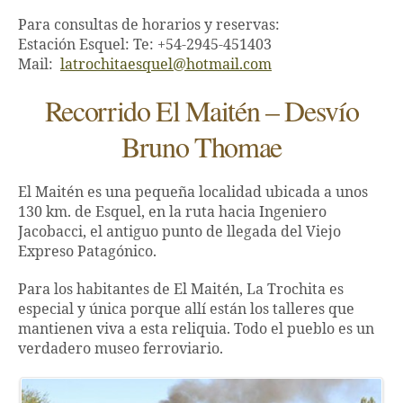
Para consultas de horarios y reservas:
Estación Esquel: Te: +54-2945-451403
Mail:
latrochitaesquel@hotmail.com
Recorrido El Maitén – Desvío
Bruno Thomae
El Maitén es una pequeña localidad ubicada a unos
130 km. de Esquel, en la ruta hacia Ingeniero
Jacobacci, el antiguo punto de llegada del Viejo
Expreso Patagónico.
Para los habitantes de El Maitén, La Trochita es
especial y única porque allí están los talleres que
mantienen viva a esta reliquia. Todo el pueblo es un
verdadero museo ferroviario.