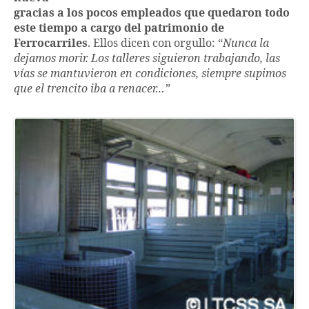
gracias a los pocos empleados que quedaron todo
este tiempo a cargo del patrimonio de
Ferrocarriles
. Ellos dicen con orgullo: “
Nunca la
dejamos morir. Los talleres siguieron trabajando, las
vías se mantuvieron en condiciones, siempre supimos
que el trencito iba a renacer…”