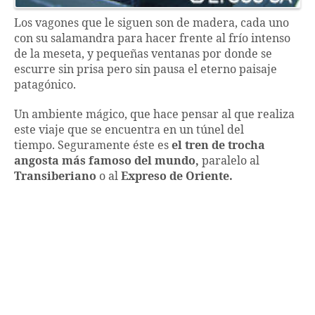
Los vagones que le siguen son de madera, cada uno
con su salamandra para hacer frente al frío intenso
de la meseta, y pequeñas ventanas por donde se
escurre sin prisa pero sin pausa el eterno paisaje
patagónico.
Un ambiente mágico, que hace pensar al que realiza
este viaje que se encuentra en un túnel del
tiempo. Seguramente éste es
el tren de trocha
angosta más famoso del mundo,
paralelo al
Transiberiano
o al
Expreso de Oriente.