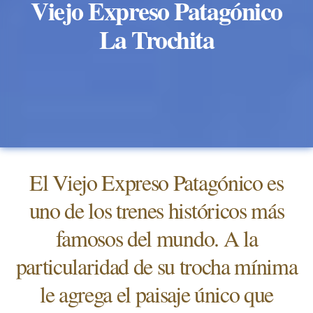
Viejo Expreso Patagónico
La Trochita
El Viejo Expreso Patagónico es
uno de los trenes históricos más
famosos del mundo. A la
particularidad de su trocha mínima
le agrega el paisaje único que