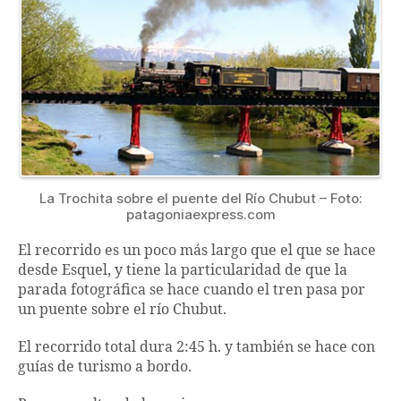
La Trochita sobre el puente del Río Chubut – Foto:
patagoniaexpress.com
El recorrido es un poco más largo que el que se hace
desde Esquel, y tiene la particularidad de que la
parada fotográfica se hace cuando el tren pasa por
un puente sobre el río Chubut.
El recorrido total dura 2:45 h. y también se hace con
guías de turismo a bordo.