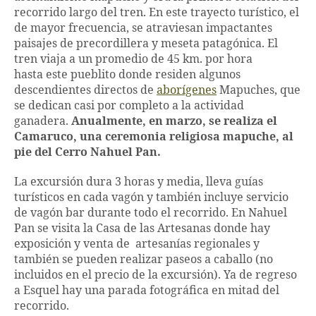
recorrido largo del tren. En este trayecto turístico, el
de mayor frecuencia, se atraviesan impactantes
paisajes de precordillera y meseta patagónica. El
tren viaja a un promedio de 45 km. por hora
hasta este pueblito donde residen algunos
descendientes directos de
aborígenes
Mapuches, que
se dedican casi por completo a la actividad
ganadera.
Anualmente, en marzo, se realiza el
Camaruco, una ceremonia religiosa mapuche, al
pie del Cerro Nahuel Pan.
La excursión dura 3 horas y media, lleva guías
turísticos en cada vagón y también incluye servicio
de vagón bar durante todo el recorrido. En Nahuel
Pan se visita la Casa de las Artesanas donde hay
exposición y venta de artesanías regionales y
también se pueden realizar paseos a caballo (no
incluidos en el precio de la excursión). Ya de regreso
a Esquel hay una parada fotográfica en mitad del
recorrido.