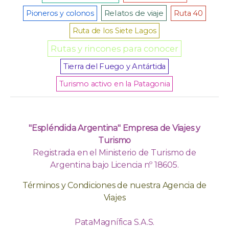
Relatos de viaje
Pioneros y colonos
Ruta 40
Ruta de los Siete Lagos
Rutas y rincones para conocer
Tierra del Fuego y Antártida
Turismo activo en la Patagonia
"Espléndida Argentina" Empresa de Viajes y
Turismo
Registrada en el Ministerio de Turismo de
Argentina bajo Licencia nº 18605.
Términos y Condiciones de nuestra Agencia de
Viajes
PataMagnífica S.A.S.