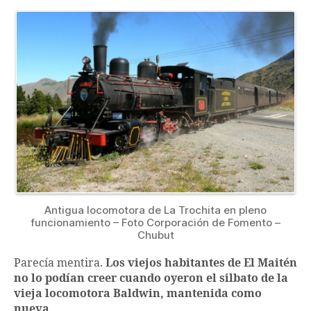
Antigua locomotora de La Trochita en pleno
funcionamiento – Foto Corporación de Fomento –
Chubut
Parecía mentira.
Los viejos habitantes de El Maitén
no lo podían creer cuando oyeron el silbato de la
vieja locomotora Baldwin, mantenida como
nueva