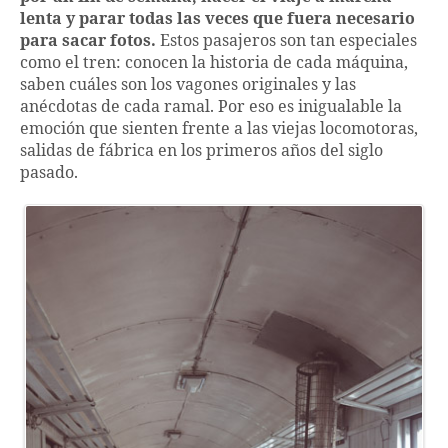
lenta y parar todas las veces que fuera necesario
para sacar fotos.
Estos pasajeros son tan especiales
como el tren: conocen la historia de cada máquina,
saben cuáles son los vagones originales y las
anécdotas de cada ramal. Por eso es inigualable la
emoción que sienten frente a las viejas locomotoras,
salidas de fábrica en los primeros años del siglo
pasado.