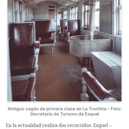
Antiguo vagón de primera clase en La Trochita – Foto:
Secretaría de Turismo de Esquel
En la actualidad realiza dos recorridos: Esquel –