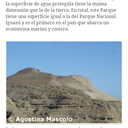
la superficie de agua protegida tiene la misma
dimensión que la de la tierra. En total, este Parque
tiene una superficie igual a la del Parque Nacional
Iguazú y es el primero en el país que abarca un
ecosistema marino y costero.