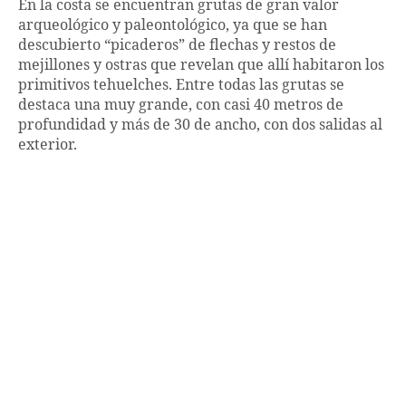
En la costa se encuentran grutas de gran valor
arqueológico y paleontológico, ya que se han
descubierto “picaderos” de flechas y restos de
mejillones y ostras que revelan que allí habitaron los
primitivos tehuelches. Entre todas las grutas se
destaca una muy grande, con casi 40 metros de
profundidad y más de 30 de ancho, con dos salidas al
exterior.