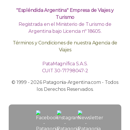
"Espléndida Argentina" Empresa de Viajes y
Turismo
Registrada en el Ministerio de Turismo de
Argentina bajo Licencia nº 18605.
Términos y Condiciones de nuestra Agencia de
Viajes
PataMagnífica S.A.S.
CUIT 30-71798047-2
© 1999 - 2026 Patagonia-Argentina.com - Todos
los Derechos Reservados.