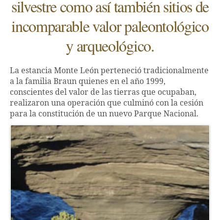
silvestre como así también sitios de
incomparable valor paleontológico
y arqueológico.
La estancia Monte León perteneció tradicionalmente
a la familia Braun quienes en el año 1999,
conscientes del valor de las tierras que ocupaban,
realizaron una operación que culminó con la cesión
para la constitución de un nuevo Parque Nacional.