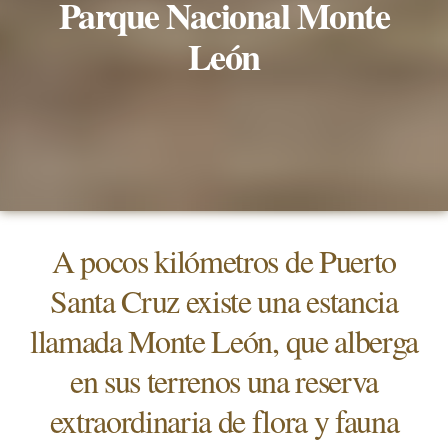
Parque Nacional Monte
León
A pocos kilómetros de Puerto
Santa Cruz existe una estancia
llamada Monte León, que alberga
en sus terrenos una reserva
extraordinaria de flora y fauna