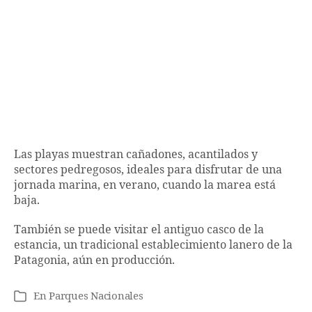
Las playas muestran cañadones, acantilados y
sectores pedregosos, ideales para disfrutar de una
jornada marina, en verano, cuando la marea está
baja.
También se puede visitar el antiguo casco de la
estancia, un tradicional establecimiento lanero de la
Patagonia, aún en producción.
En
Parques Nacionales
Categorías