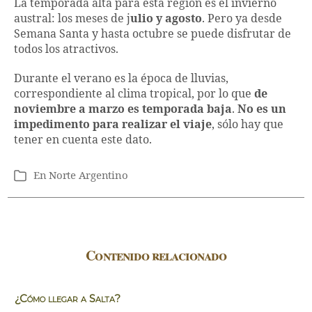
La temporada alta para esta región es el invierno
austral: los meses de j
ulio y agosto
. Pero ya desde
Semana Santa y hasta octubre se puede disfrutar de
todos los atractivos.
Durante el verano es la época de lluvias,
correspondiente al clima tropical, por lo que
de
noviembre a marzo es temporada baja
.
No es un
impedimento para realizar el viaje
, sólo hay que
tener en cuenta este dato.
En
Norte Argentino
Categorías
Contenido relacionado
¿Cómo llegar a Salta?