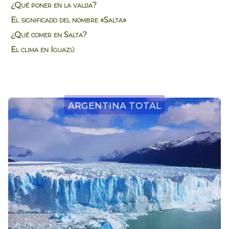
¿Qué poner en la valija?
El significado del nombre «Salta»
¿Qué comer en Salta?
El clima en Iguazú
Argentina Total