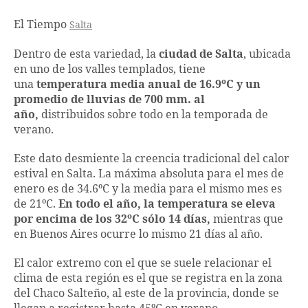
El Tiempo
Salta
Dentro de esta variedad, la
ciudad de Salta
, ubicada
en uno de los valles templados, tiene
una
temperatura media anual de 16.9ºC y un
promedio de lluvias de 700 mm. al
año,
distribuidos sobre todo en la temporada de
verano.
Este dato desmiente la creencia tradicional del calor
estival en Salta. La máxima absoluta para el mes de
enero es de 34.6ºC y la media para el mismo mes es
de 21ºC.
En todo el año, la temperatura se eleva
por encima de los 32ºC sólo 14 días,
mientras que
en Buenos Aires ocurre lo mismo 21 días al año.
El calor extremo con el que se suele relacionar el
clima de esta región es el que se registra en la zona
del Chaco Salteño, al este de la provincia, donde se