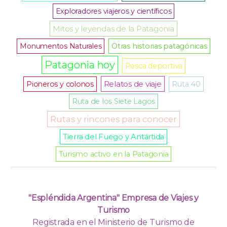
Exploradores viajeros y científicos
Mitos y leyendas de la Patagonia
Monumentos Naturales
Otras historias patagónicas
Patagonia hoy
Pesca deportiva
Relatos de viaje
Pioneros y colonos
Ruta 40
Ruta de los Siete Lagos
Rutas y rincones para conocer
Tierra del Fuego y Antártida
Turismo activo en la Patagonia
"Espléndida Argentina" Empresa de Viajes y
Turismo
Registrada en el Ministerio de Turismo de