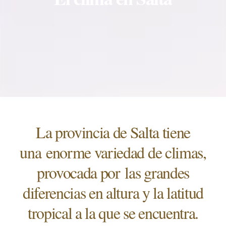
La provincia de Salta tiene
una enorme variedad de climas,
provocada por las grandes
diferencias en altura y la latitud
tropical a la que se encuentra.