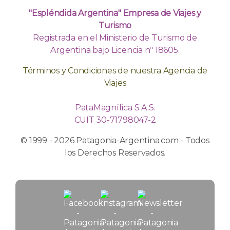
"Espléndida Argentina" Empresa de Viajes y
Turismo
Registrada en el Ministerio de Turismo de
Argentina bajo Licencia nº 18605.
Términos y Condiciones de nuestra Agencia de
Viajes
PataMagnífica S.A.S.
CUIT 30-71798047-2
© 1999 - 2026 Patagonia-Argentina.com - Todos
los Derechos Reservados.