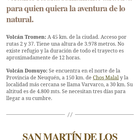
para quien quiera la aventura de lo
natural.
Volcán Tromen:
A 45 km. de la ciudad. Acceso por
rutas 2 y 37. Tiene una altura de 3.978 metros. No
existe refugio y la duración de todo el trayecto es
aproximadamente de 12 horas.
Volcán Domuyo:
Se encuentra en el norte de la
Provincia de Neuquén, a 150 km. de
Chos Malal
y la
localidad más cercana se llama Varvarco, a 30 km. Su
altitud es de 4.800 mts. Se necesitan tres días para
llegar a su cumbre.
SAN MARTÍN DE LOS