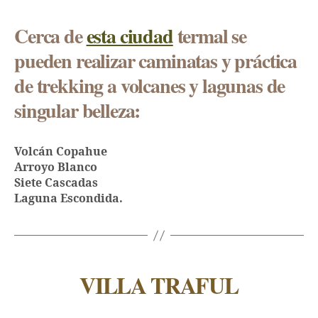
Cerca de
esta ciudad
termal se
pueden realizar caminatas y práctica
de trekking a volcanes y lagunas de
singular belleza:
Volcán Copahue
Arroyo Blanco
Siete Cascadas
Laguna Escondida.
VILLA TRAFUL