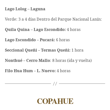
Lago Lolog – Laguna
Verde: 3 a 4 días Dentro del Parque Nacional Lanín:
Quila Quina – Lago Escondido:
4 horas
Lago Escondido – Pucará:
6 horas
Seccional Queñi – Termas Queñi:
1 hora
Nonthué – Cerro Mallo
: 8 horas (ida y vuelta)
Filo Hua Hum – L. Nuevo:
4 horas
COPAHUE