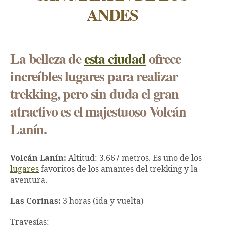
ANDES
La belleza de
esta ciudad
ofrece
increíbles lugares para realizar
trekking, pero sin duda el gran
atractivo es el majestuoso Volcán
Lanín.
Volcán Lanín:
Altitud: 3.667 metros. Es uno de los
lugares
favoritos de los amantes del trekking y la
aventura.
Las Corinas:
3 horas (ida y vuelta)
Travesías: