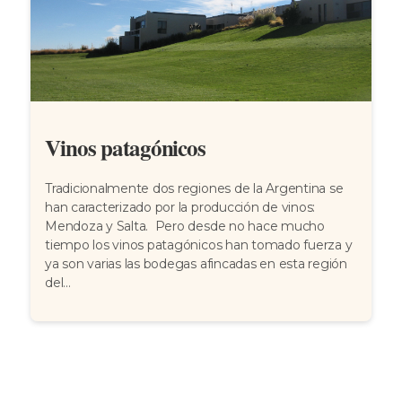
Vinos patagónicos
Tradicionalmente dos regiones de la Argentina se
han caracterizado por la producción de vinos:
Mendoza y Salta. Pero desde no hace mucho
tiempo los vinos patagónicos han tomado fuerza y
ya son varias las bodegas afincadas en esta región
del...