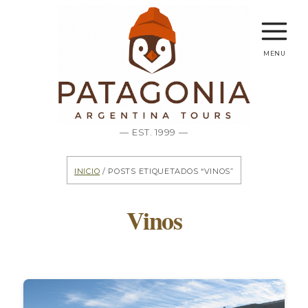
menu
— EST. 1999 —
Inicio
/ Posts etiquetados “Vinos”
Vinos