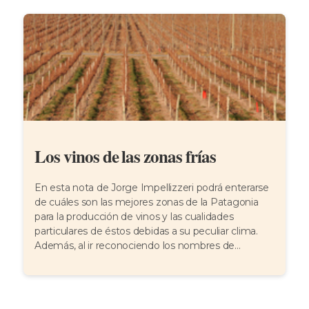
Los vinos de las zonas frías
En esta nota de Jorge Impellizzeri podrá enterarse
de cuáles son las mejores zonas de la Patagonia
para la producción de vinos y las cualidades
particulares de éstos debidas a su peculiar clima.
Además, al ir reconociendo los nombres de...