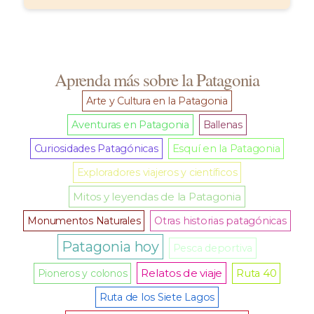
Aprenda más sobre la Patagonia
Arte y Cultura en la Patagonia
Aventuras en Patagonia
Ballenas
Curiosidades Patagónicas
Esquí en la Patagonia
Exploradores viajeros y científicos
Mitos y leyendas de la Patagonia
Monumentos Naturales
Otras historias patagónicas
Patagonia hoy
Pesca deportiva
Relatos de viaje
Pioneros y colonos
Ruta 40
Ruta de los Siete Lagos