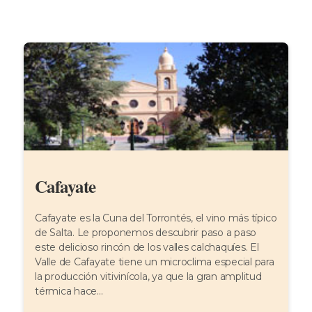
Cafayate
Cafayate es la Cuna del Torrontés, el vino más típico
de Salta. Le proponemos descubrir paso a paso
este delicioso rincón de los valles calchaquíes. El
Valle de Cafayate tiene un microclima especial para
la producción vitivinícola, ya que la gran amplitud
térmica hace...