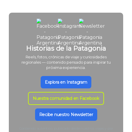
Historias de la Patagonia
Reels, fotos, crónicas de viaje y curiosidades
regionales — contenido pensado para inspirar tu
próxima experiencia.
Explora en Instagram
Nuestra comunidad en Facebook
Recibe nuestro Newsletter
Contenido auténtico, publicado desde nuestros viajes y por