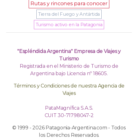
Rutas y rincones para conocer
Tierra del Fuego y Antártida
Turismo activo en la Patagonia
"Espléndida Argentina" Empresa de Viajes y
Turismo
Registrada en el Ministerio de Turismo de
Argentina bajo Licencia nº 18605.
Términos y Condiciones de nuestra Agencia de
Viajes
PataMagnífica S.A.S.
CUIT 30-71798047-2
© 1999 - 2026 Patagonia-Argentina.com - Todos
los Derechos Reservados.