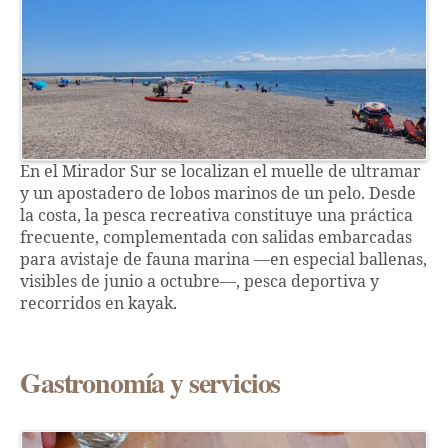
En el Mirador Sur se localizan el muelle de ultramar
y un apostadero de lobos marinos de un pelo. Desde
la costa, la pesca recreativa constituye una práctica
frecuente, complementada con salidas embarcadas
para avistaje de fauna marina —en especial ballenas,
visibles de junio a octubre—, pesca deportiva y
recorridos en kayak.
Gastronomía y servicios