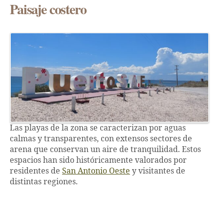
Paisaje costero
Las playas de la zona se caracterizan por aguas
calmas y transparentes, con extensos sectores de
arena que conservan un aire de tranquilidad. Estos
espacios han sido históricamente valorados por
residentes de
San Antonio Oeste
y visitantes de
distintas regiones.