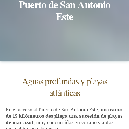
Puerto de San Antonio
Este
Aguas profundas y playas
atlánticas
En el acceso al Puerto de San Antonio Este,
un tramo
de 15 kilómetros despliega una sucesión de playas
de mar azul,
muy concurridas en verano y aptas