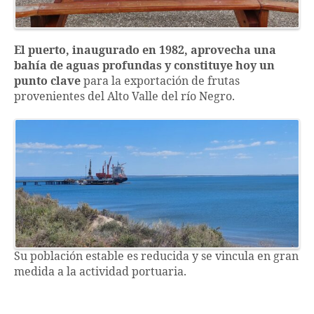
El puerto, inaugurado en 1982, aprovecha una
bahía de aguas profundas y constituye hoy un
punto clave
para la exportación de frutas
provenientes del Alto Valle del río Negro.
Su población estable es reducida y se vincula en gran
medida a la actividad portuaria.