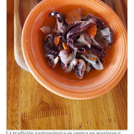
La tradición gastronómica se centra en mariscos y