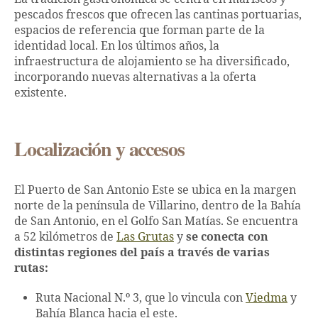
pescados frescos que ofrecen las cantinas portuarias,
espacios de referencia que forman parte de la
identidad local. En los últimos años, la
infraestructura de alojamiento se ha diversificado,
incorporando nuevas alternativas a la oferta
existente.
Localización y accesos
El Puerto de San Antonio Este se ubica en la margen
norte de la península de Villarino, dentro de la Bahía
de San Antonio, en el Golfo San Matías. Se encuentra
a 52 kilómetros de
Las Grutas
y
se conecta con
distintas regiones del país a través de varias
rutas:
Ruta Nacional N.º 3
, que lo vincula con
Viedma
y
Bahía Blanca hacia el este.