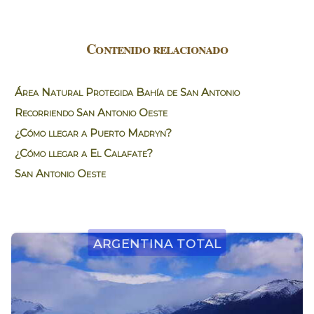
Contenido relacionado
Área Natural Protegida Bahía de San Antonio
Recorriendo San Antonio Oeste
¿Cómo llegar a Puerto Madryn?
¿Cómo llegar a El Calafate?
San Antonio Oeste
Argentina Total