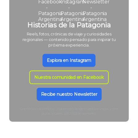
Historias de la Patagonia
Reels, fotos, crónicas de viaje y curiosidades
regionales — contenido pensado para inspirar tu
próxima experiencia.
Explora en Instagram
Nuestra comunidad en Facebook
Recibe nuestro Newsletter
Contenido auténtico, publicado desde nuestros viajes y por
guías locales: solo historias reales.