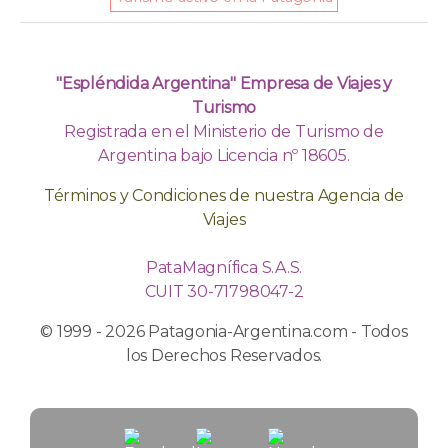
"Espléndida Argentina" Empresa de Viajes y
Turismo
Registrada en el Ministerio de Turismo de
Argentina bajo Licencia nº 18605.
Términos y Condiciones de nuestra Agencia de
Viajes
PataMagnífica S.A.S.
CUIT 30-71798047-2
© 1999 - 2026 Patagonia-Argentina.com - Todos
los Derechos Reservados.