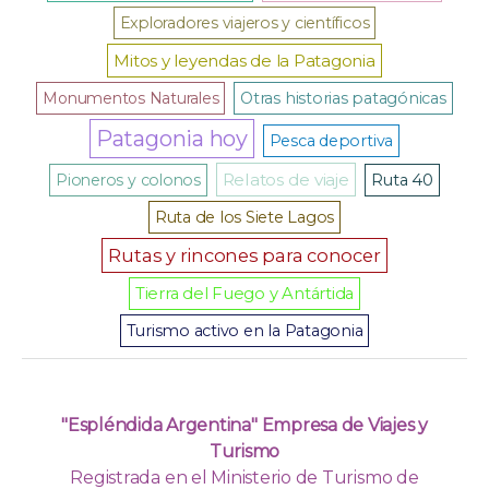
Exploradores viajeros y científicos
Mitos y leyendas de la Patagonia
Monumentos Naturales
Otras historias patagónicas
Patagonia hoy
Pesca deportiva
Relatos de viaje
Pioneros y colonos
Ruta 40
Ruta de los Siete Lagos
Rutas y rincones para conocer
Tierra del Fuego y Antártida
Turismo activo en la Patagonia
"Espléndida Argentina" Empresa de Viajes y
Turismo
Registrada en el Ministerio de Turismo de