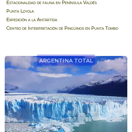
Estacionalidad de fauna en Península Valdés
Punta Loyola
Expedición a la Antártida
Centro de Interpretación de Pingüinos en Punta Tombo
Argentina Total