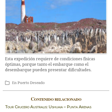
Esta expedición requiere de condiciones físicas
óptimas, porque tanto el embarque como el
desembarque pueden presentar dificultades.
En
Puerto Deseado
Categorías
Contenido relacionado
Tour Crucero Australis: Ushuaia – Punta Arenas