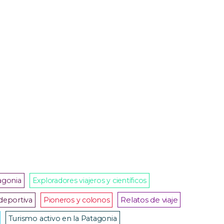
agonia
Exploradores viajeros y científicos
Relatos de viaje
deportiva
Pioneros y colonos
Turismo activo en la Patagonia