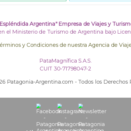
"Espléndida Argentina" Empresa de Viajes y Turism
en el Ministerio de Turismo de Argentina bajo Licenc
érminos y Condiciones de nuestra Agencia de Viaj
PataMagnífica S.A.S.
CUIT 30-71798047-2
026 Patagonia-Argentina.com - Todos los Derechos 