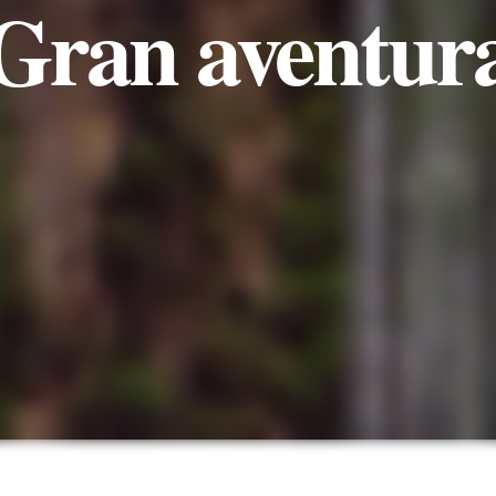
Gran aventur