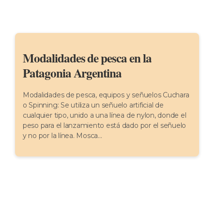
Modalidades de pesca en la
Patagonia Argentina
Modalidades de pesca, equipos y señuelos Cuchara
o Spinning: Se utiliza un señuelo artificial de
cualquier tipo, unido a una línea de nylon, donde el
peso para el lanzamiento está dado por el señuelo
y no por la línea. Mosca...