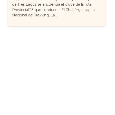
de Tres Lagos se encuentra el cruce de la ruta
Provincial 23 que conduce a El Chaltén, la capital
Nacional del Trekking. La...