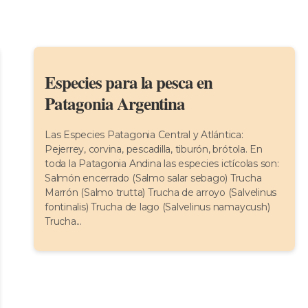
Especies para la pesca en
Patagonia Argentina
Las Especies Patagonia Central y Atlántica:
Pejerrey, corvina, pescadilla, tiburón, brótola. En
toda la Patagonia Andina las especies ictícolas son:
Salmón encerrado (Salmo salar sebago) Trucha
Marrón (Salmo trutta) Trucha de arroyo (Salvelinus
fontinalis) Trucha de lago (Salvelinus namaycush)
Trucha...