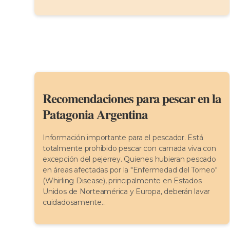
Recomendaciones para pescar en la
Patagonia Argentina
Información importante para el pescador. Está
totalmente prohibido pescar con carnada viva con
excepción del pejerrey. Quienes hubieran pescado
en áreas afectadas por la "Enfermedad del Torneo"
(Whirling Disease), principalmente en Estados
Unidos de Norteamérica y Europa, deberán lavar
cuidadosamente...