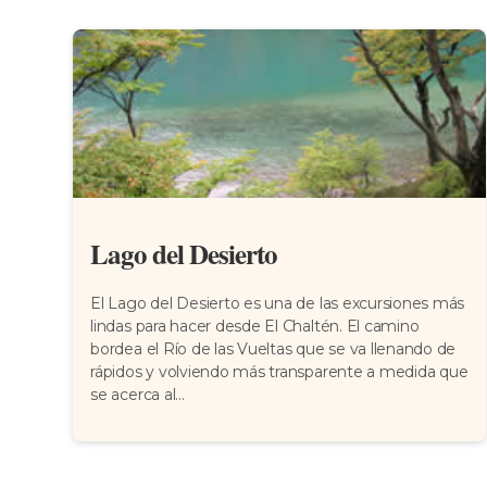
Lago del Desierto
El Lago del Desierto es una de las excursiones más
lindas para hacer desde El Chaltén. El camino
bordea el Río de las Vueltas que se va llenando de
rápidos y volviendo más transparente a medida que
se acerca al...