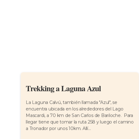
Trekking a Laguna Azul
La Laguna Calvú, también llamada "Azul", se
encuentra ubicada en los alrededores del Lago
Mascardi, a 70 km de San Carlos de Bariloche. Para
llegar tiene que tomar la ruta 258 y luego el camino
a Tronador por unos 10km. Allí...