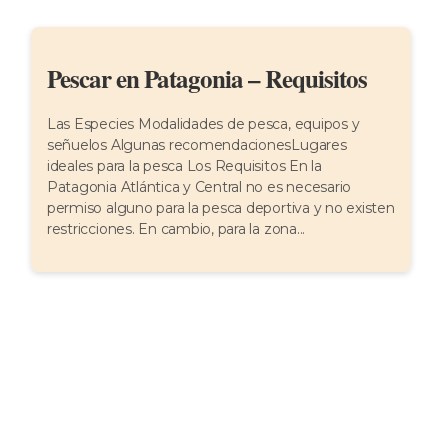
Pescar en Patagonia – Requisitos
Las Especies Modalidades de pesca, equipos y
señuelos Algunas recomendacionesLugares
ideales para la pesca Los Requisitos En la
Patagonia Atlántica y Central no es necesario
permiso alguno para la pesca deportiva y no existen
restricciones. En cambio, para la zona...