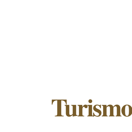
Turismo 