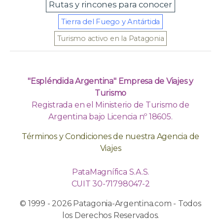
Rutas y rincones para conocer
Tierra del Fuego y Antártida
Turismo activo en la Patagonia
"Espléndida Argentina" Empresa de Viajes y
Turismo
Registrada en el Ministerio de Turismo de
Argentina bajo Licencia nº 18605.
Términos y Condiciones de nuestra Agencia de
Viajes
PataMagnífica S.A.S.
CUIT 30-71798047-2
© 1999 - 2026 Patagonia-Argentina.com - Todos
los Derechos Reservados.