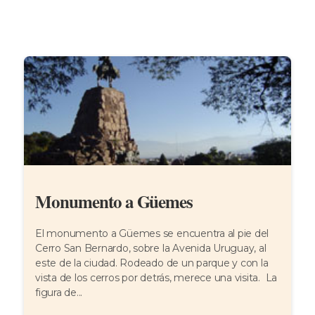
Monumento a Güemes
El monumento a Güemes se encuentra al pie del
Cerro San Bernardo, sobre la Avenida Uruguay, al
este de la ciudad. Rodeado de un parque y con la
vista de los cerros por detrás, merece una visita. La
figura de...