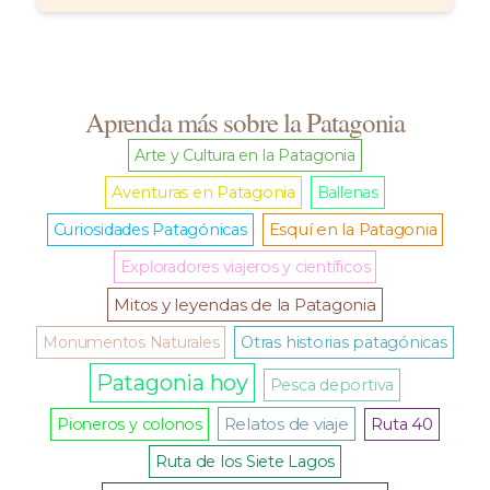
Aprenda más sobre la Patagonia
Arte y Cultura en la Patagonia
Aventuras en Patagonia
Ballenas
Curiosidades Patagónicas
Esquí en la Patagonia
Exploradores viajeros y científicos
Mitos y leyendas de la Patagonia
Monumentos Naturales
Otras historias patagónicas
Patagonia hoy
Pesca deportiva
Relatos de viaje
Pioneros y colonos
Ruta 40
Ruta de los Siete Lagos