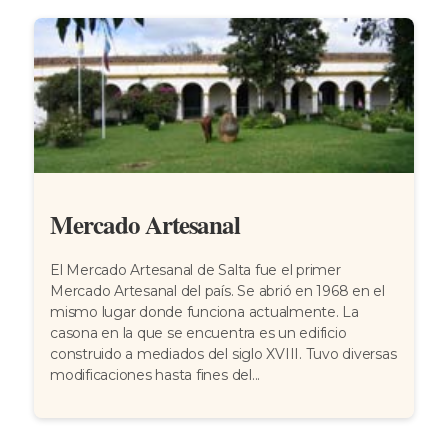
Mercado Artesanal
El Mercado Artesanal de Salta fue el primer
Mercado Artesanal del país. Se abrió en 1968 en el
mismo lugar donde funciona actualmente. La
casona en la que se encuentra es un edificio
construido a mediados del siglo XVIII. Tuvo diversas
modificaciones hasta fines del...