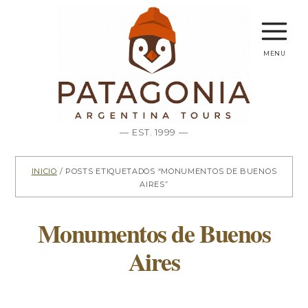
menu
— EST. 1999 —
Inicio
/ Posts etiquetados “Monumentos de Buenos
Aires”
Monumentos de Buenos
Aires