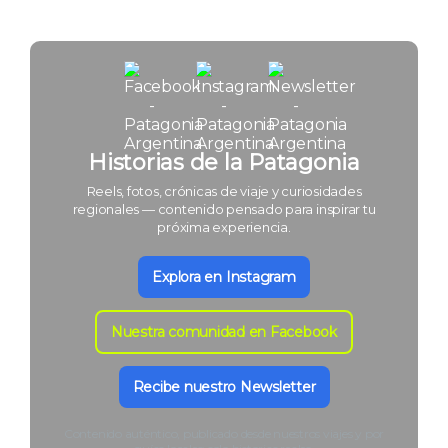
Historias de la Patagonia
Reels, fotos, crónicas de viaje y curiosidades
regionales — contenido pensado para inspirar tu
próxima experiencia.
Explora en Instagram
Nuestra comunidad en Facebook
Recibe nuestro Newsletter
Contenido auténtico, publicado desde nuestros viajes y por