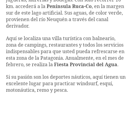
km. accederá a la
Península Ruca-Co
, en la margen
sur de este lago artificial. Sus aguas, de color verde,
provienen del río Neuquén a través del canal
derivador.
Aquí se localiza una villa turística con balneario,
zona de campings, restaurantes y todos los servicios
indispensables para que usted pueda refrescarse en
esta zona de la Patagonia. Anualmente, en el mes de
febrero, se realiza la
Fiesta Provincial del Agua
.
Si su pasión son los deportes náuticos, aquí tienen un
excelente lugar para practicar windsurf, esquí,
motonáutica, remo y pesca.