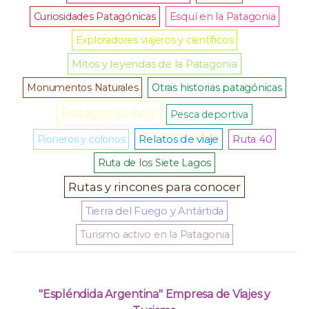
Curiosidades Patagónicas
Esquí en la Patagonia
Exploradores viajeros y científicos
Mitos y leyendas de la Patagonia
Monumentos Naturales
Otras historias patagónicas
Patagonia hoy
Pesca deportiva
Relatos de viaje
Pioneros y colonos
Ruta 40
Ruta de los Siete Lagos
Rutas y rincones para conocer
Tierra del Fuego y Antártida
Turismo activo en la Patagonia
"Espléndida Argentina" Empresa de Viajes y