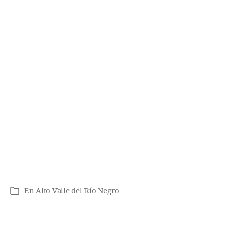
En
Alto Valle del Río Negro
Categorías