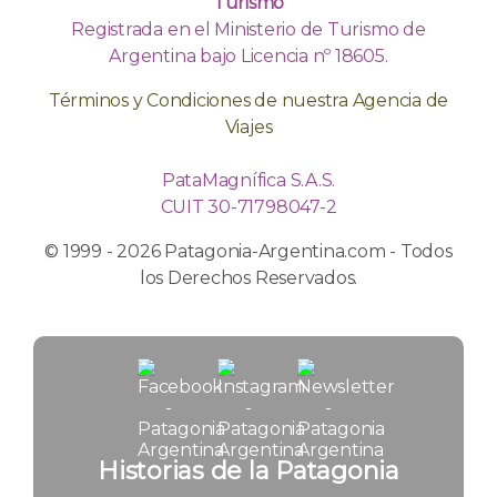
Turismo
Registrada en el Ministerio de Turismo de
Argentina bajo Licencia nº 18605.
Términos y Condiciones de nuestra Agencia de
Viajes
PataMagnífica S.A.S.
CUIT 30-71798047-2
© 1999 - 2026 Patagonia-Argentina.com - Todos
los Derechos Reservados.
Historias de la Patagonia