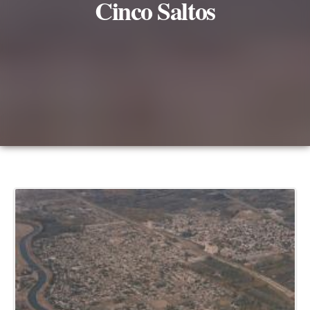
Cinco Saltos