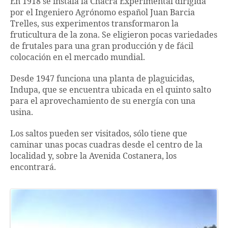
En 1918 se instala la Chacra Experimental dirigida
por el Ingeniero Agrónomo español Juan Barcia
Trelles, sus experimentos transformaron la
fruticultura de la zona. Se eligieron pocas variedades
de frutales para una gran producción y de fácil
colocación en el mercado mundial.
Desde 1947 funciona una planta de plaguicidas,
Indupa, que se encuentra ubicada en el quinto salto
para el aprovechamiento de su energía con una
usina.
Los saltos pueden ser visitados, sólo tiene que
caminar unas pocas cuadras desde el centro de la
localidad y, sobre la Avenida Costanera, los
encontrará.