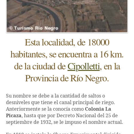
Esta localidad, de 18000
habitantes, se encuentra a 16 km.
de la ciudad de
Cipolletti
, en la
Provincia de Río Negro.
Su nombre se debe a la cantidad de saltos o
desniveles que tiene el canal principal de riego.
Anteriormente se la conocía como
Colonia La
Picaza
, hasta que por Decreto Nacional del 25 de
septiembre de 1932, se le impuso el nombre actual.