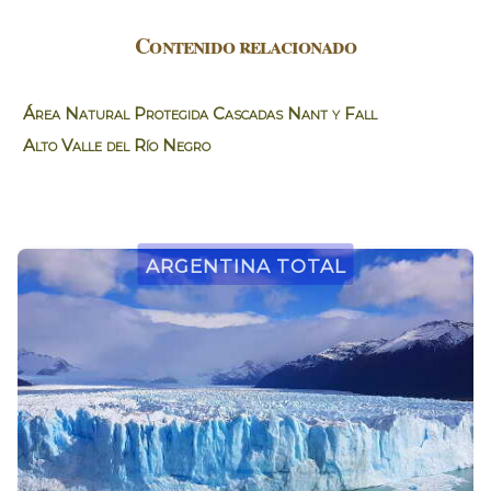
Contenido relacionado
Área Natural Protegida Cascadas Nant y Fall
Alto Valle del Río Negro
Argentina Total