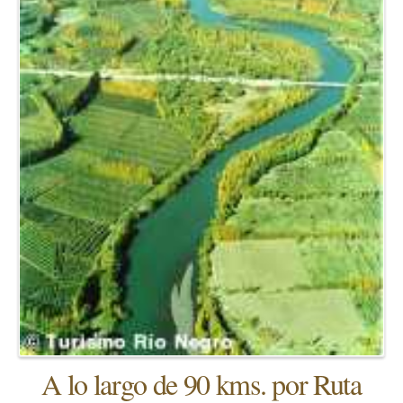
A lo largo de 90 kms. por Ruta