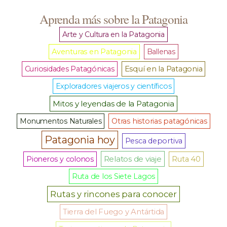
Aprenda más sobre la Patagonia
Arte y Cultura en la Patagonia
Aventuras en Patagonia
Ballenas
Curiosidades Patagónicas
Esquí en la Patagonia
Exploradores viajeros y científicos
Mitos y leyendas de la Patagonia
Monumentos Naturales
Otras historias patagónicas
Patagonia hoy
Pesca deportiva
Relatos de viaje
Pioneros y colonos
Ruta 40
Ruta de los Siete Lagos
Rutas y rincones para conocer
Tierra del Fuego y Antártida