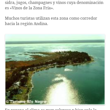
sidra, jugos, champagnes y vinos cuya denominación
es «Vinos de la Zona Fría».
Muchos turistas utilizan esta zona como corredor
hacia la región Andina.