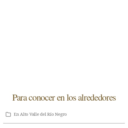
Para conocer en los alrededores
En
Alto Valle del Río Negro
Categorías