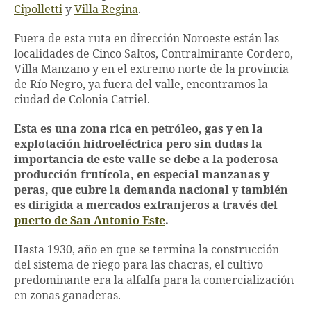
Cipolletti
y
Villa Regina
.
Fuera de esta ruta en dirección Noroeste están las
localidades de Cinco Saltos, Contralmirante Cordero,
Villa Manzano y en el extremo norte de la provincia
de Río Negro, ya fuera del valle, encontramos la
ciudad de Colonia Catriel.
Esta es una zona rica en petróleo, gas y en la
explotación hidroeléctrica pero sin dudas la
importancia de este valle se debe a la poderosa
producción frutícola, en especial manzanas y
peras, que cubre la demanda nacional y también
es dirigida a mercados extranjeros a través del
puerto de San Antonio Este
.
Hasta 1930, año en que se termina la construcción
del sistema de riego para las chacras, el cultivo
predominante era la alfalfa para la comercialización
en zonas ganaderas.