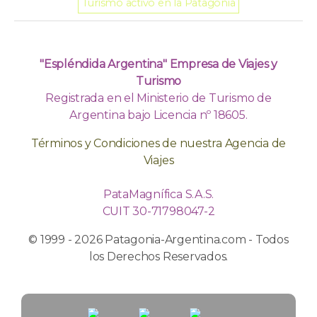
Turismo activo en la Patagonia
"Espléndida Argentina" Empresa de Viajes y
Turismo
Registrada en el Ministerio de Turismo de
Argentina bajo Licencia nº 18605.
Términos y Condiciones de nuestra Agencia de
Viajes
PataMagnífica S.A.S.
CUIT 30-71798047-2
© 1999 - 2026 Patagonia-Argentina.com - Todos
los Derechos Reservados.