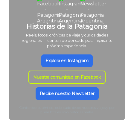
Historias de la Patagonia
Reels, fotos, crónicas de viaje y curiosidades
regionales — contenido pensado para inspirar tu
próxima experiencia.
Explora en Instagram
Nuestra comunidad en Facebook
Recibe nuestro Newsletter
Contenido auténtico, publicado desde nuestros viajes y por
guías locales: solo historias reales.