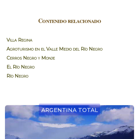
Contenido relacionado
Villa Regina
Agroturismo en el Valle Medio del Río Negro
Cerros Negro y Monje
El Río Negro
Río Negro
Argentina Total