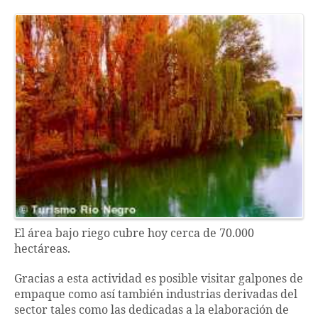
El área bajo riego cubre hoy cerca de 70.000
hectáreas.
Gracias a esta actividad es posible visitar galpones de
empaque como así también industrias derivadas del
sector tales como las dedicadas a la elaboración de