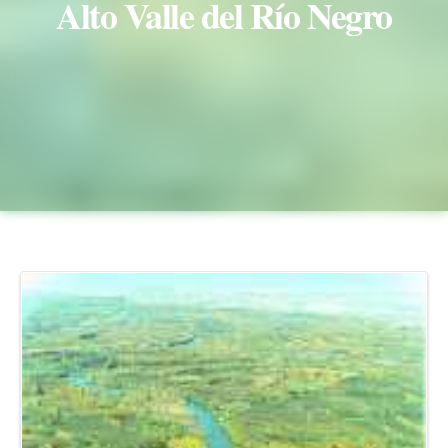
Alto Valle del Río Negro