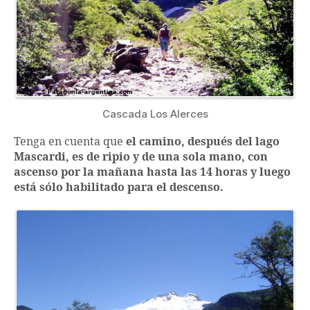
Cascada Los Alerces
Tenga en cuenta que
el camino, después del lago
Mascardi, es de ripio y de una sola mano, con
ascenso por la mañana hasta las 14 horas y luego
está sólo habilitado para el descenso.