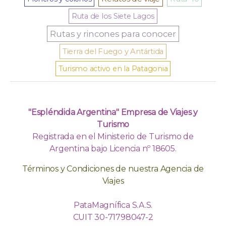
Ruta de los Siete Lagos
Rutas y rincones para conocer
Tierra del Fuego y Antártida
Turismo activo en la Patagonia
"Espléndida Argentina" Empresa de Viajes y
Turismo
Registrada en el Ministerio de Turismo de
Argentina bajo Licencia nº 18605.
Términos y Condiciones de nuestra Agencia de
Viajes
PataMagnífica S.A.S.
CUIT 30-71798047-2