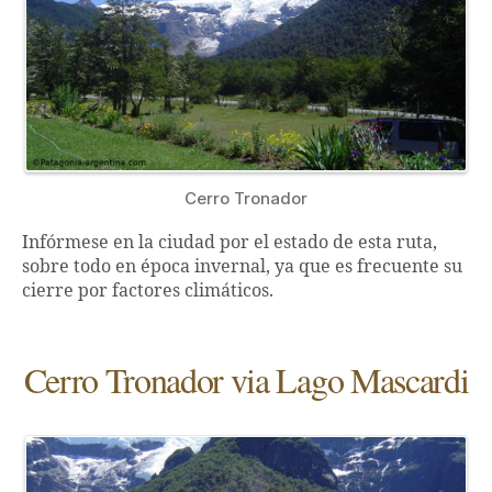
Cerro Tronador
Infórmese en la ciudad por el estado de esta ruta,
sobre todo en época invernal, ya que es frecuente su
cierre por factores climáticos.
Cerro Tronador via Lago Mascardi