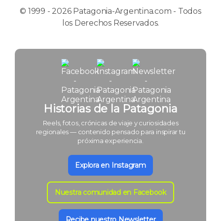
© 1999 - 2026 Patagonia-Argentina.com - Todos
los Derechos Reservados.
Historias de la Patagonia
Reels, fotos, crónicas de viaje y curiosidades
regionales — contenido pensado para inspirar tu
próxima experiencia.
Explora en Instagram
Nuestra comunidad en Facebook
Recibe nuestro Newsletter