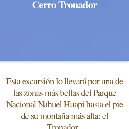
Cerro Tronador
Esta excursión lo llevará por una de
las zonas más bellas del Parque
Nacional Nahuel Huapi hasta el pie
de su montaña más alta: el
Tronador.