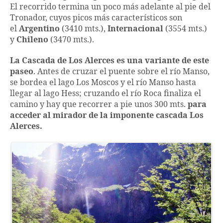
El recorrido termina un poco más adelante al pie del
Tronador, cuyos picos más característicos son
el
Argentino
(3410 mts.),
Internacional
(3554 mts.)
y
Chileno
(3470 mts.).
La Cascada de Los Alerces es una variante de este
paseo
. Antes de cruzar el puente sobre el río Manso,
se bordea el lago Los Moscos y el río Manso hasta
llegar al lago Hess; cruzando el río Roca finaliza el
camino y hay que recorrer a pie unos 300 mts.
para
acceder al mirador de la imponente cascada Los
Alerces.