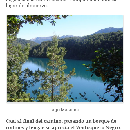
lugar de almuerzo.
Lago Mascardi
Casi al final del camino, pasando un bosque de
coihues y lengas se aprecia el Ventisquero Negro
.