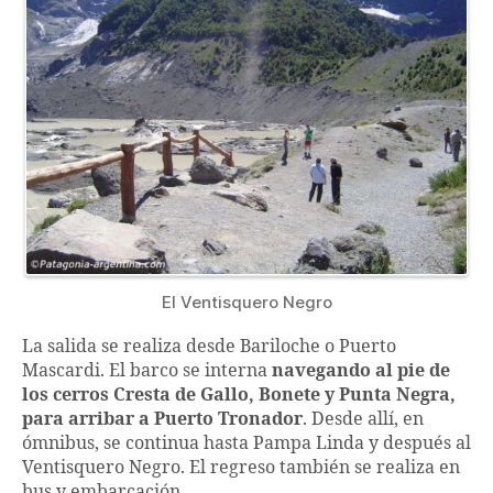
El Ventisquero Negro
La salida se realiza desde Bariloche o Puerto
Mascardi. El barco se interna
navegando al pie de
los cerros Cresta de Gallo, Bonete y Punta Negra,
para arribar a Puerto Tronador
. Desde allí, en
ómnibus, se continua hasta Pampa Linda y después al
Ventisquero Negro. El regreso también se realiza en
bus y embarcación.