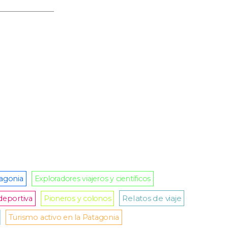
tagonia
Exploradores viajeros y científicos
Relatos de viaje
deportiva
Pioneros y colonos
Turismo activo en la Patagonia