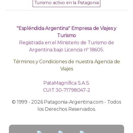
Turismo activo en la Patagonia
"Espléndida Argentina" Empresa de Viajes y
Turismo
Registrada en el Ministerio de Turismo de
Argentina bajo Licencia nº 18605.
Términos y Condiciones de nuestra Agencia de
Viajes
PataMagnífica S.A.S.
CUIT 30-71798047-2
© 1999 - 2026 Patagonia-Argentina.com - Todos
los Derechos Reservados.