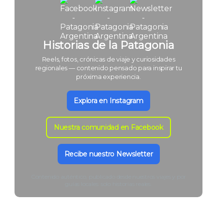
Historias de la Patagonia
Reels, fotos, crónicas de viaje y curiosidades
regionales — contenido pensado para inspirar tu
próxima experiencia.
Explora en Instagram
Nuestra comunidad en Facebook
Recibe nuestro Newsletter
Contenido auténtico, publicado desde nuestros viajes y por
guías locales: solo historias reales.