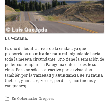
La Ventana
.
Es uno de los atractivos de la ciudad, ya que
proporciona un
mirador natural
inigualable hacia
toda la meseta circundante. Uno tiene la sensación de
poder contemplar “la Patagonia entera” desde su
cima. Pero no sólo es atractivo por su vista sino
también por la
variedad y abundancia de su fauna
(liebres, guanacos, zorros, perdices, martinetas y
cauquenes).
En
Gobernador Gregores
Categorías