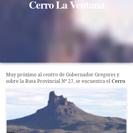
Cerro La Ventana
Muy próximo al centro de Gobernador Gregores y
sobre la Ruta
Provincial Nº 27, se encuentra el
Cerro