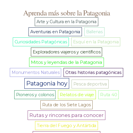
Aprenda más sobre la Patagonia
Arte y Cultura en la Patagonia
Aventuras en Patagonia
Ballenas
Curiosidades Patagónicas
Esquí en la Patagonia
Exploradores viajeros y científicos
Mitos y leyendas de la Patagonia
Monumentos Naturales
Otras historias patagónicas
Patagonia hoy
Pesca deportiva
Relatos de viaje
Pioneros y colonos
Ruta 40
Ruta de los Siete Lagos
Rutas y rincones para conocer
Tierra del Fuego y Antártida