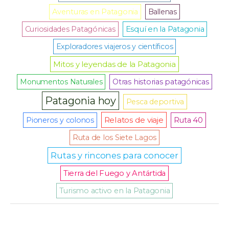
Aventuras en Patagonia
Ballenas
Curiosidades Patagónicas
Esquí en la Patagonia
Exploradores viajeros y científicos
Mitos y leyendas de la Patagonia
Monumentos Naturales
Otras historias patagónicas
Patagonia hoy
Pesca deportiva
Relatos de viaje
Pioneros y colonos
Ruta 40
Ruta de los Siete Lagos
Rutas y rincones para conocer
Tierra del Fuego y Antártida
Turismo activo en la Patagonia