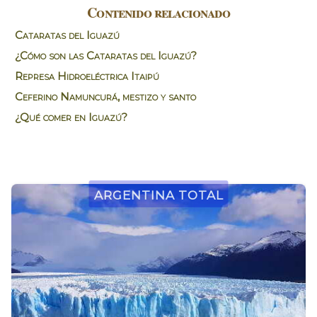
Contenido relacionado
Cataratas del Iguazú
¿Cómo son las Cataratas del Iguazú?
Represa Hidroeléctrica Itaipú
Ceferino Namuncurá, mestizo y santo
¿Qué comer en Iguazú?
Argentina Total