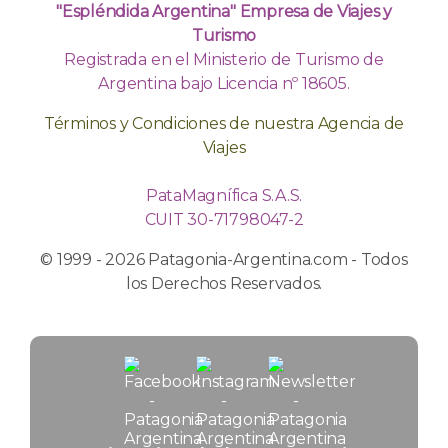
"Espléndida Argentina" Empresa de Viajes y
Turismo
Registrada en el Ministerio de Turismo de
Argentina bajo Licencia nº 18605.
Términos y Condiciones de nuestra Agencia de
Viajes
PataMagnífica S.A.S.
CUIT 30-71798047-2
© 1999 - 2026 Patagonia-Argentina.com - Todos
los Derechos Reservados.