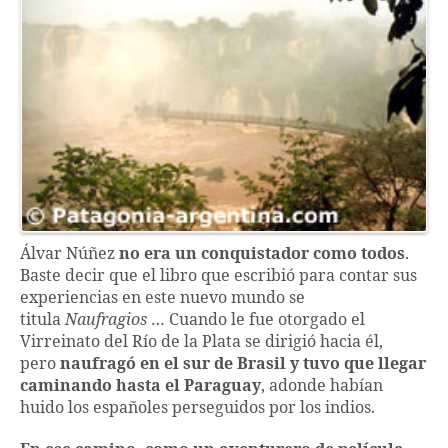
Álvar Núñez
no era un conquistador como todos
.
Baste decir que el libro que escribió para contar sus
experiencias en este nuevo mundo se
titula
Naufragios
… Cuando le fue otorgado el
Virreinato del Río de la Plata se dirigió hacia él,
pero
naufragó en el sur de Brasil y tuvo que llegar
caminando hasta el Paraguay
, adonde habían
huido los españoles perseguidos por los indios.