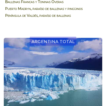
Ballenas Francas y Toninas Overas
Puerto Madryn, paraíso de ballenas y pingüinos
Península de Valdés, paraíso de ballenas
Argentina Total