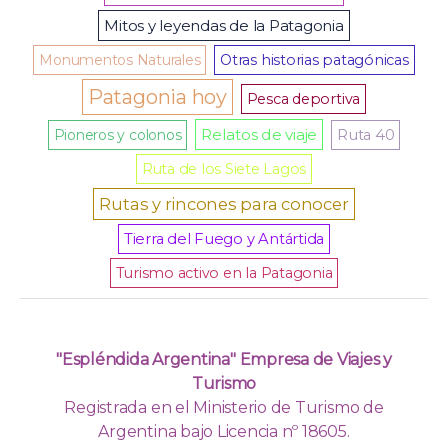
Mitos y leyendas de la Patagonia
Monumentos Naturales
Otras historias patagónicas
Patagonia hoy
Pesca deportiva
Relatos de viaje
Pioneros y colonos
Ruta 40
Ruta de los Siete Lagos
Rutas y rincones para conocer
Tierra del Fuego y Antártida
Turismo activo en la Patagonia
"Espléndida Argentina" Empresa de Viajes y
Turismo
Registrada en el Ministerio de Turismo de
Argentina bajo Licencia nº 18605.