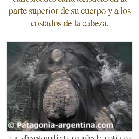
parte superior de su cuerpo y a los
costados de la cabeza.
Estos callos están cubiertos por miles de crustáceos a