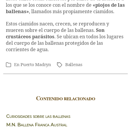
los que se los conoce con el nombre de
«piojos de las
ballenas»
, llamados más propiamente ciamidos.
Estos ciamidos nacen, crecen, se reproducen y
mueren sobre el cuerpo de las ballenas.
Son
crustáceos parásitos
. Se ubican en todos los lugares
del cuerpo de las ballenas protegidos de las
corrientes de agua.
En
Puerto Madryn
Ballenas
Etiquetas
Categorías
Contenido relacionado
Curiosidades sobre las ballenas
M.N. Ballena Franca Austral