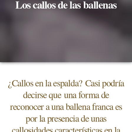
Los callos de las ballenas
¿Callos en la espalda? Casi podría
decirse que una forma de
reconocer a una ballena franca es
por la presencia de unas
callosidades características en la