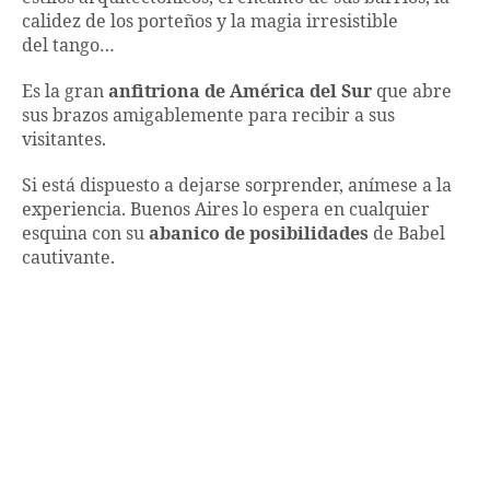
calidez de los porteños y la magia irresistible
del tango…
Es la gran
anfitriona de América del Sur
que abre
sus brazos amigablemente para recibir a sus
visitantes.
Si está dispuesto a dejarse sorprender, anímese a la
experiencia. Buenos Aires lo espera en cualquier
esquina con su
abanico de posibilidades
de Babel
cautivante.