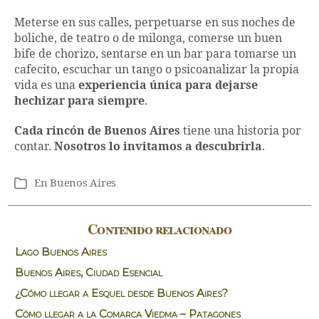
Meterse en sus calles, perpetuarse en sus noches de
boliche, de teatro o de milonga, comerse un buen
bife de chorizo, sentarse en un bar para tomarse un
cafecito, escuchar un tango o psicoanalizar la propia
vida es una
experiencia única para dejarse
hechizar para siempre
.
Cada rincón de Buenos Aires
tiene una historia por
contar.
Nosotros lo invitamos a descubrirla
.
En
Buenos Aires
Categorías
Contenido relacionado
Lago Buenos Aires
Buenos Aires, Ciudad Esencial
¿Cómo llegar a Esquel desde Buenos Aires?
Cómo llegar a la Comarca Viedma – Patagones