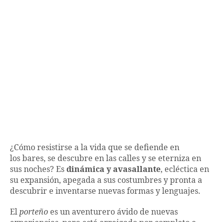
¿Cómo resistirse a la vida que se defiende en
los bares, se descubre en las calles y se eterniza en
sus noches? Es
dinámica y avasallante
, ecléctica en
su expansión, apegada a sus costumbres y pronta a
descubrir e inventarse nuevas formas y lenguajes.
El
porteño
es un aventurero ávido de nuevas