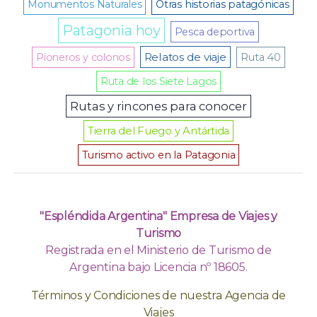
Monumentos Naturales
Otras historias patagónicas
Patagonia hoy
Pesca deportiva
Relatos de viaje
Pioneros y colonos
Ruta 40
Ruta de los Siete Lagos
Rutas y rincones para conocer
Tierra del Fuego y Antártida
Turismo activo en la Patagonia
"Espléndida Argentina" Empresa de Viajes y
Turismo
Registrada en el Ministerio de Turismo de
Argentina bajo Licencia nº 18605.
Términos y Condiciones de nuestra Agencia de
Viajes