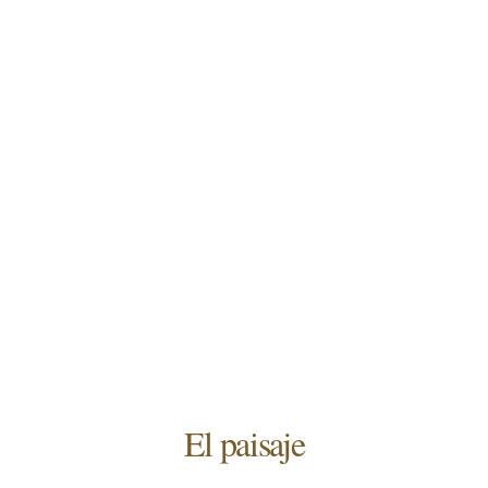
El paisaje