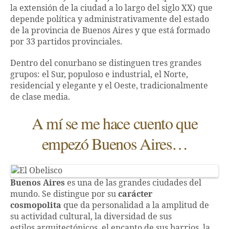
la extensión de la ciudad a lo largo del siglo XX) que
depende política y administrativamente del estado
de la provincia de Buenos Aires y que está formado
por 33 partidos provinciales.
Dentro del conurbano se distinguen tres grandes
grupos: el Sur, populoso e industrial, el Norte,
residencial y elegante y el Oeste, tradicionalmente
de clase media.
A mí se me hace cuento que
empezó Buenos Aires…
Buenos Aires
es una de las grandes ciudades del
mundo. Se distingue por su
carácter
cosmopolita
que da personalidad a la amplitud de
su actividad cultural, la diversidad de sus
estilos arquitectónicos, el encanto de sus barrios, la