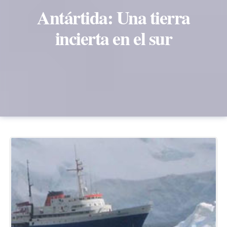
Antártida: Una tierra
incierta en el sur