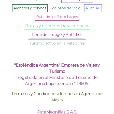
Relatos de viaje
Pioneros y colonos
Ruta 40
Ruta de los Siete Lagos
Rutas y rincones para conocer
Tierra del Fuego y Antártida
Turismo activo en la Patagonia
"Espléndida Argentina" Empresa de Viajes y
Turismo
Registrada en el Ministerio de Turismo de
Argentina bajo Licencia nº 18605.
Términos y Condiciones de nuestra Agencia de
Viajes
PataMagnífica S.A.S.