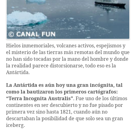
Hielos inmemoriales, volcanes activos, espejismos y
el misterio de las tierras más remotas del mundo que
no han sido tocadas por la mano del hombre y donde
la realidad parece distorsionarse, todo eso es la
Antártida.
La Antártida es aún hoy una gran incógnita, tal
como la bautizaron los primeros cartógrafos:
“Terra Incognita Australis”
. Fue uno de los últimos
continentes en ser descubierto y no fue pisado por
primera vez sino hasta 1821, cuando aún no
descartaban la posibilidad de que solo sea un gran
iceberg.