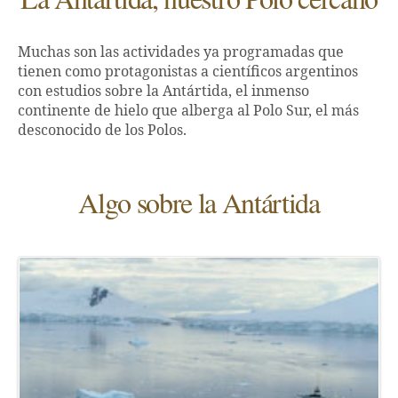
Muchas son las actividades ya programadas que
tienen como protagonistas a científicos argentinos
con estudios sobre la Antártida, el inmenso
continente de hielo que alberga al Polo Sur, el más
desconocido de los Polos.
Algo sobre la Antártida