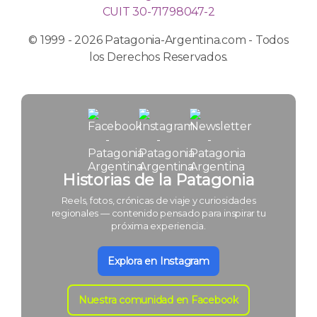
CUIT 30-71798047-2
© 1999 - 2026 Patagonia-Argentina.com - Todos
los Derechos Reservados.
Historias de la Patagonia
Reels, fotos, crónicas de viaje y curiosidades
regionales — contenido pensado para inspirar tu
próxima experiencia.
Explora en Instagram
Nuestra comunidad en Facebook