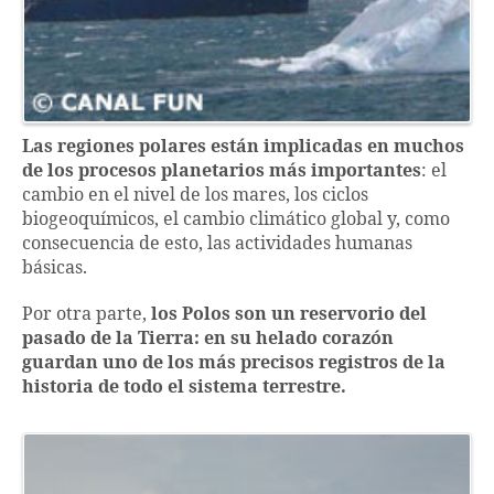
Las regiones polares están implicadas en muchos
de los procesos planetarios más importantes
: el
cambio en el nivel de los mares, los ciclos
biogeoquímicos, el cambio climático global y, como
consecuencia de esto, las actividades humanas
básicas.
Por otra parte,
los Polos son un reservorio del
pasado de la Tierra: en su helado corazón
guardan uno de los más precisos registros de la
historia de todo el sistema terrestre.