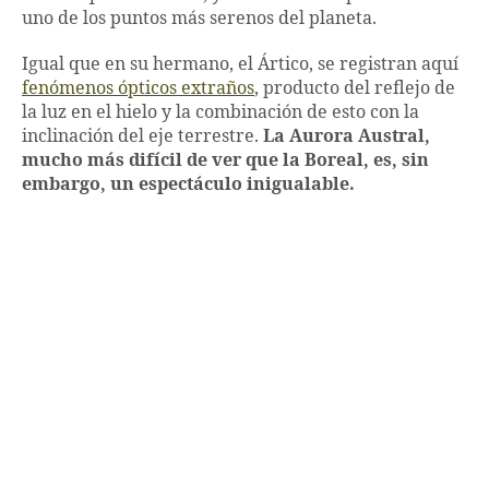
uno de los puntos más serenos del planeta.
Igual que en su hermano, el Ártico, se registran aquí
fenómenos ópticos extraños
, producto del reflejo de
la luz en el hielo y la combinación de esto con la
inclinación del eje terrestre.
La Aurora Austral,
mucho más difícil de ver que la Boreal, es, sin
embargo, un espectáculo inigualable.