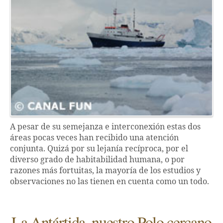
A pesar de su semejanza e interconexión estas dos
áreas pocas veces han recibido una atención
conjunta. Quizá por su lejanía recíproca, por el
diverso grado de habitabilidad humana, o por
razones más fortuitas, la mayoría de los estudios y
observaciones no las tienen en cuenta como un todo.
La Antártida, nuestro Polo cercano