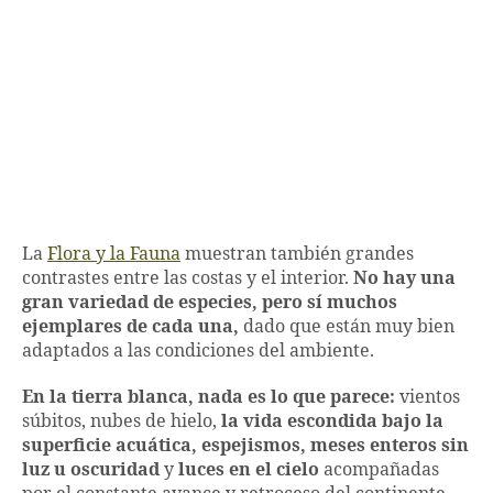
La
Flora y la Fauna
muestran también grandes
contrastes entre las costas y el interior.
No hay una
gran variedad de especies, pero sí muchos
ejemplares de cada una,
dado que están muy bien
adaptados a las condiciones del ambiente.
En la tierra blanca, nada es lo que parece:
vientos
súbitos, nubes de hielo,
la vida escondida bajo la
superficie acuática, espejismos, meses enteros sin
luz u oscuridad
y
luces en el cielo
acompañadas