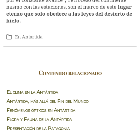
por el constante avance y retroceso del continente
mismo con las estaciones, son el marco de este
lugar
eterno que solo obedece a las leyes del desierto de
hielo.
En
Antartida
Categorías
Contenido relacionado
El clima en la Antártida
Antártida, más allá del Fin del Mundo
Fenómenos ópticos en Antártida
Flora y Fauna de la Antártida
Presentación de la Patagonia