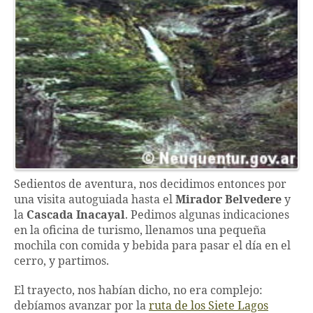
Sedientos de aventura, nos decidimos entonces por
una visita autoguiada hasta el
Mirador Belvedere
y
la
Cascada Inacayal
. Pedimos algunas indicaciones
en la oficina de turismo, llenamos una pequeña
mochila con comida y bebida para pasar el día en el
cerro, y partimos.
El trayecto, nos habían dicho, no era complejo:
debíamos avanzar por la
ruta de los Siete Lagos