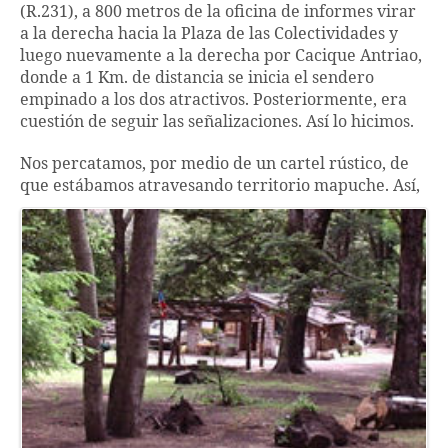
(R.231), a 800 metros de la oficina de informes virar
a la derecha hacia la Plaza de las Colectividades y
luego nuevamente a la derecha por Cacique Antriao,
donde a 1 Km. de distancia se inicia el sendero
empinado a los dos atractivos. Posteriormente, era
cuestión de seguir las señalizaciones. Así lo hicimos.
Nos percatamos, por medio de un cartel rústico, de
que estábamos atrave
sando territorio mapuche. Así,