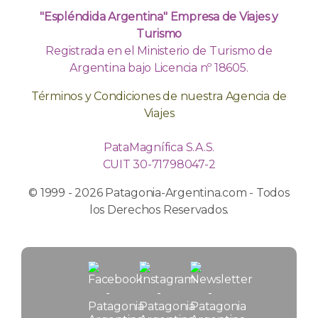
"Espléndida Argentina" Empresa de Viajes y
Turismo
Registrada en el Ministerio de Turismo de
Argentina bajo Licencia nº 18605.
Términos y Condiciones de nuestra Agencia de
Viajes
PataMagnífica S.A.S.
CUIT 30-71798047-2
© 1999 - 2026 Patagonia-Argentina.com - Todos
los Derechos Reservados.