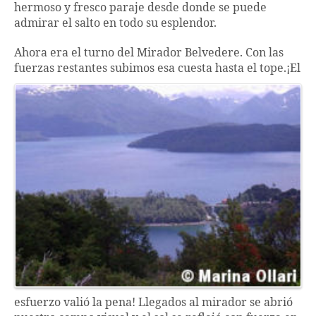
hermoso y fresco paraje desde donde se puede
admirar el salto en todo su esplendor.
Ahora era el turno del Mirador Belvedere. Con las
fuerzas
restantes subimos esa cuesta hasta el tope.¡El
esfuerzo valió la pena! Llegados al mirador se abrió