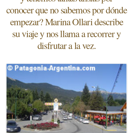
conocer que no sabemos por dónde
empezar? Marina Ollari describe
su viaje y nos llama a recorrer y
disfrutar a la vez.