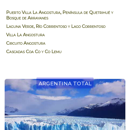
Puerto Villa La Angostura, Península de Quetrihué y
Bosque de Arrayanes
Laguna Verde, Río Correntoso y Lago Correntoso
Villa La Angostura
Circuito Angostura
Cascadas Coa Co y Co Lemu
Argentina Total