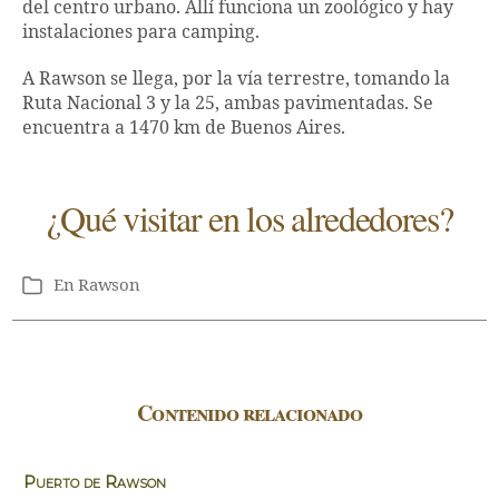
del centro urbano. Allí funciona un zoológico y hay
instalaciones para camping.
A Rawson se llega, por la vía terrestre, tomando la
Ruta Nacional 3 y la 25, ambas pavimentadas. Se
encuentra a 1470 km de Buenos Aires.
¿Qué visitar en los alrededores?
En
Rawson
Categorías
Contenido relacionado
Puerto de Rawson