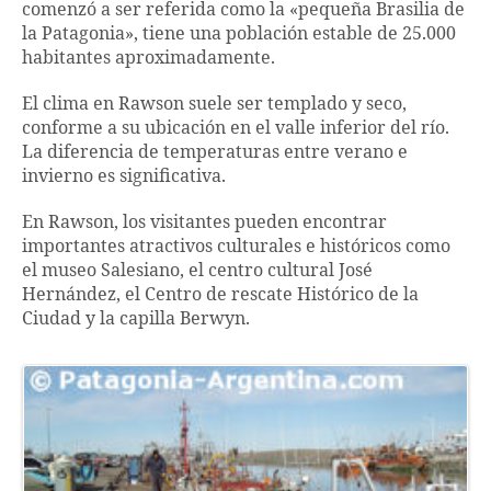
comenzó a ser referida como la «pequeña Brasilia de
la Patagonia», tiene una población estable de 25.000
habitantes aproximadamente.
El clima en Rawson suele ser templado y seco,
conforme a su ubicación en el valle inferior del río.
La diferencia de temperaturas entre verano e
invierno es significativa.
En Rawson, los visitantes pueden encontrar
importantes atractivos culturales e históricos como
el museo Salesiano, el centro cultural José
Hernández, el Centro de rescate Histórico de la
Ciudad y la capilla Berwyn.