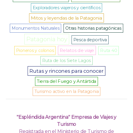
Exploradores viajeros y científicos
Mitos y leyendas de la Patagonia
Monumentos Naturales
Otras historias patagónicas
Patagonia hoy
Pesca deportiva
Relatos de viaje
Pioneros y colonos
Ruta 40
Ruta de los Siete Lagos
Rutas y rincones para conocer
Tierra del Fuego y Antártida
Turismo activo en la Patagonia
"Espléndida Argentina" Empresa de Viajes y
Turismo
Registrada en el Ministerio de Turismo de