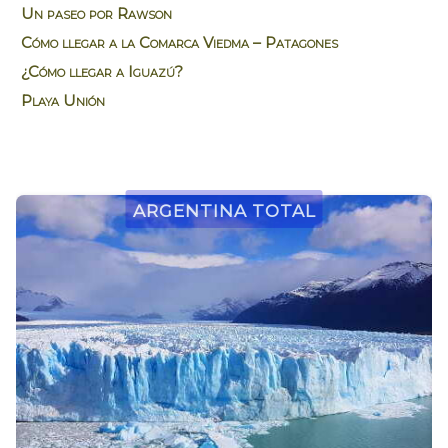
Un paseo por Rawson
Cómo llegar a la Comarca Viedma – Patagones
¿Cómo llegar a Iguazú?
Playa Unión
Argentina Total