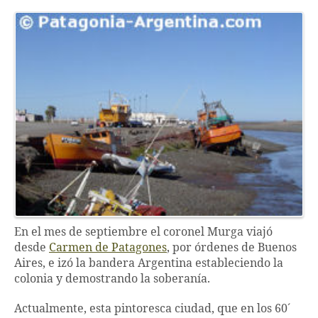
En el mes de septiembre el coronel Murga viajó
desde
Carmen de Patagones
, por órdenes de Buenos
Aires, e izó la bandera Argentina estableciendo la
colonia y demostrando la soberanía.
Actualmente, esta pintoresca ciudad, que en los 60´