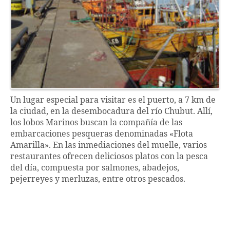
Un lugar especial para visitar es el puerto, a 7 km de
la ciudad, en la desembocadura del río Chubut. Allí,
los lobos Marinos buscan la compañía de las
embarcaciones pesqueras denominadas «Flota
Amarilla». En las inmediaciones del muelle, varios
restaurantes ofrecen deliciosos platos con la pesca
del día, compuesta por salmones, abadejos,
pejerreyes y merluzas, entre otros pescados.