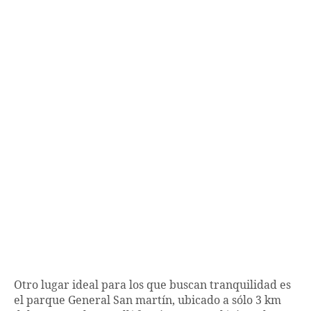
Otro lugar ideal para los que buscan tranquilidad es
el parque General San martín, ubicado a sólo 3 km