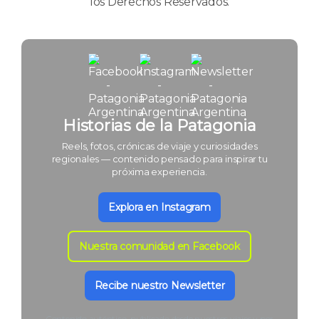
los Derechos Reservados.
Historias de la Patagonia
Reels, fotos, crónicas de viaje y curiosidades
regionales — contenido pensado para inspirar tu
próxima experiencia.
Explora en Instagram
Nuestra comunidad en Facebook
Recibe nuestro Newsletter
Contenido auténtico, publicado desde nuestros viajes y por