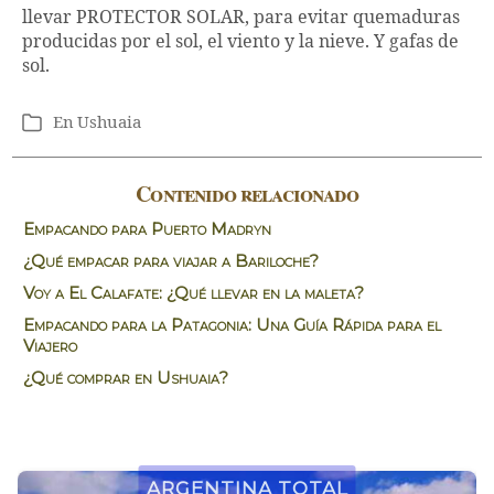
llevar PROTECTOR SOLAR, para evitar quemaduras
producidas por el sol, el viento y la nieve. Y gafas de
sol.
En
Ushuaia
Categorías
Contenido relacionado
Empacando para Puerto Madryn
¿Qué empacar para viajar a Bariloche?
Voy a El Calafate: ¿Qué llevar en la maleta?
Empacando para la Patagonia: Una Guía Rápida para el
Viajero
¿Qué comprar en Ushuaia?
Argentina Total