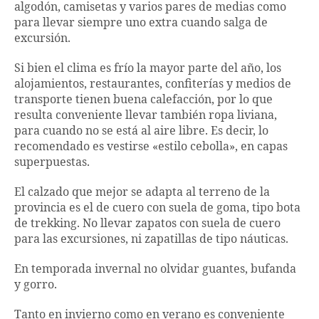
algodón, camisetas y varios pares de medias como
para llevar siempre uno extra cuando salga de
excursión.
Si bien el clima es frío la mayor parte del año, los
alojamientos, restaurantes, confiterías y medios de
transporte tienen buena calefacción, por lo que
resulta conveniente llevar también ropa liviana,
para cuando no se está al aire libre. Es decir, lo
recomendado es vestirse «estilo cebolla», en capas
superpuestas.
El calzado que mejor se adapta al terreno de la
provincia es el de cuero con suela de goma, tipo bota
de trekking. No llevar zapatos con suela de cuero
para las excursiones, ni zapatillas de tipo náuticas.
En temporada invernal no olvidar guantes, bufanda
y gorro.
Tanto en invierno como en verano es conveniente