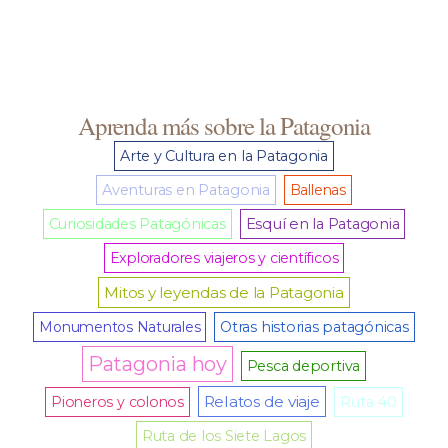
Aprenda más sobre la Patagonia
Arte y Cultura en la Patagonia
Aventuras en Patagonia
Ballenas
Curiosidades Patagónicas
Esquí en la Patagonia
Exploradores viajeros y científicos
Mitos y leyendas de la Patagonia
Monumentos Naturales
Otras historias patagónicas
Patagonia hoy
Pesca deportiva
Relatos de viaje
Pioneros y colonos
Ruta 40
Ruta de los Siete Lagos