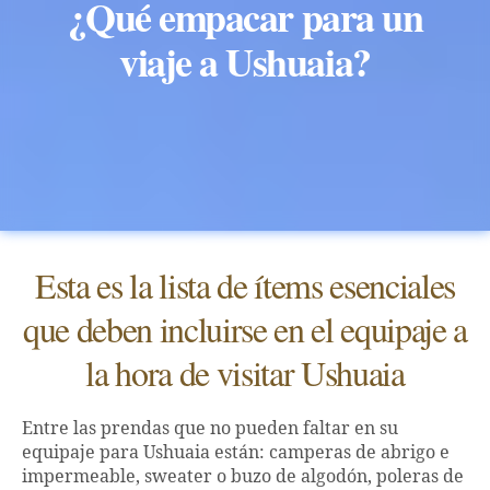
¿Qué empacar para un
viaje a Ushuaia?
Esta es la lista de ítems esenciales
que deben incluirse en el equipaje a
la hora de visitar Ushuaia
Entre las prendas que no pueden faltar en su
equipaje para Ushuaia están: camperas de abrigo e
impermeable, sweater o buzo de algodón, poleras de