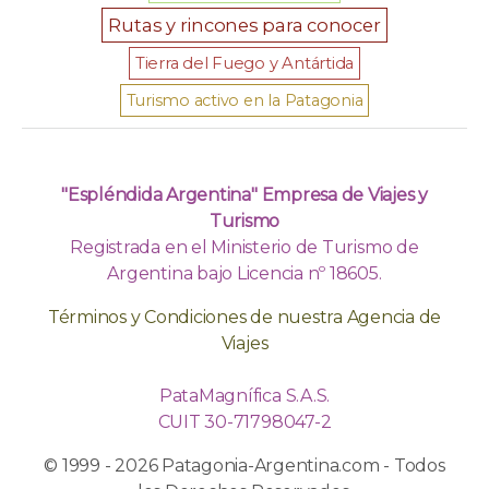
Rutas y rincones para conocer
Tierra del Fuego y Antártida
Turismo activo en la Patagonia
"Espléndida Argentina" Empresa de Viajes y
Turismo
Registrada en el Ministerio de Turismo de
Argentina bajo Licencia nº 18605.
Términos y Condiciones de nuestra Agencia de
Viajes
PataMagnífica S.A.S.
CUIT 30-71798047-2
© 1999 - 2026 Patagonia-Argentina.com - Todos